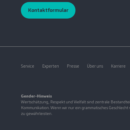
Kontaktformular
Service
Experten
Presse
Über uns
Karriere
Gender-Hinweis
Wertschätzung, Respekt und Vielfalt sind zentrale Bestandtei
Kommunikation. Wenn wir nur ein grammatisches Geschlecht ve
zu gewährleisten.