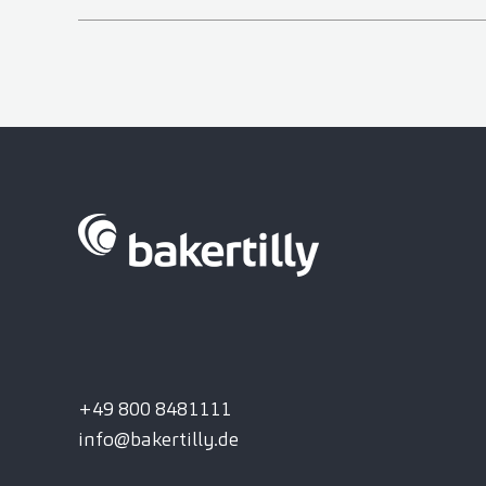
+49 800 8481111
info@bakertilly.de