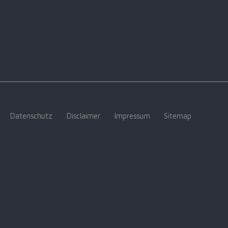
Datenschutz
Disclaimer
Impressum
Sitemap