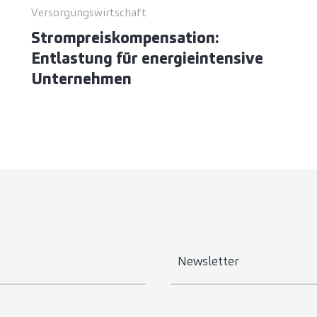
Versorgungswirtschaft
Strompreiskompensation:
Entlastung für energieintensive
Unternehmen
Newsletter