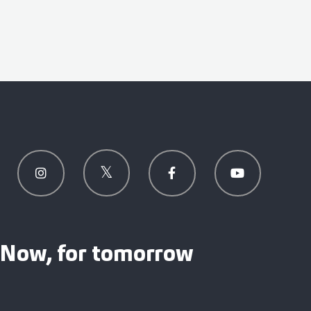
Now, for tomorrow