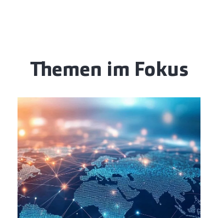
Themen im Fokus