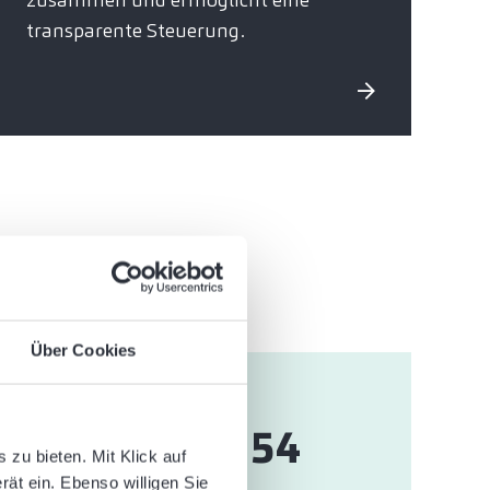
transparente Steuerung.
Über Cookies
754
zu bieten. Mit Klick auf
rät ein. Ebenso willigen Sie