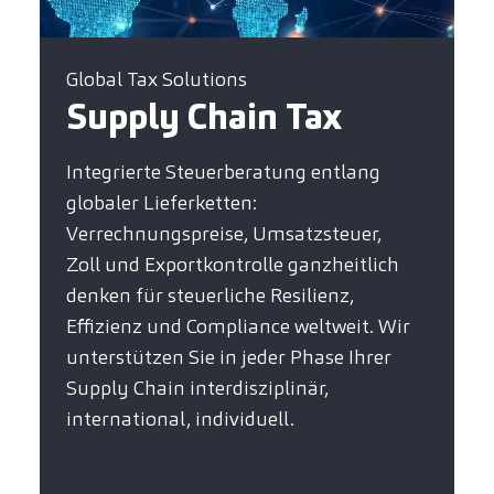
Global Tax Solutions
Supply Chain Tax
Integrierte Steuerberatung entlang
globaler Lieferketten:
Verrechnungspreise, Umsatzsteuer,
Zoll und Exportkontrolle ganzheitlich
denken für steuerliche Resilienz,
Effizienz und Compliance weltweit. Wir
unterstützen Sie in jeder Phase Ihrer
Supply Chain interdisziplinär,
international, individuell.