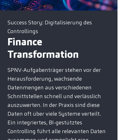
Success Story: Digitalisierung des
Controllings
Finance
Transformation
SPNV-Aufgabenträger stehen vor der
Herausforderung, wachsende
Datenmengen aus verschiedenen
Schnittstellen schnell und verlässlich
auszuwerten. In der Praxis sind diese
Daten oft über viele Systeme verteilt.
Ein integriertes, BI-gestütztes
Controlling führt alle relevanten Daten
zusammen und ermöglicht eine