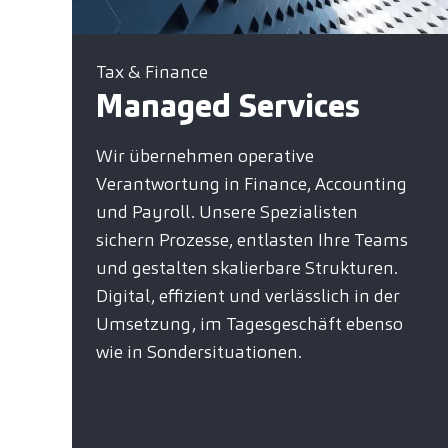
Tax & Finance
Managed Services
Wir übernehmen operative
Verantwortung in Finance, Accounting
und Payroll. Unsere Spezialisten
sichern Prozesse, entlasten Ihre Teams
und gestalten skalierbare Strukturen.
Digital, effizient und verlässlich in der
Umsetzung, im Tagesgeschäft ebenso
wie in Sondersituationen.