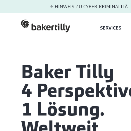
⚠ HINWEIS ZU CYBER-KRIMINALITÄT
SERVICES
Baker Tilly
4 Perspektiv
1 Lösung.
Weltweit.