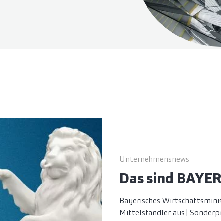
Unternehmensnews
Das sind BAYE
Bayerisches Wirtschaftsmini
Mittelständler aus | Sonderp