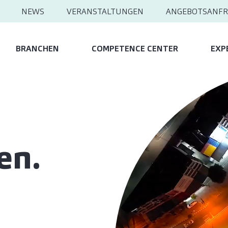
NEWS
VERANSTALTUNGEN
ANGEBOTSANFR
BRANCHEN
COMPETENCE CENTER
EXP
en.