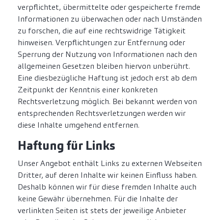
verpflichtet, übermittelte oder gespeicherte fremde
Informationen zu überwachen oder nach Umständen
zu forschen, die auf eine rechtswidrige Tätigkeit
hinweisen. Verpflichtungen zur Entfernung oder
Sperrung der Nutzung von Informationen nach den
allgemeinen Gesetzen bleiben hiervon unberührt.
Eine diesbezügliche Haftung ist jedoch erst ab dem
Zeitpunkt der Kenntnis einer konkreten
Rechtsverletzung möglich. Bei bekannt werden von
entsprechenden Rechtsverletzungen werden wir
diese Inhalte umgehend entfernen.
Haftung für Links
Unser Angebot enthält Links zu externen Webseiten
Dritter, auf deren Inhalte wir keinen Einfluss haben.
Deshalb können wir für diese fremden Inhalte auch
keine Gewähr übernehmen. Für die Inhalte der
verlinkten Seiten ist stets der jeweilige Anbieter