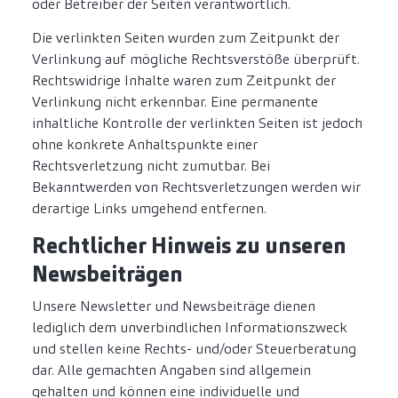
oder Betreiber der Seiten verantwortlich.
Die verlinkten Seiten wurden zum Zeitpunkt der
Verlinkung auf mögliche Rechtsverstöße überprüft.
Rechtswidrige Inhalte waren zum Zeitpunkt der
Verlinkung nicht erkennbar. Eine permanente
inhaltliche Kontrolle der verlinkten Seiten ist jedoch
ohne konkrete Anhaltspunkte einer
Rechtsverletzung nicht zumutbar. Bei
Bekanntwerden von Rechtsverletzungen werden wir
derartige Links umgehend entfernen.
Rechtlicher Hinweis zu unseren
Newsbeiträgen
Unsere Newsletter und Newsbeiträge dienen
lediglich dem unverbindlichen Informationszweck
und stellen keine Rechts- und/oder Steuerberatung
dar. Alle gemachten Angaben sind allgemein
gehalten und können eine individuelle und