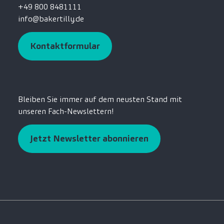
+49 800 8481111
info@bakertilly.de
Kontaktformular
Bleiben Sie immer auf dem neusten Stand mit
unseren Fach-Newslettern!
Jetzt Newsletter abonnieren