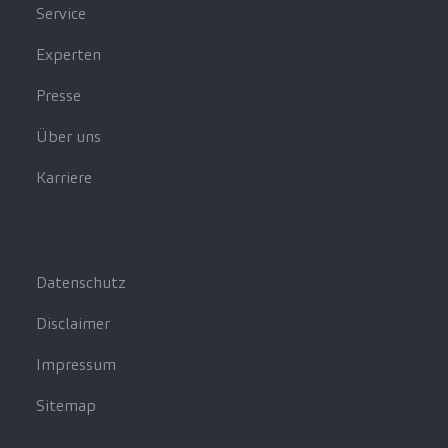
Service
Experten
Presse
Über uns
Karriere
Datenschutz
Disclaimer
Impressum
Sitemap