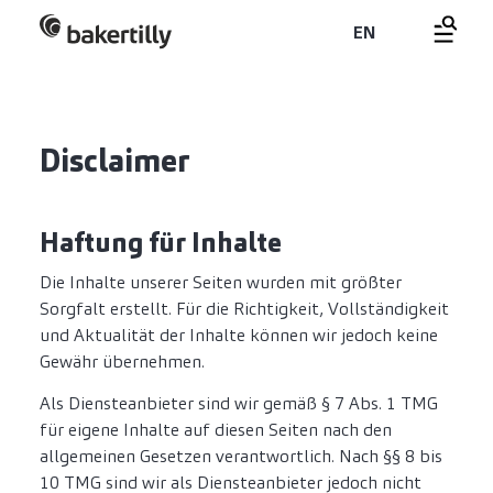
EN
Disclaimer
Haftung für Inhalte
Die Inhalte unserer Seiten wurden mit größter
Sorgfalt erstellt. Für die Richtigkeit, Vollständigkeit
und Aktualität der Inhalte können wir jedoch keine
Gewähr übernehmen.
Als Diensteanbieter sind wir gemäß § 7 Abs. 1 TMG
für eigene Inhalte auf diesen Seiten nach den
allgemeinen Gesetzen verantwortlich. Nach §§ 8 bis
10 TMG sind wir als Diensteanbieter jedoch nicht