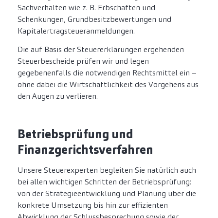
Sachverhalten wie z. B. Erbschaften und
Schenkungen, Grundbesitzbewertungen und
Kapitalertragsteueranmeldungen.
Die auf Basis der Steuererklärungen ergehenden
Steuerbescheide prüfen wir und legen
gegebenenfalls die notwendigen Rechtsmittel ein –
ohne dabei die Wirtschaftlichkeit des Vorgehens aus
den Augen zu verlieren.
Betriebsprüfung und
Finanzgerichtsverfahren
Unsere Steuerexperten begleiten Sie natürlich auch
bei allen wichtigen Schritten der Betriebsprüfung:
von der Strategieentwicklung und Planung über die
konkrete Umsetzung bis hin zur effizienten
Abwicklung der Schlussbesprechung sowie der