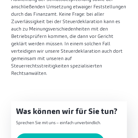
anschließenden Umsetzung etwaiger Feststellungen
durch das Finanzamt. Keine Frage: bei aller
Zuverlässigkeit bei der Steuerdeklaration kann es
auch zu Meinungsverschiedenheiten mit den
Betriebsprüfern kommen, die dann vor Gericht
geklärt werden müssen. In einem solchen Fall
verteidigen wir unsere Steuerdeklaration auch dort
gemeinsam mit unseren auf
Steuerrechtsstreitigkeiten spezialisierten
Rechtsanwälten.
Was können wir für Sie tun?
Sprechen Sie mit uns – einfach unverbindlich.