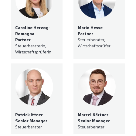
Caroline Herzog-
Mario Hesse
Romagna
Partner
Partner
Steuerberater,
Steuerberaterin,
Wirtschaftsprüfer
Wirtschaftsprüferin
Patrick Ittner
Marcel Kärtner
Senior Manager
Senior Manager
Steuerberater
Steuerberater