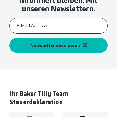
Informiert bleiben. Mit
unseren Newslettern.
Newsletter abonnieren
Ihr Baker Tilly Team
Steuerdeklaration