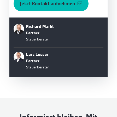
Jetzt Kontakt aufnehmen
Richard Markl
Partner
Steuerberater
Lars Lesser
Partner
Steuerberater