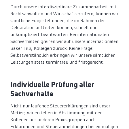
Durch unsere interdisziplinäre Zusammenarbeit mit
Rechtsanwälten und Wirtschaftsprüfern, können wir
sämtliche Fragestellungen, die im Rahmen der
Deklaration auftreten können, schnell und
unkompliziert beantworten. Bei internationalen
Sachverhalten greifen wir auf unsere internationalen
Baker Tilly Kollegen zurück. Keine Frage:
Selbstverständlich erbringen wir unsere sämtlichen
Leistungen stets termintreu und fristgerecht.
Individuelle Prüfung aller
Sachverhalte
Nicht nur laufende Steuererklärungen sind unser
Metier; wir erstellen in Abstimmung mit den
Kollegen aus anderen Praxisgruppen auch
Erklärungen und Steueranmeldungen bei einmaligen