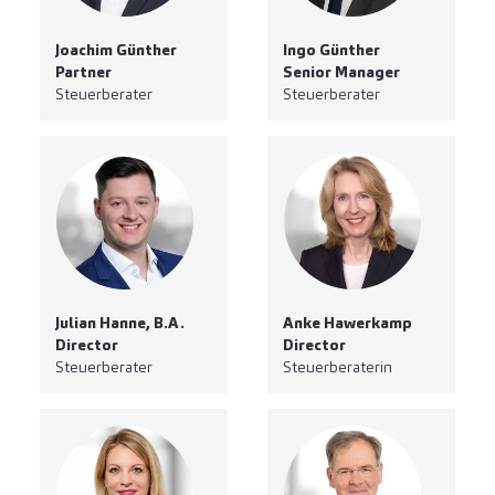
Joachim Günther
Ingo Günther
Partner
Senior Manager
Steuerberater
Steuerberater
Julian Hanne, B.A.
Anke Hawerkamp
Director
Director
Steuerberater
Steuerberaterin