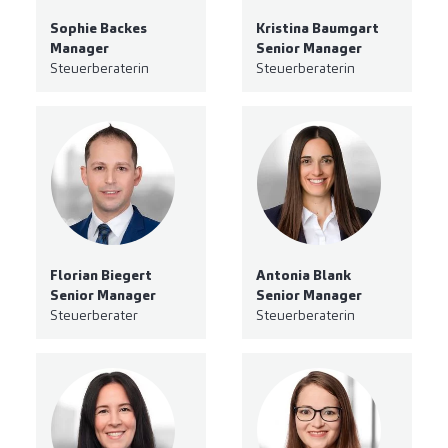
Sophie Backes
Kristina Baumgart
Manager
Senior Manager
Steuerberaterin
Steuerberaterin
Florian Biegert
Antonia Blank
Senior Manager
Senior Manager
Steuerberater
Steuerberaterin