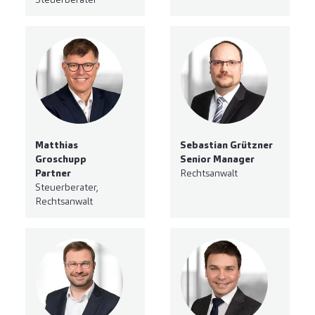
Matthias
Sebastian Grützner
Groschupp
Senior Manager
Partner
Rechtsanwalt
Steuerberater,
Rechtsanwalt