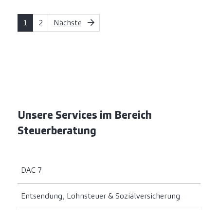
1
2
Nächste
Unsere Services im Bereich
Steuerberatung
DAC 7
Entsendung, Lohnsteuer & Sozialversicherung