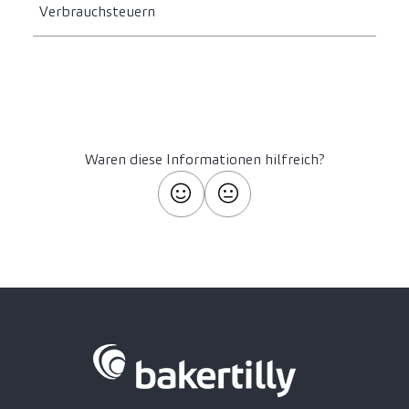
Verbrauchsteuern
Waren diese Informationen hilfreich?