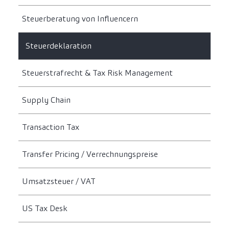
Steuerberatung von Influencern
Steuerdeklaration
Steuerstrafrecht & Tax Risk Management
Supply Chain
Transaction Tax
Transfer Pricing / Verrechnungspreise
Umsatzsteuer / VAT
US Tax Desk