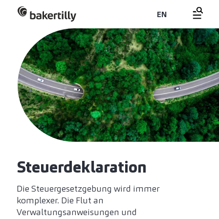
EN
Steuerdeklaration
Die Steuergesetzgebung wird immer
komplexer. Die Flut an
Verwaltungsanweisungen und