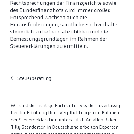
Rechtsprechungen der Finanzgerichte sowie
des Bundesfinanzhofs wird immer größer.
Entsprechend wachsen auch die
Herausforderungen, sämtliche Sachverhalte
steuerlich zutreffend abzubilden und die
Bemessungsgrundlagen im Rahmen der
Steuererklärungen zu ermitteln.
Steuerberatung
Wir sind der richtige Partner für Sie, der zuverlässig
bei der Erfüllung Ihrer Verpflichtungen im Rahmen
der Steuerdeklaration unterstützt. An allen Baker
Tilly Standorten in Deutschland arbeiten Experten