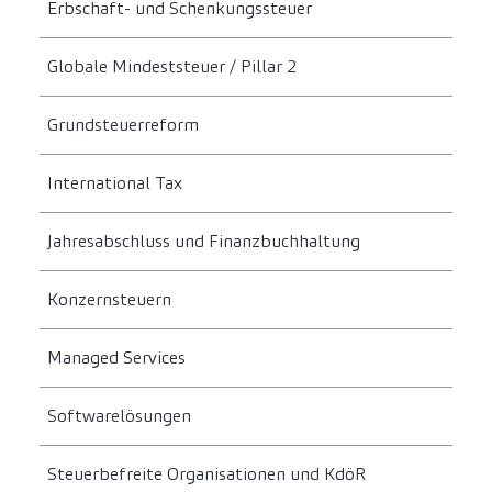
Erbschaft- und Schenkungssteuer
Globale Mindeststeuer / Pillar 2
Grundsteuerreform
International Tax
Jahresabschluss und Finanzbuchhaltung
Konzernsteuern
Managed Services
Softwarelösungen
Steuerbefreite Organisationen und KdöR