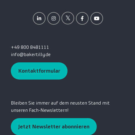
+49 800 8481111
info@bakertilly.de
Kontaktformular
Bleiben Sie immer auf dem neusten Stand mit
unseren Fach-Newslettern!
Jetzt Newsletter abonnieren