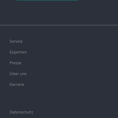
Service
Experten
Presse
Über uns
Karriere
Datenschutz