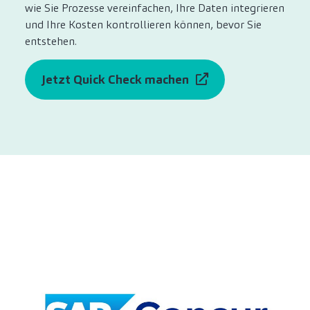
wie Sie Prozesse vereinfachen, Ihre Daten integrieren
und Ihre Kosten kontrollieren können, bevor Sie
entstehen.
Jetzt Quick Check machen