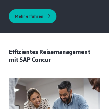
Mehr erfahren
Effizientes Reisemanagement
mit SAP Concur