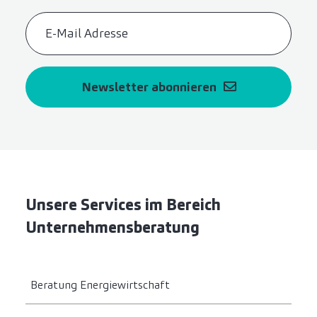
Newsletter abonnieren
Unsere Services im Bereich
Unternehmensberatung
Beratung Energiewirtschaft