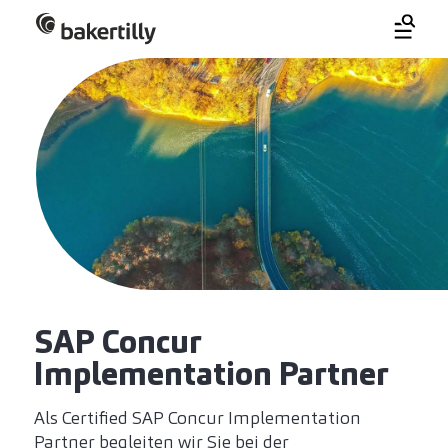
SAP Concur
Implementation Partner
Als Certified SAP Concur Implementation
Partner begleiten wir Sie bei der