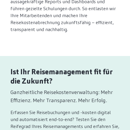
aussagekräftige Reports und Dashboards und
führen gezielte Schulungen durch. So entlasten wir
Ihre Mitarbeitenden und machen Ihre
Reisekostenabrechnung zukunftsfähig – effizient,
transparent und nachhaltig.
Ist Ihr Reisemanagement fit für
die Zukunft?
Ganzheitliche Reisekostenverwaltung: Mehr
Effizienz. Mehr Transparenz. Mehr Erfolg.
Erfassen Sie Reisebuchungen und -kosten digital
und automatisiert end-to-end? Testen Sie den
Reifegrad Ihres Reisemanagements und erfahren Sie,