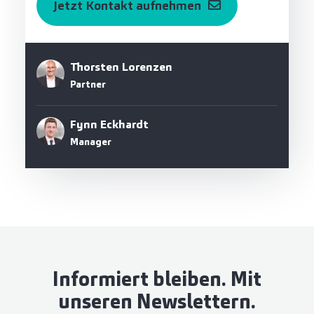
Jetzt Kontakt aufnehmen
Thorsten Lorenzen
Partner
Fynn Eckhardt
Manager
Informiert bleiben. Mit
unseren Newslettern.