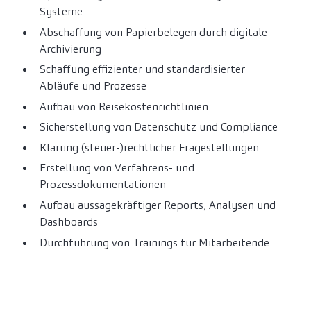
Systeme
Abschaffung von Papierbelegen durch digitale
Archivierung
Schaffung effizienter und standardisierter
Abläufe und Prozesse
Aufbau von Reisekostenrichtlinien
Sicherstellung von Datenschutz und Compliance
Klärung (steuer-)rechtlicher Fragestellungen
Erstellung von Verfahrens- und
Prozessdokumentationen
Aufbau aussagekräftiger Reports, Analysen und
Dashboards
Durchführung von Trainings für Mitarbeitende