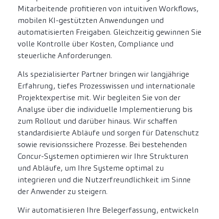
Mitarbeitende profitieren von intuitiven Workflows,
mobilen KI-gestützten Anwendungen und
automatisierten Freigaben. Gleichzeitig gewinnen Sie
volle Kontrolle über Kosten, Compliance und
steuerliche Anforderungen.
Als spezialisierter Partner bringen wir langjährige
Erfahrung, tiefes Prozesswissen und internationale
Projektexpertise mit. Wir begleiten Sie von der
Analyse über die individuelle Implementierung bis
zum Rollout und darüber hinaus. Wir schaffen
standardisierte Abläufe und sorgen für Datenschutz
sowie revisionssichere Prozesse. Bei bestehenden
Concur-Systemen optimieren wir Ihre Strukturen
und Abläufe, um Ihre Systeme optimal zu
integrieren und die Nutzerfreundlichkeit im Sinne
der Anwender zu steigern.
Wir automatisieren Ihre Belegerfassung, entwickeln