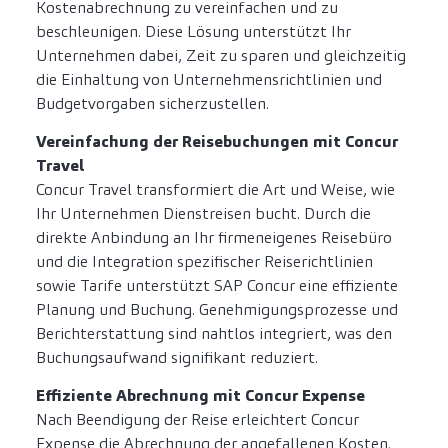
Kostenabrechnung zu vereinfachen und zu
beschleunigen. Diese Lösung unterstützt Ihr
Unternehmen dabei, Zeit zu sparen und gleichzeitig
die Einhaltung von Unternehmensrichtlinien und
Budgetvorgaben sicherzustellen.
Vereinfachung der Reisebuchungen mit Concur
Travel
Concur Travel transformiert die Art und Weise, wie
Ihr Unternehmen Dienstreisen bucht. Durch die
direkte Anbindung an Ihr firmeneigenes Reisebüro
und die Integration spezifischer Reiserichtlinien
sowie Tarife unterstützt SAP Concur eine effiziente
Planung und Buchung. Genehmigungsprozesse und
Berichterstattung sind nahtlos integriert, was den
Buchungsaufwand signifikant reduziert.
Effiziente Abrechnung mit Concur Expense
Nach Beendigung der Reise erleichtert Concur
Expense die Abrechnung der angefallenen Kosten.