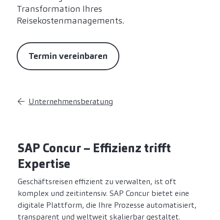
Transformation Ihres
Reisekostenmanagements.
Termin vereinbaren
Unternehmensberatung
SAP Concur – Effizienz trifft
Expertise
Geschäftsreisen effizient zu verwalten, ist oft
komplex und zeitintensiv. SAP Concur bietet eine
digitale Plattform, die Ihre Prozesse automatisiert,
transparent und weltweit skalierbar gestaltet.