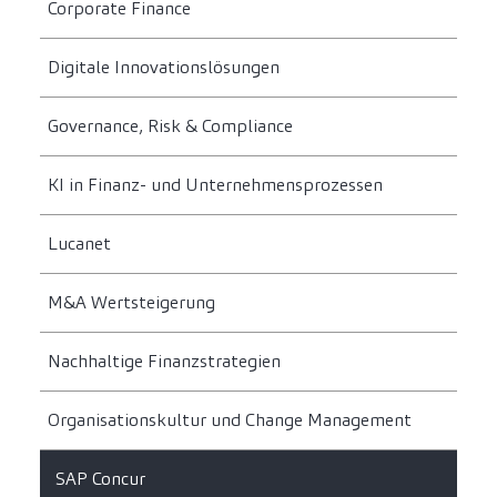
Corporate Finance
Digitale Innovationslösungen
Governance, Risk & Compliance
KI in Finanz- und Unternehmensprozessen
Lucanet
M&A Wertsteigerung
Nachhaltige Finanzstrategien
Organisationskultur und Change Management
SAP Concur