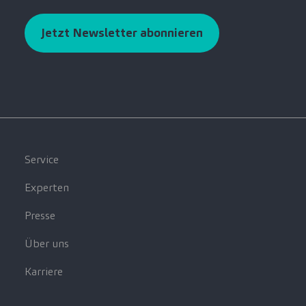
Jetzt Newsletter abonnieren
Service
Experten
Presse
Über uns
Karriere