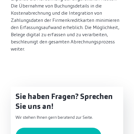
Die Übernahme von Buchungsdetails in die
Kostenabrechnung und die Integration von
Zahlungsdaten der Firmenkreditkarten minimieren
den Erfassungsaufwand erheblich. Die Möglichkeit,
Belege digital zu erfassen und zu verarbeiten,
beschleunigt den gesamten Abrechnungsprozess
weiter.
Sie haben Fragen? Sprechen
Sie uns an!
Wir stehen Ihnen gern beratend zur Seite.