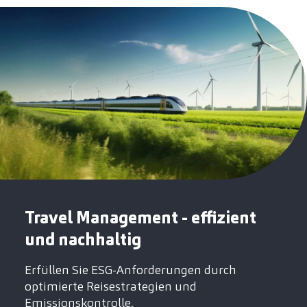
Travel Management - effizient
und nachhaltig
Erfüllen Sie ESG-Anforderungen durch
optimierte Reisestrategien und
Emissionskontrolle.