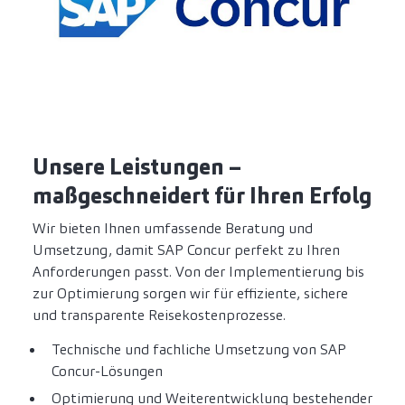
Unsere Leistungen –
maßgeschneidert für Ihren Erfolg
Wir bieten Ihnen umfassende Beratung und
Umsetzung, damit SAP Concur perfekt zu Ihren
Anforderungen passt. Von der Implementierung bis
zur Optimierung sorgen wir für effiziente, sichere
und transparente Reisekostenprozesse.
Technische und fachliche Umsetzung von SAP
Concur-Lösungen
Optimierung und Weiterentwicklung bestehender