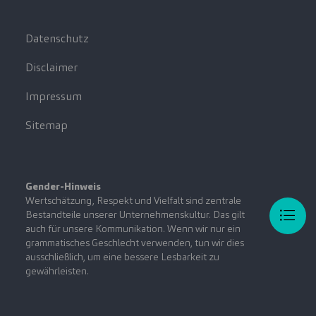
Datenschutz
Disclaimer
Impressum
Sitemap
Gender-Hinweis
Wertschätzung, Respekt und Vielfalt sind zentrale
Bestandteile unserer Unternehmenskultur. Das gilt
auch für unsere Kommunikation. Wenn wir nur ein
grammatisches Geschlecht verwenden, tun wir dies
ausschließlich, um eine bessere Lesbarkeit zu
gewährleisten.