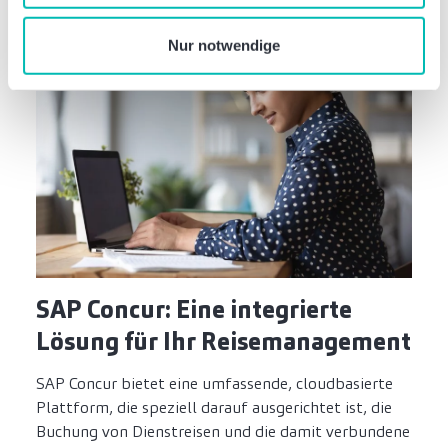
nutzen.
Nur notwendige
SAP Concur: Eine integrierte
Lösung für Ihr Reisemanagement
SAP Concur bietet eine umfassende, cloudbasierte
Plattform, die speziell darauf ausgerichtet ist, die
Buchung von Dienstreisen und die damit verbundene