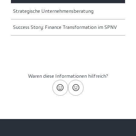
Strategische Unternehmensberatung
Success Story: Finance Transformation im SPNV
Waren diese Informationen hilfreich?