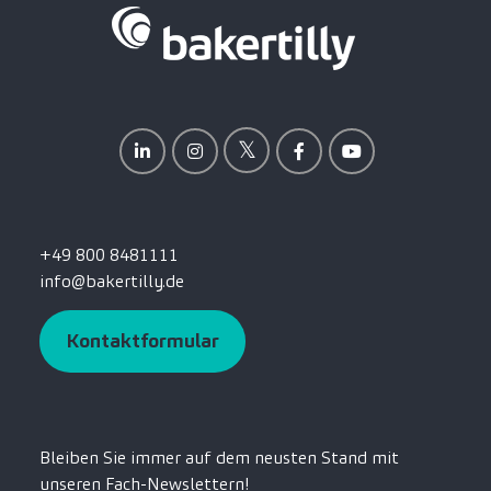
+49 800 8481111
info@bakertilly.de
Kontaktformular
Bleiben Sie immer auf dem neusten Stand mit
unseren Fach-Newslettern!