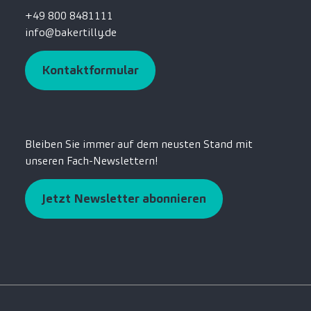
+49 800 8481111
info@bakertilly.de
Kontaktformular
Bleiben Sie immer auf dem neusten Stand mit
unseren Fach-Newslettern!
Jetzt Newsletter abonnieren