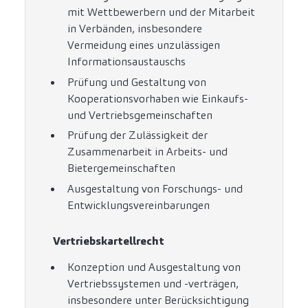
mit Wettbewerbern und der Mitarbeit
in Verbänden, insbesondere
Vermeidung eines unzulässigen
Informationsaustauschs
Prüfung und Gestaltung von
Kooperationsvorhaben wie Einkaufs-
und Vertriebsgemeinschaften
Prüfung der Zulässigkeit der
Zusammenarbeit in Arbeits- und
Bietergemeinschaften
Ausgestaltung von Forschungs- und
Entwicklungsvereinbarungen
Vertriebskartellrecht
Konzeption und Ausgestaltung von
Vertriebssystemen und -verträgen,
insbesondere unter Berücksichtigung