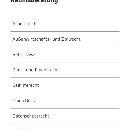
Rechtsberatung
Arbeitsrecht
Außenwirtschafts- und Zollrecht
Baltic Desk
Bank- und Finanzrecht
Beihilferecht
China Desk
Datenschutzrecht