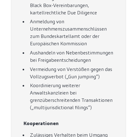
Black Box-Vereinbarungen,
kartellrechtliche Due Diligence
Anmeldung von
Unternehmenszusammenschlüssen
zum Bundeskartellamt oder der
Europäischen Kommission
Aushandeln von Nebenbestimmungen
bei Freigabeentscheidungen
Vermeidung von Verstößen gegen das
Vollzugsverbot („Gun jumping“)
Koordinierung weiterer
Anwaltskanzleien bei
grenzüberschreitenden Transaktionen
(„multijurisdictional filings“)
Kooperationen
Zulässiges Verhalten beim Umgang