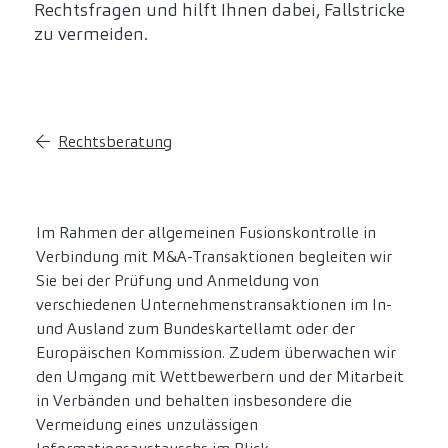
Rechtsfragen und hilft Ihnen dabei, Fallstricke
zu vermeiden.
Rechtsberatung
Im Rahmen der allgemeinen Fusionskontrolle in
Verbindung mit M&A-Transaktionen begleiten wir
Sie bei der Prüfung und Anmeldung von
verschiedenen Unternehmenstransaktionen im In-
und Ausland zum Bundeskartellamt oder der
Europäischen Kommission. Zudem überwachen wir
den Umgang mit Wettbewerbern und der Mitarbeit
in Verbänden und behalten insbesondere die
Vermeidung eines unzulässigen