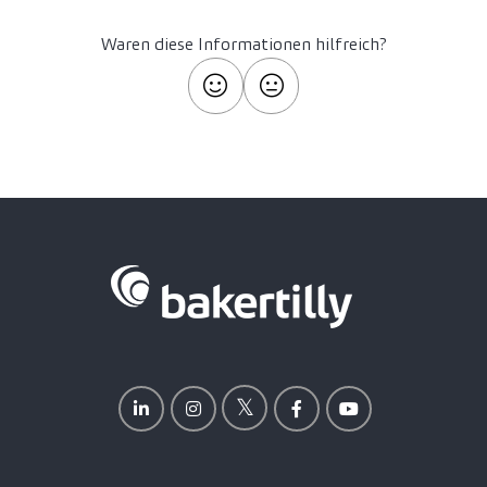
Waren diese Informationen hilfreich?