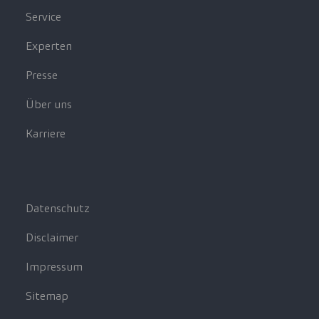
Service
Experten
Presse
Über uns
Karriere
Datenschutz
Disclaimer
Impressum
Sitemap