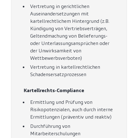
Vertretung in gerichtlichen
Auseinandersetzungen mit
kartellrechtlichem Hintergrund (z.B.
Kündigung von Vertriebsverträgen,
Geltendmachung von Belieferungs-
oder Unterlassungsansprüchen oder
der Unwirksamkeit von
Wettbewerbsverboten)
Vertretung in kartellrechtlichen
Schadensersatzprozessen
Kartellrechts-Compliance
Ermittlung und Prüfung von
Risikopotenzialen, auch durch interne
Ermittlungen (präventiv und reaktiv)
Durchführung von
Mitarbeiterschulungen