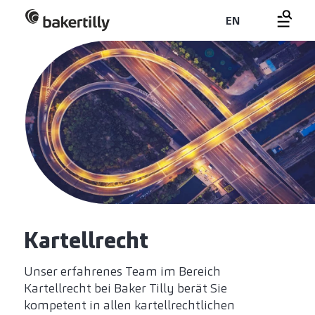
EN
Kartellrecht
Unser erfahrenes Team im Bereich
Kartellrecht bei Baker Tilly berät Sie
kompetent in allen kartellrechtlichen