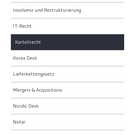
Insolvenz und Restrukturierung
IT-Recht
Kartellrecht
Korea Desk
Lieferkettengesetz
Mergers & Acquisitions
Nordic Desk
Notar