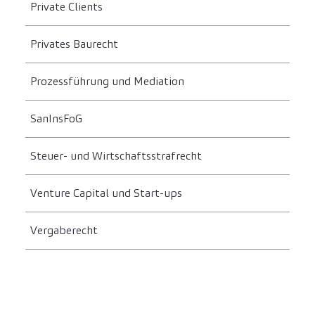
Private Clients
Privates Baurecht
Prozessführung und Mediation
SanInsFoG
Steuer- und Wirtschaftsstrafrecht
Venture Capital und Start-ups
Vergaberecht