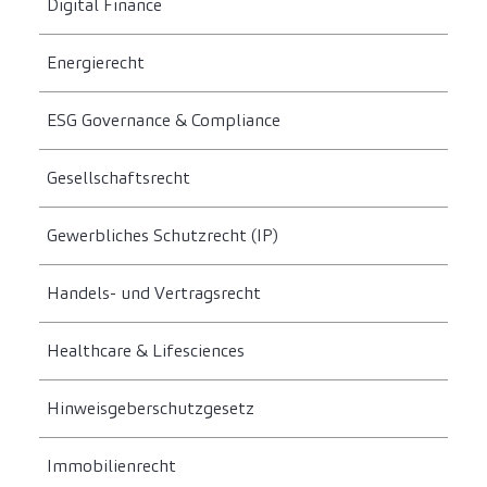
Digital Finance
Energierecht
ESG Governance & Compliance
Gesellschaftsrecht
Gewerbliches Schutzrecht (IP)
Handels- und Vertragsrecht
Healthcare & Lifesciences
Hinweisgeberschutzgesetz
Immobilienrecht