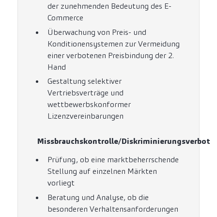
der zunehmenden Bedeutung des E-
Commerce
Überwachung von Preis- und
Konditionensystemen zur Vermeidung
einer verbotenen Preisbindung der 2.
Hand
Gestaltung selektiver
Vertriebsverträge und
wettbewerbskonformer
Lizenzvereinbarungen
Missbrauchskontrolle/Diskriminierungsverbot
Prüfung, ob eine marktbeherrschende
Stellung auf einzelnen Märkten
vorliegt
Beratung und Analyse, ob die
besonderen Verhaltensanforderungen