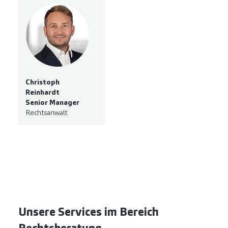
Christoph
Reinhardt
Senior Manager
Rechtsanwalt
Unsere Services im Bereich