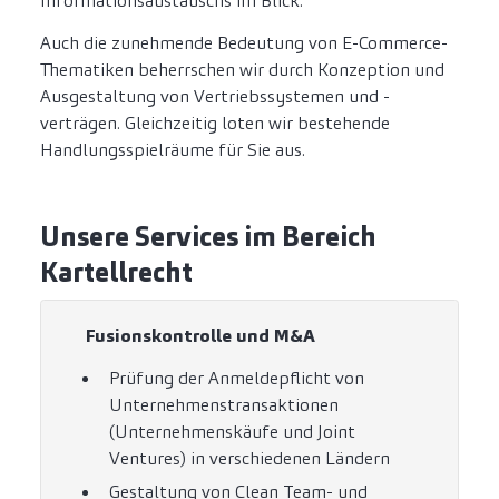
Informationsaustauschs im Blick.
Auch die zunehmende Bedeutung von E-Commerce-
Thematiken beherrschen wir durch Konzeption und
Ausgestaltung von Vertriebssystemen und -
verträgen. Gleichzeitig loten wir bestehende
Handlungsspielräume für Sie aus.
Unsere Services im Bereich
Kartellrecht
Fusionskontrolle und M&A
Prüfung der Anmeldepflicht von
Unternehmenstransaktionen
(Unternehmenskäufe und Joint
Ventures) in verschiedenen Ländern
Gestaltung von Clean Team- und