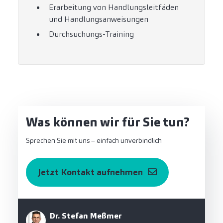
Erarbeitung von Handlungsleitfäden
und Handlungsanweisungen
Durchsuchungs-Training
Was können wir für Sie tun?
Sprechen Sie mit uns – einfach unverbindlich
Jetzt Kontakt aufnehmen
Dr. Stefan Meßmer