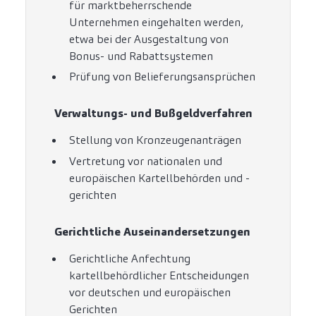
für marktbeherrschende
Unternehmen eingehalten werden,
etwa bei der Ausgestaltung von
Bonus- und Rabattsystemen
Prüfung von Belieferungsansprüchen
Verwaltungs- und Bußgeldverfahren
Stellung von Kronzeugenanträgen
Vertretung vor nationalen und
europäischen Kartellbehörden und -
gerichten
Gerichtliche Auseinandersetzungen
Gerichtliche Anfechtung
kartellbehördlicher Entscheidungen
vor deutschen und europäischen
Gerichten