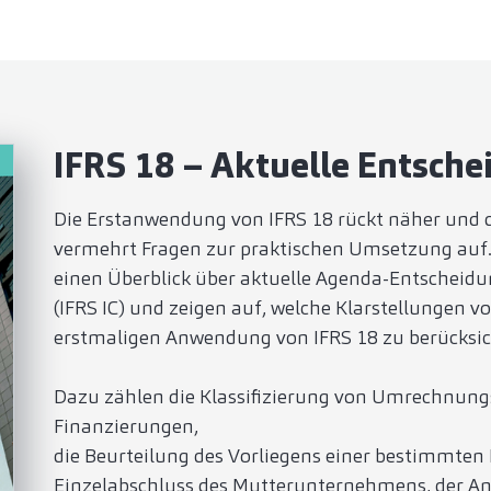
IFRS 18 – Aktuelle Entsche
Die Erstanwendung von IFRS 18 rückt näher und 
vermehrt Fragen zur praktischen Umsetzung auf.
einen Überblick über aktuelle Agenda-Entscheidu
(IFRS IC) und zeigen auf, welche Klarstellunge
erstmaligen Anwendung von IFRS 18 zu berücksic
Dazu zählen die Klassifizierung von Umrechnung
Finanzierungen,
die Beurteilung des Vorliegens einer bestimmten
Einzelabschluss des Mutterunternehmens, der A