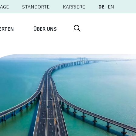
AGE
STANDORTE
KARRIERE
DE
|
EN
ERTEN
ÜBER UNS