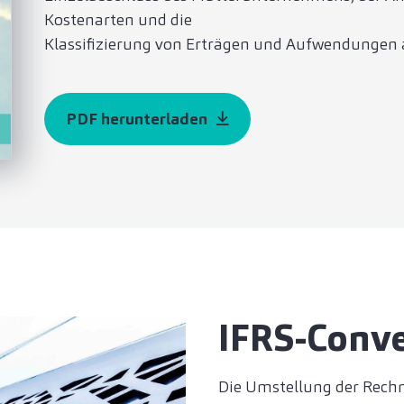
Kostenarten und die
Klassifizierung von Erträgen und Aufwendungen 
PDF herunterladen
IFRS-Conve
Die Umstellung der Rechn