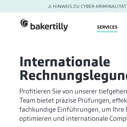
⚠ HINWEIS ZU CYBER-KRIMINALITÄT
SERVICES
Internationale
Rechnungslegung
Profitieren Sie von unserer tiefgehe
Team bietet präzise Prüfungen, effe
fachkundige Einführungen, um Ihre 
optimieren und internationale Compl