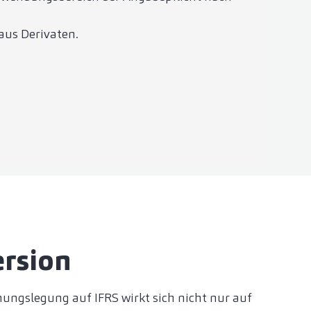
aus Derivaten.
rsion
ungslegung auf IFRS wirkt sich nicht nur auf