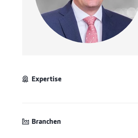
Expertise
Branchen