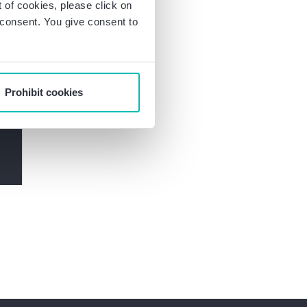
of cookies, please click on
r consent. You give consent to
Prohibit cookies