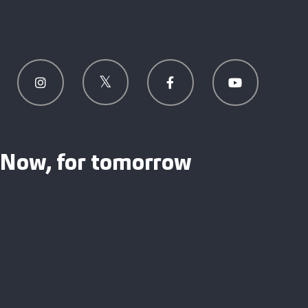
Now, for tomorrow