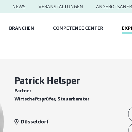
NEWS
VERANSTALTUNGEN
ANGEBOTSANFR
BRANCHEN
COMPETENCE CENTER
EXP
Patrick Helsper
Partner
Wirtschaftsprüfer, Steuerberater
Düsseldorf