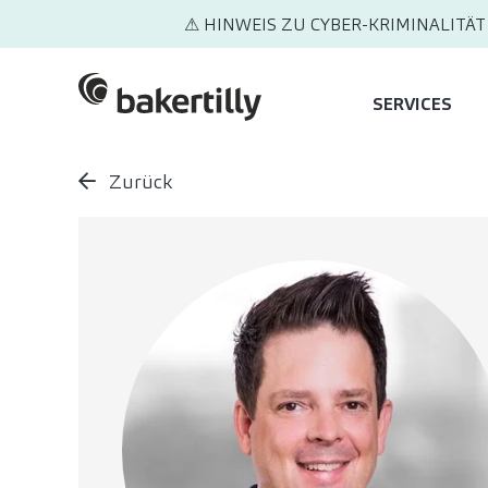
⚠ HINWEIS ZU CYBER-KRIMINALITÄT
SERVICES
Zurück