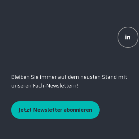
Bleiben Sie immer auf dem neusten Stand mit
unseren Fach-Newslettern!
Jetzt Newsletter abonnieren