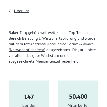
Über uns
Baker Tilly gehört weltweit zu den Top Ten im
Bereich Beratung & Wirtschaftsprüfung und wurde
mit dem
International Accounting Forum & Award
"Network of the Year"
ausgezeichnet. Die Jury lobte
vor allem das gute Wachstum und die
ausgezeichnete Mandantenzufriedenheit.
147
50.400
Länder
Mitarbeiter