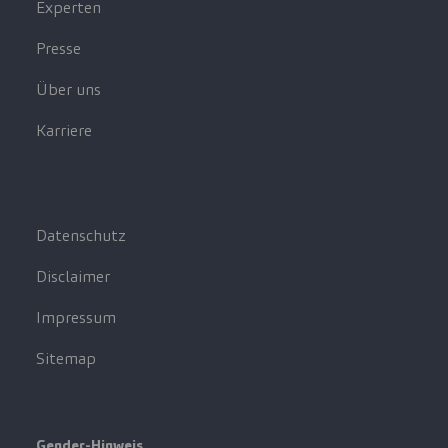
Experten
Presse
Über uns
Karriere
Datenschutz
Disclaimer
Impressum
Sitemap
Gender-Hinweis