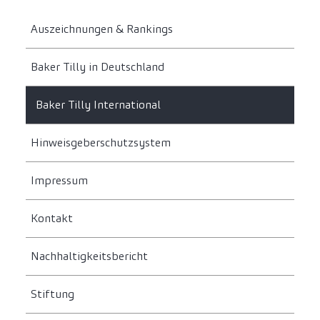
Auszeichnungen & Rankings
Baker Tilly in Deutschland
Baker Tilly International
Hinweisgeberschutzsystem
Impressum
Kontakt
Nachhaltigkeitsbericht
Stiftung