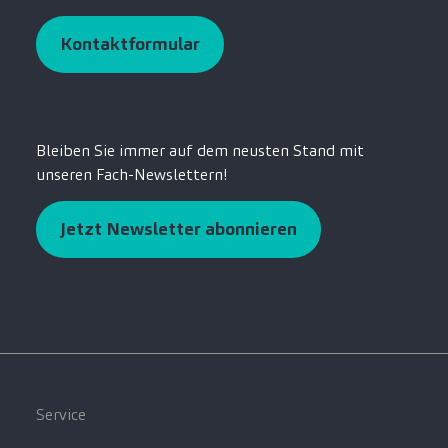
Kontaktformular
Bleiben Sie immer auf dem neusten Stand mit
unseren Fach-Newslettern!
Jetzt Newsletter abonnieren
Service