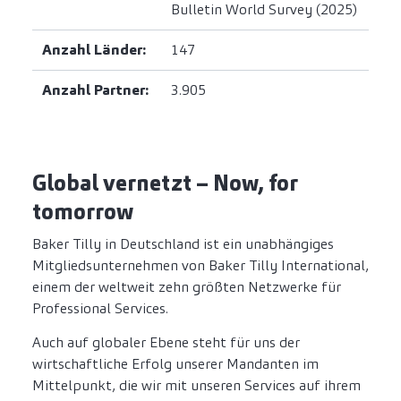
Bulletin World Survey (2025)
Anzahl Länder:
147
Anzahl Partner:
3.905
Global vernetzt – Now, for
tomorrow
Baker Tilly in Deutschland ist ein unabhängiges
Mitgliedsunternehmen von Baker Tilly International,
einem der weltweit zehn größten Netzwerke für
Professional Services.
Auch auf globaler Ebene steht für uns der
wirtschaftliche Erfolg unserer Mandanten im
Mittelpunkt, die wir mit unseren Services auf ihrem