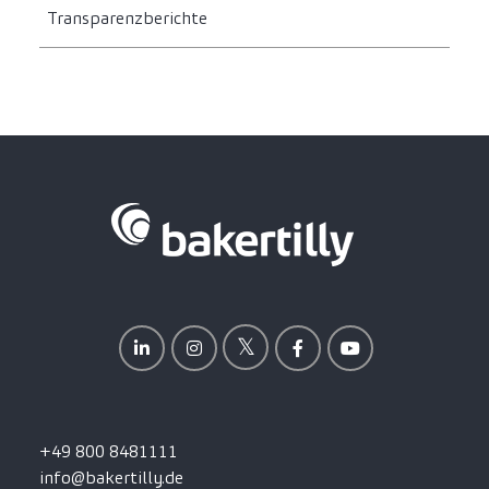
Transparenzberichte
+49 800 8481111
info@bakertilly.de