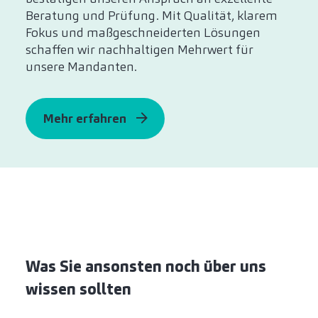
Beratung und Prüfung. Mit Qualität, klarem
Fokus und maßgeschneiderten Lösungen
schaffen wir nachhaltigen Mehrwert für
unsere Mandanten.
Mehr erfahren
Was Sie ansonsten noch über uns
wissen sollten