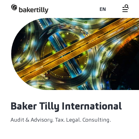
EN
Baker Tilly International
Audit & Advisory. Tax. Legal. Consulting.