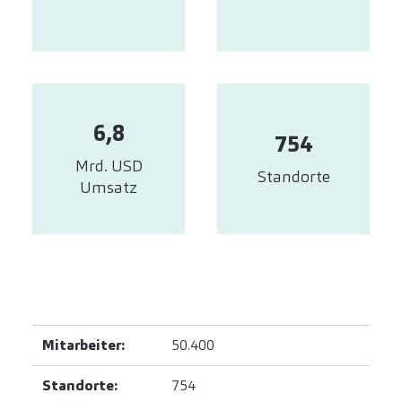
6,8
754
Mrd. USD
Standorte
Umsatz
Mitarbeiter:
50.400
Standorte:
754