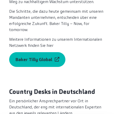
Weg zu nachhaltigem Wachstum unterstützen.
Die Schritte, die dazu heute gemeinsam mit unseren
Mandanten unternehmen, entscheiden über eine
erfolgreiche Zukunft. Baker Tilly – Now, for
tomorrow.
Weitere Informationen zu unserem Internationalen
Netzwerk finden Sie hier
Baker Tilly Global
Country Desks in Deutschland
Ein persönlicher Ansprechpartner vor Ort in
Deutschland, der eng mit internationalen Experten
aus den jeweils relevanten Ländern