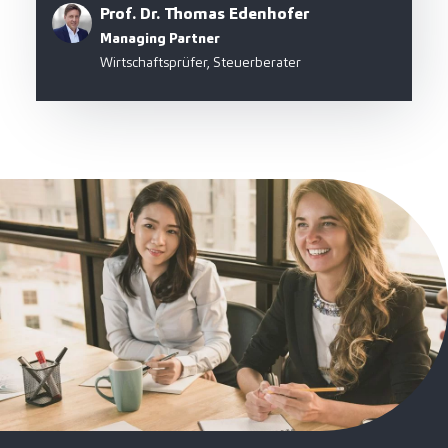
Prof. Dr. Thomas Edenhofer
Managing Partner
Wirtschaftsprüfer, Steuerberater