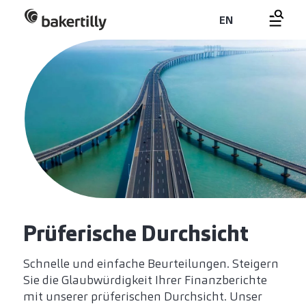
EN
Prüferische Durchsicht
Schnelle und einfache Beurteilungen. Steigern
Sie die Glaubwürdigkeit Ihrer Finanzberichte
mit unserer prüferischen Durchsicht. Unser