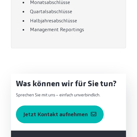
Monatsabschlüsse
Quartalsabschlüsse
Halbjahresabschlüsse
Management Reportings
Was können wir für Sie tun?
Sprechen Sie mit uns – einfach unverbindlich.
Jetzt Kontakt aufnehmen