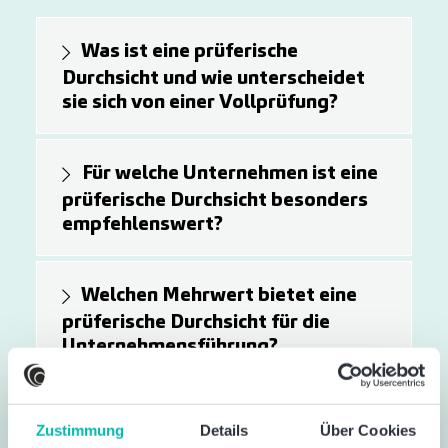
Was ist eine prüferische
Durchsicht und wie unterscheidet
sie sich von einer Vollprüfung?
Für welche Unternehmen ist eine
prüferische Durchsicht besonders
empfehlenswert?
Welchen Mehrwert bietet eine
prüferische Durchsicht für die
Unternehmensführung?
Wie lange dauert eine
Zustimmung
Details
Über Cookies
prüferische Durchsicht und welche