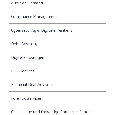
Audit on Demand
Compliance Management
Cybersecurity & Digitale Resilienz
Debt Advisory
Digitale Lösungen
ESG-Services
Financial Deal Advisory
Forensic Services
Gesetzliche und freiwillige Sonderprüfungen