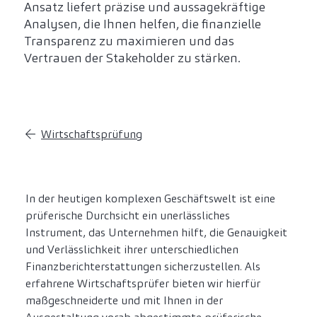
Ansatz liefert präzise und aussagekräftige
Analysen, die Ihnen helfen, die finanzielle
Transparenz zu maximieren und das
Vertrauen der Stakeholder zu stärken.
Wirtschaftsprüfung
In der heutigen komplexen Geschäftswelt ist eine
prüferische Durchsicht ein unerlässliches
Instrument, das Unternehmen hilft, die Genauigkeit
und Verlässlichkeit ihrer unterschiedlichen
Finanzberichterstattungen sicherzustellen. Als
erfahrene Wirtschaftsprüfer bieten wir hierfür
maßgeschneiderte und mit Ihnen in der