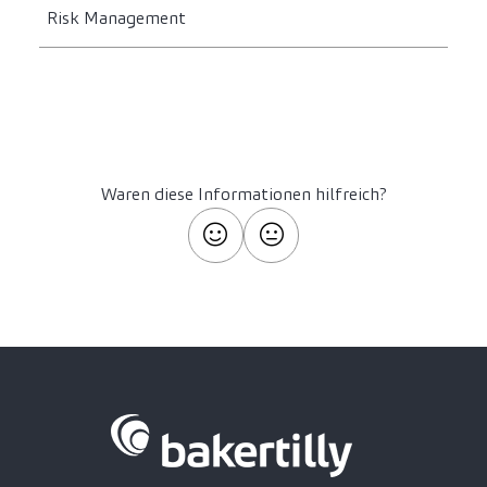
Risk Management
Waren diese Informationen hilfreich?