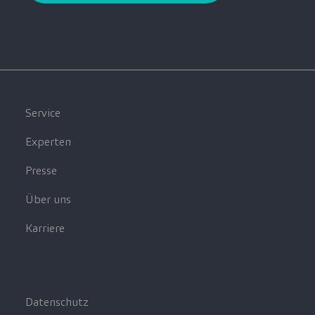
Service
Experten
Presse
Über uns
Karriere
Datenschutz