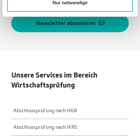
Nur notwendige
Newsletter abonnieren
Unsere Services im Bereich
Wirtschaftsprüfung
Abschlussprüfung nach HGB
Abschlussprüfung nach IFRS