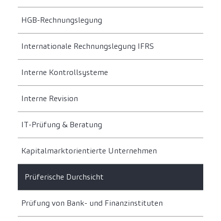
HGB-Rechnungslegung
Internationale Rechnungslegung IFRS
Interne Kontrollsysteme
Interne Revision
IT-Prüfung & Beratung
Kapitalmarktorientierte Unternehmen
Prüferische Durchsicht
Prüfung von Bank- und Finanzinstituten