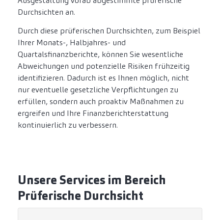
Ausgestaltung vorab abgestimmte prüferische
Durchsichten an.
Durch diese prüferischen Durchsichten, zum Beispiel
Ihrer Monats-, Halbjahres- und
Quartalsfinanzberichte, können Sie wesentliche
Abweichungen und potenzielle Risiken frühzeitig
identifizieren. Dadurch ist es Ihnen möglich, nicht
nur eventuelle gesetzliche Verpflichtungen zu
erfüllen, sondern auch proaktiv Maßnahmen zu
ergreifen und Ihre Finanzberichterstattung
kontinuierlich zu verbessern.
Unsere Services im Bereich
Prüferische Durchsicht