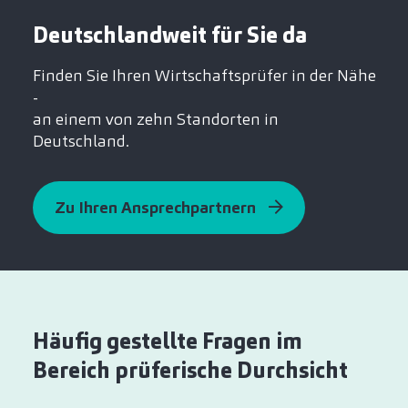
Deutschlandweit für Sie da
Finden Sie Ihren Wirtschaftsprüfer in der Nähe
-
an einem von zehn Standorten in
Deutschland.
Zu Ihren Ansprechpartnern
Häufig gestellte Fragen im
Bereich prüferische Durchsicht