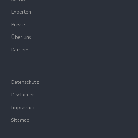
Experten
Presse
Über uns
Karriere
Datenschutz
Disclaimer
Impressum
Sitemap