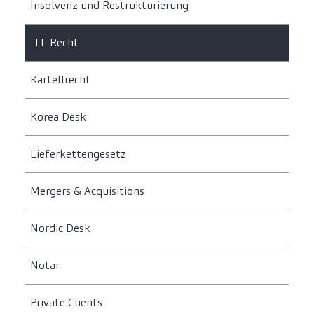
Insolvenz und Restrukturierung
IT-Recht
Kartellrecht
Korea Desk
Lieferkettengesetz
Mergers & Acquisitions
Nordic Desk
Notar
Private Clients