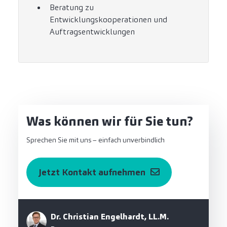
Beratung zu
Entwicklungskooperationen und
Auftragsentwicklungen
Was können wir für Sie tun?
Sprechen Sie mit uns – einfach unverbindlich
Jetzt Kontakt aufnehmen
Dr. Christian Engelhardt, LL.M.