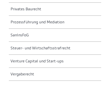
Privates Baurecht
Prozessführung und Mediation
SanInsFoG
Steuer- und Wirtschaftsstrafrecht
Venture Capital und Start-ups
Vergaberecht