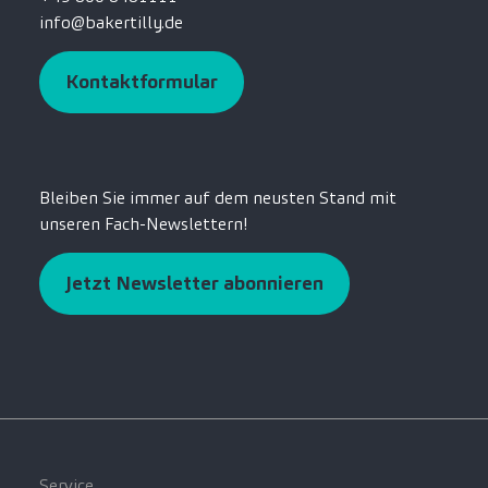
info@bakertilly.de
Kontaktformular
Bleiben Sie immer auf dem neusten Stand mit
unseren Fach-Newslettern!
Jetzt Newsletter abonnieren
Service