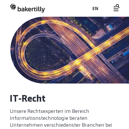
EN
IT-Recht
Unsere Rechtsexperten im Bereich
Informationstechnologie beraten
Unternehmen verschiedenster Branchen bei