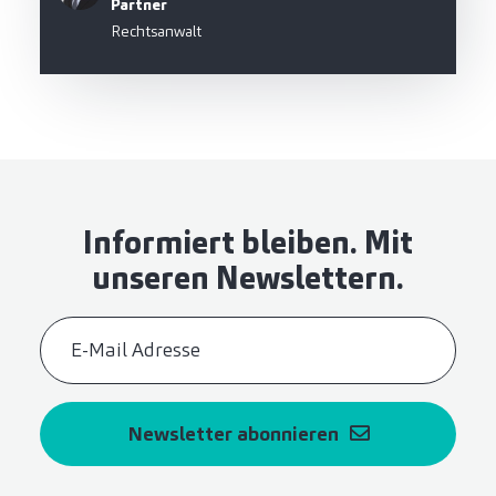
Partner
Rechtsanwalt
Informiert bleiben. Mit
unseren Newslettern.
Newsletter abonnieren