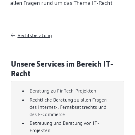
allen Fragen rund um das Thema IT-Recht.
Rechtsberatung
Unsere Services im Bereich IT-
Recht
Beratung zu FinTech-Projekten
Rechtliche Beratung zu allen Fragen
des Internet-, Fernabsatzrechts und
des E-Commerce
Betreuung und Beratung von IT-
Projekten