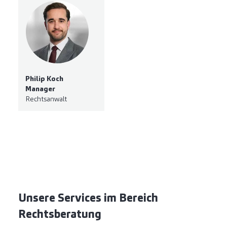
Philip Koch
Manager
Rechtsanwalt
Unsere Services im Bereich
Rechtsberatung