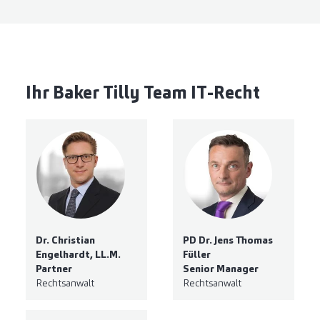
Ihr Baker Tilly Team IT-Recht
Dr. Christian
PD Dr. Jens Thomas
Engelhardt, LL.M.
Füller
Partner
Senior Manager
Rechtsanwalt
Rechtsanwalt