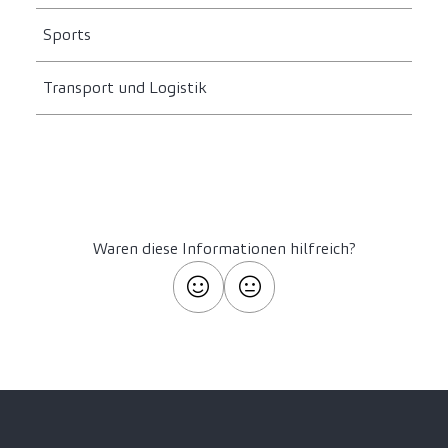
Sports
Transport und Logistik
Waren diese Informationen hilfreich?