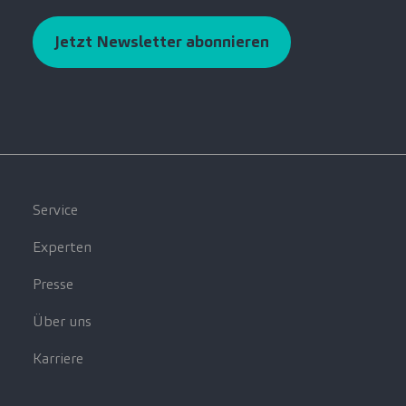
Jetzt Newsletter abonnieren
Service
Experten
Presse
Über uns
Karriere