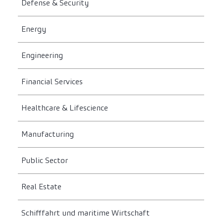
Defense & Security
Energy
Engineering
Financial Services
Healthcare & Lifescience
Manufacturing
Public Sector
Real Estate
Schifffahrt und maritime Wirtschaft