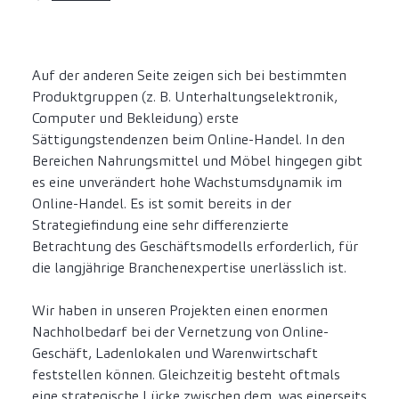
Auf der anderen Seite zeigen sich bei bestimmten
Produktgruppen (z. B. Unterhaltungselektronik,
Computer und Bekleidung) erste
Sättigungstendenzen beim Online-Handel. In den
Bereichen Nahrungsmittel und Möbel hingegen gibt
es eine unverändert hohe Wachstumsdynamik im
Online-Handel. Es ist somit bereits in der
Strategiefindung eine sehr differenzierte
Betrachtung des Geschäftsmodells erforderlich, für
die langjährige Branchenexpertise unerlässlich ist.
Wir haben in unseren Projekten einen enormen
Nachholbedarf bei der Vernetzung von Online-
Geschäft, Ladenlokalen und Warenwirtschaft
feststellen können. Gleichzeitig besteht oftmals
eine strategische Lücke zwischen dem, was einerseits