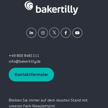
+49 800 8481111
info@bakertilly.de
Kontaktformular
Bleiben Sie immer auf dem neusten Stand mit
unseren Fach-Newslettern!