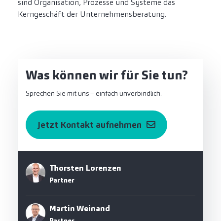
sind Organisation, Prozesse und Systeme das
Kerngeschäft der Unternehmensberatung.
Was können wir für Sie tun?
Sprechen Sie mit uns – einfach unverbindlich.
Jetzt Kontakt aufnehmen
Thorsten Lorenzen
Partner
Martin Weinand
Partner