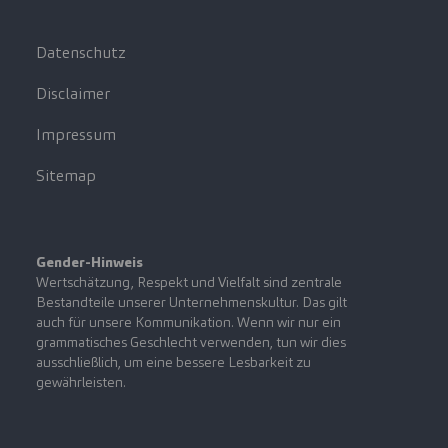
Datenschutz
Disclaimer
Impressum
Sitemap
Gender-Hinweis
Wertschätzung, Respekt und Vielfalt sind zentrale
Bestandteile unserer Unternehmenskultur. Das gilt
auch für unsere Kommunikation. Wenn wir nur ein
grammatisches Geschlecht verwenden, tun wir dies
ausschließlich, um eine bessere Lesbarkeit zu
gewährleisten.