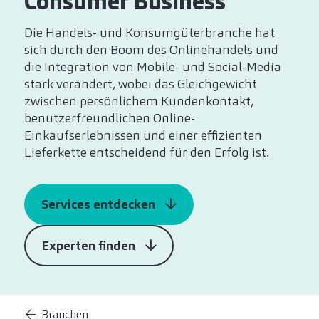
Consumer Business
Die Handels- und Konsumgüterbranche hat
sich durch den Boom des Onlinehandels und
die Integration von Mobile- und Social-Media
stark verändert, wobei das Gleichgewicht
zwischen persönlichem Kundenkontakt,
benutzerfreundlichen Online-
Einkaufserlebnissen und einer effizienten
Lieferkette entscheidend für den Erfolg ist.
Services entdecken
Experten finden
Branchen