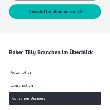
Newsletter abonnieren
Baker Tilly Branchen im Überblick
Automotive
Construction
Consumer Business