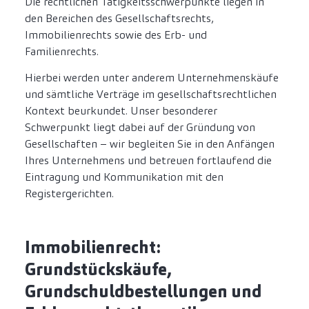
Die rechtlichen Tätigkeitsschwerpunkte liegen in
den Bereichen des Gesellschaftsrechts,
Immobilienrechts sowie des Erb- und
Familienrechts.
Hierbei werden unter anderem Unternehmenskäufe
und sämtliche Verträge im gesellschaftsrechtlichen
Kontext beurkundet. Unser besonderer
Schwerpunkt liegt dabei auf der Gründung von
Gesellschaften – wir begleiten Sie in den Anfängen
Ihres Unternehmens und betreuen fortlaufend die
Eintragung und Kommunikation mit den
Registergerichten.
Immobilienrecht:
Grundstückskäufe,
Grundschuldbestellungen und