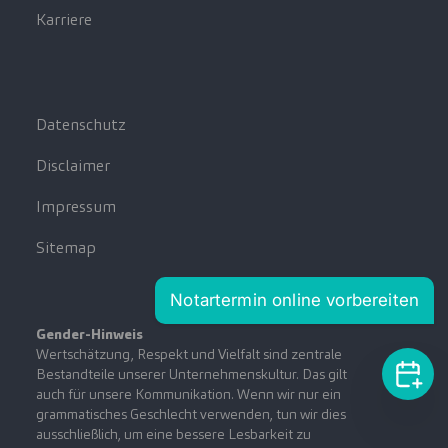
Karriere
Datenschutz
Disclaimer
Impressum
Sitemap
Notartermin online vorbereiten
Gender-Hinweis
Wertschätzung, Respekt und Vielfalt sind zentrale
Bestandteile unserer Unternehmenskultur. Das gilt
auch für unsere Kommunikation. Wenn wir nur ein
grammatisches Geschlecht verwenden, tun wir dies
ausschließlich, um eine bessere Lesbarkeit zu