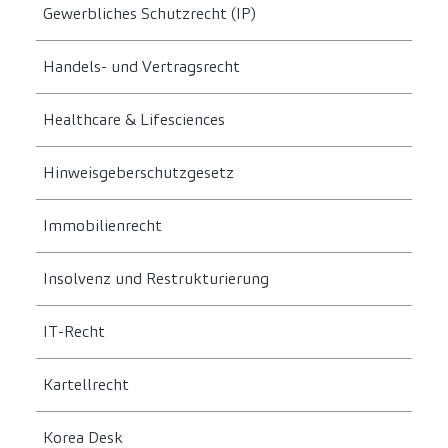
Gewerbliches Schutzrecht (IP)
Handels- und Vertragsrecht
Healthcare & Lifesciences
Hinweisgeberschutzgesetz
Immobilienrecht
Insolvenz und Restrukturierung
IT-Recht
Kartellrecht
Korea Desk