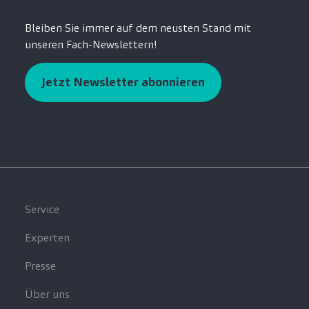
Bleiben Sie immer auf dem neusten Stand mit
unseren Fach-Newslettern!
Jetzt Newsletter abonnieren
Service
Experten
Presse
Über uns