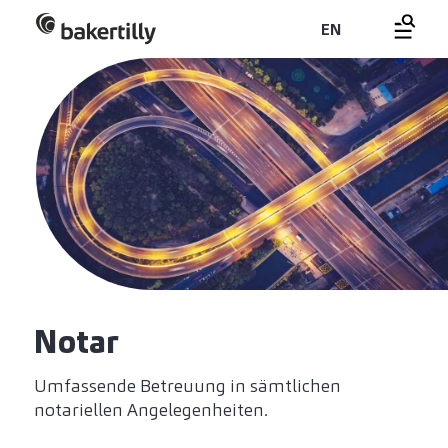
EN
Notar
Umfassende Betreuung in sämtlichen
notariellen Angelegenheiten.