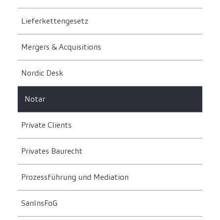
Lieferkettengesetz
Mergers & Acquisitions
Nordic Desk
Notar
Private Clients
Privates Baurecht
Prozessführung und Mediation
SanInsFoG