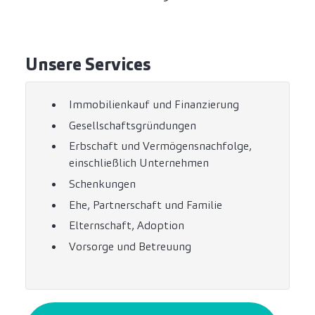
Unsere Services
Immobilienkauf und Finanzierung
Gesellschaftsgründungen
Erbschaft und Vermögensnachfolge,
einschließlich Unternehmen
Schenkungen
Ehe, Partnerschaft und Familie
Elternschaft, Adoption
Vorsorge und Betreuung