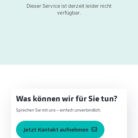
Dieser Service ist derzeit leider nicht
verfügbar.
Was können wir für Sie tun?
Sprechen Sie mit uns – einfach unverbindlich.
Jetzt Kontakt aufnehmen