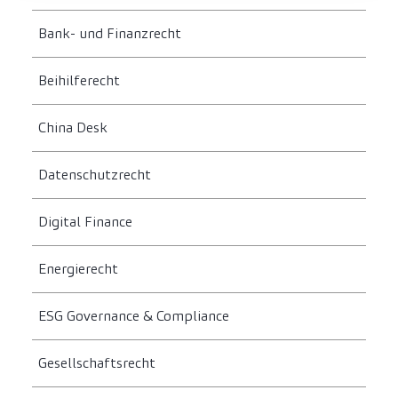
Bank- und Finanzrecht
Beihilferecht
China Desk
Datenschutzrecht
Digital Finance
Energierecht
ESG Governance & Compliance
Gesellschaftsrecht