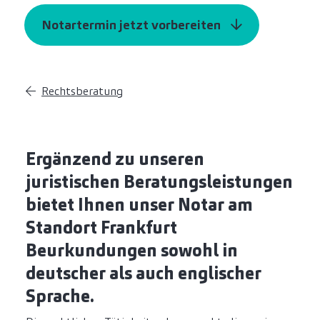
Notartermin jetzt vorbereiten
Rechtsberatung
Ergänzend zu unseren
juristischen Beratungsleistungen
bietet Ihnen unser Notar am
Standort Frankfurt
Beurkundungen sowohl in
deutscher als auch englischer
Sprache.