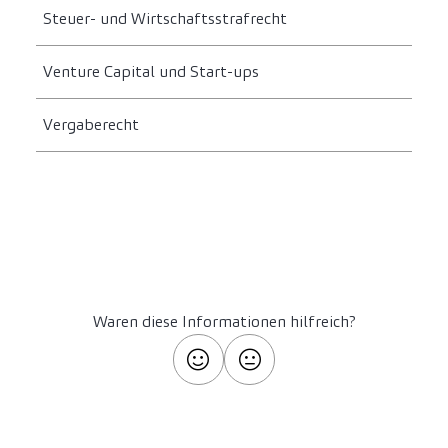
Steuer- und Wirtschaftsstrafrecht
Venture Capital und Start-ups
Vergaberecht
Waren diese Informationen hilfreich?