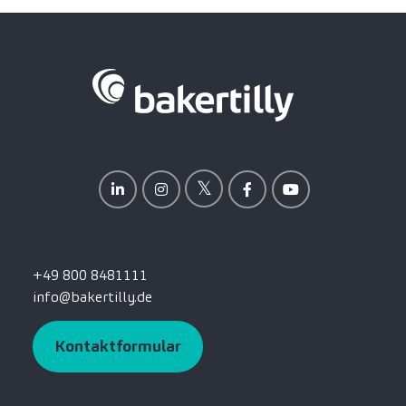
+49 800 8481111
info@bakertilly.de
Kontaktformular