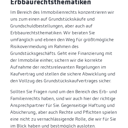
Erbbaurechtsthematiken
Im Bereich des Immobilienrechts konzentrieren wir
uns zum einen auf Grundstückskäufe und
Grundschuldbestellungen, aber auch auf
Erbbaurechtsthematiken. Wir beraten Sie
umfänglich und ebnen den Weg für größtmögliche
Risikovermeidung im Rahmen des
Grundstücksgeschäfts. Geht eine Finanzierung mit
der Immobilie einher, sichern wir die korrekte
Aufnahme der rechtsrelevanten Regelungen im
Kaufvertrag und stellen die sichere Abwicklung und
den Vollzug des Grundstückskaufvertrages sicher.
Sollten Sie Fragen rund um den Bereich des Erb- und
Familienrechts haben, sind wir auch hier der richtige
Ansprechpartner für Sie. Gegenseitige Haftung und
Absicherung, aber auch Rechte und Pflichten spielen
eine nicht zu vernachlässigende Rolle, die wir für Sie
im Blick haben und bestmöglich ausloten.