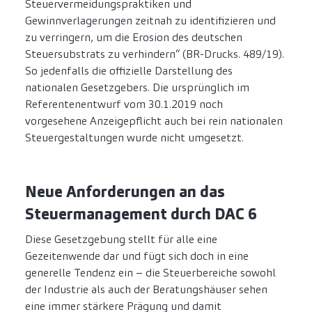
Steuervermeidungspraktiken und
Gewinnverlagerungen zeitnah zu identifizieren und
zu verringern, um die Erosion des deutschen
Steuersubstrats zu verhindern“ (BR-Drucks. 489/19).
So jedenfalls die offizielle Darstellung des
nationalen Gesetzgebers. Die ursprünglich im
Referentenentwurf vom 30.1.2019 noch
vorgesehene Anzeigepflicht auch bei rein nationalen
Steuergestaltungen wurde nicht umgesetzt.
Neue Anforderungen an das
Steuermanagement durch DAC 6
Diese Gesetzgebung stellt für alle eine
Gezeitenwende dar und fügt sich doch in eine
generelle Tendenz ein – die Steuerbereiche sowohl
der Industrie als auch der Beratungshäuser sehen
eine immer stärkere Prägung und damit