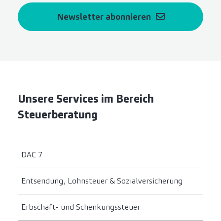
Newsletter abonnieren
Unsere Services im Bereich
Steuerberatung
DAC 7
Entsendung, Lohnsteuer & Sozialversicherung
Erbschaft- und Schenkungssteuer