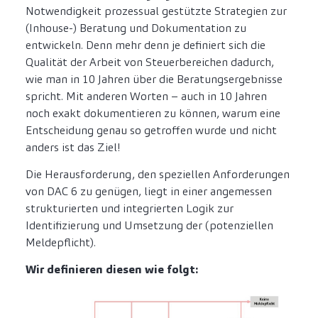
Notwendigkeit prozessual gestützte Strategien zur
(Inhouse-) Beratung und Dokumentation zu
entwickeln. Denn mehr denn je definiert sich die
Qualität der Arbeit von Steuerbereichen dadurch,
wie man in 10 Jahren über die Beratungsergebnisse
spricht. Mit anderen Worten – auch in 10 Jahren
noch exakt dokumentieren zu können, warum eine
Entscheidung genau so getroffen wurde und nicht
anders ist das Ziel!
Die Herausforderung, den speziellen Anforderungen
von DAC 6 zu genügen, liegt in einer angemessen
strukturierten und integrierten Logik zur
Identifizierung und Umsetzung der (potenziellen
Meldepflicht).
Wir definieren diesen wie folgt: