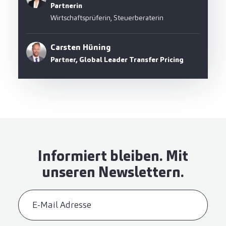
Partnerin
Wirtschaftsprüferin, Steuerberaterin
Carsten Hüning
Partner, Global Leader Transfer Pricing
Informiert bleiben. Mit
unseren Newslettern.