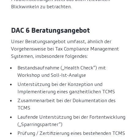
Blickwinkeln zu betrachten.
DAC 6 Beratungsangebot
Unser Beratungsangebot umfasst, ähnlich der
Vorgehensweise bei Tax Compliance Management
Systemen, insbesondere folgendes:
Bestandsaufnahme („Health Check“) mit
Workshop und Soll-Ist-Analyse
Unterstützung bei der Konzeption und
Implementierung eines ganzheitlichen TCMS
Zusammenarbeit bei der Dokumentation des
TCMS
Laufende Unterstützung bei der Fortentwicklung
(„Sparringspartner“)
Prüfung / Zertifizierung eines bestehenden TCMS