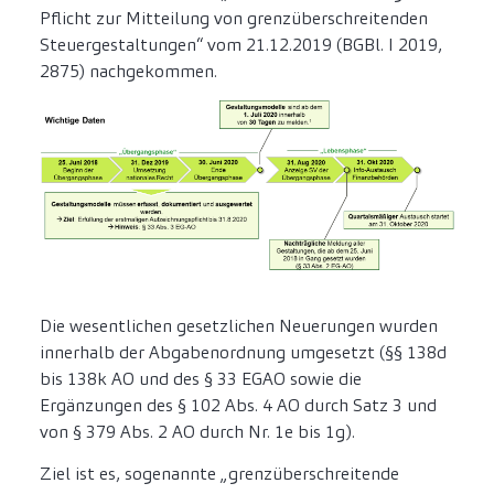
Pflicht zur Mitteilung von grenzüberschreitenden
Steuergestaltungen“ vom 21.12.2019 (BGBl. I 2019,
2875) nachgekommen.
Die wesentlichen gesetzlichen Neuerungen wurden
innerhalb der Abgabenordnung umgesetzt (§§ 138d
bis 138k AO und des § 33 EGAO sowie die
Ergänzungen des § 102 Abs. 4 AO durch Satz 3 und
von § 379 Abs. 2 AO durch Nr. 1e bis 1g).
Ziel ist es, sogenannte „grenzüberschreitende