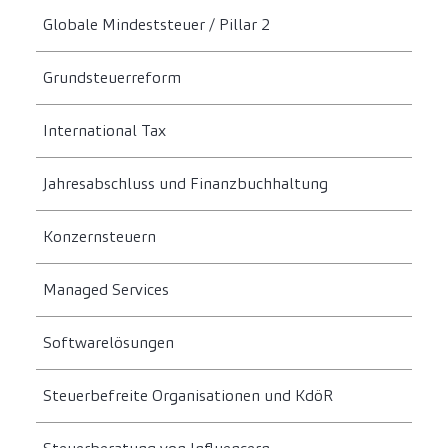
Globale Mindeststeuer / Pillar 2
Grundsteuerreform
International Tax
Jahresabschluss und Finanzbuchhaltung
Konzernsteuern
Managed Services
Softwarelösungen
Steuerbefreite Organisationen und KdöR