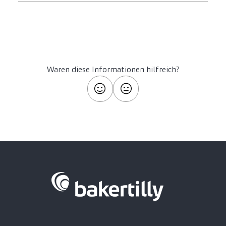
Waren diese Informationen hilfreich?