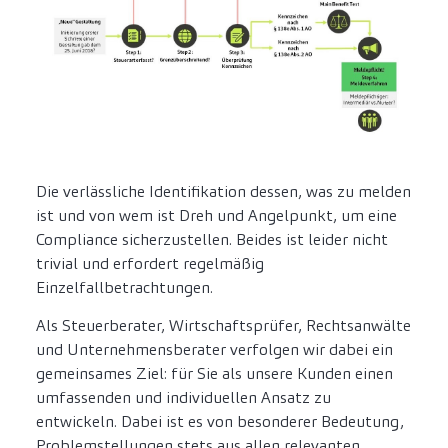
Die verlässliche Identifikation dessen, was zu melden
ist und von wem ist Dreh und Angelpunkt, um eine
Compliance sicherzustellen. Beides ist leider nicht
trivial und erfordert regelmäßig
Einzelfallbetrachtungen.
Als Steuerberater, Wirtschaftsprüfer, Rechtsanwälte
und Unternehmensberater verfolgen wir dabei ein
gemeinsames Ziel: für Sie als unsere Kunden einen
umfassenden und individuellen Ansatz zu
entwickeln. Dabei ist es von besonderer Bedeutung,
Problemstellungen stets aus allen relevanten