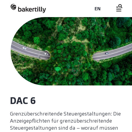
EN
DAC 6
Grenzüberschreitende Steuergestaltungen: Die
Anzeigepflichten für grenzüberschreitende
Steuergestaltungen sind da – worauf müssen