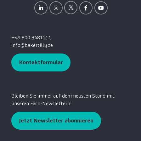
+49 800 8481111
info@bakertilly.de
Kontaktformular
Bleiben Sie immer auf dem neusten Stand mit
unseren Fach-Newslettern!
Jetzt Newsletter abonnieren