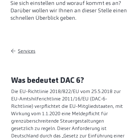
Sie sich einstellen und worauf kommt es an?
Darüber wollen wir Ihnen an dieser Stelle einen
schnellen Überblick geben.
Services
Was bedeutet DAC 6?
Die EU-Richtlinie 2018/822/EU vom 25.5.2018 zur
EU-Amtshilferichtlinie 2011/16/EU (DAC-6-
Richtlinie) verpflichtet die EU-Mitgliedstaaten, mit
Wirkung vom 1.1.2020 eine Meldepflicht für
grenzüberschreitende Steuergestaltungen
gesetzlich zu regeln. Dieser Anforderung ist
Deutschland durch das „Gesetz zur Einführung einer