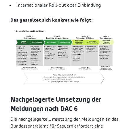
Internationaler Roll-out oder Einbindung
Das gestaltet sich konkret wie folgt:
Nachgelagerte Umsetzung der
Meldungen nach DAC 6
Die nachgelagerte Umsetzung der Meldungen an das
Bundeszentralamt für Steuern erfordert eine