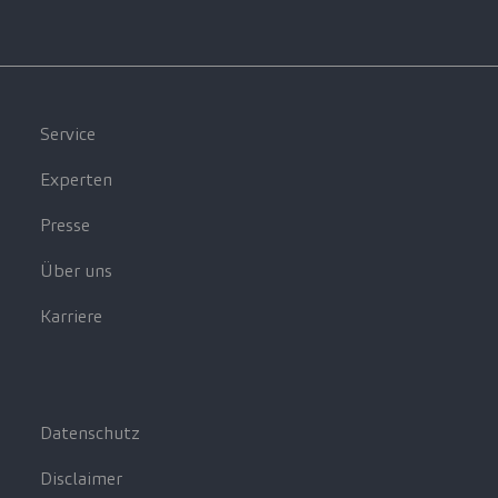
Service
Experten
Presse
Über uns
Karriere
Datenschutz
Disclaimer