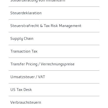
Steuerberatung von Influencern
Steuerdeklaration
Steuerstrafrecht & Tax Risk Management
Supply Chain
Transaction Tax
Transfer Pricing / Verrechnungspreise
Umsatzsteuer / VAT
US Tax Desk
Verbrauchsteuern