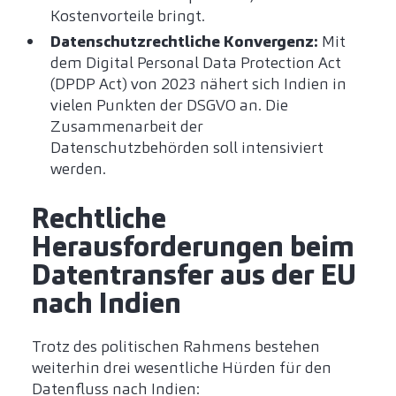
Kostenvorteile bringt.
Datenschutzrechtliche Konvergenz:
Mit
dem Digital Personal Data Protection Act
(DPDP Act) von 2023 nähert sich Indien in
vielen Punkten der DSGVO an. Die
Zusammenarbeit der
Datenschutzbehörden soll intensiviert
werden.
Rechtliche
Herausforderungen beim
Datentransfer aus der EU
nach Indien
Trotz des politischen Rahmens bestehen
weiterhin drei wesentliche Hürden für den
Datenfluss nach Indien: