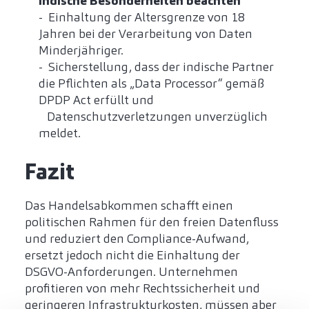
Indische Besonderheiten beachten
- Einhaltung der Altersgrenze von 18
Jahren bei der Verarbeitung von Daten
Minderjähriger.
- Sicherstellung, dass der indische Partner
die Pflichten als „Data Processor“ gemäß
DPDP Act erfüllt und
Datenschutzverletzungen unverzüglich
meldet.
Fazit
Das Handelsabkommen schafft einen
politischen Rahmen für den freien Datenfluss
und reduziert den Compliance-Aufwand,
ersetzt jedoch nicht die Einhaltung der
DSGVO-Anforderungen. Unternehmen
profitieren von mehr Rechtssicherheit und
geringeren Infrastrukturkosten, müssen aber