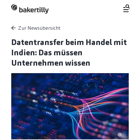
Zur Newsübersicht
Datentransfer beim Handel mit
Indien: Das müssen
Unternehmen wissen