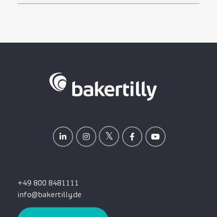
+49 800 8481111
info@bakertilly.de