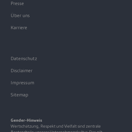
Presse
Über uns
Karriere
Datenschutz
Disclaimer
Impressum
Sitemap
Gender-Hinweis
Wertschätzung, Respekt und Vielfalt sind zentrale