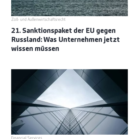
Zoll- und Außenwirtschaftsrecht
21. Sanktionspaket der EU gegen
Russland: Was Unternehmen jetzt
wissen müssen
Financial Services