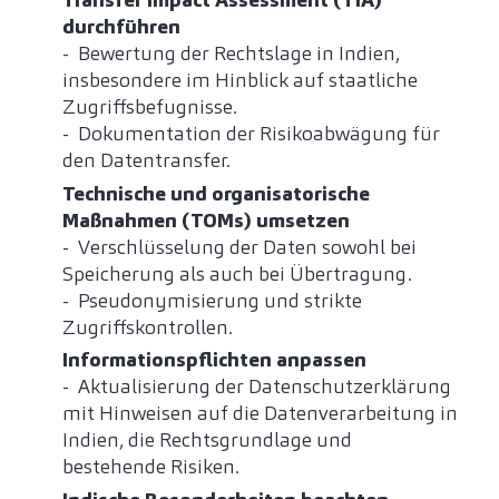
Transfer Impact Assessment (TIA)
durchführen
- Bewertung der Rechtslage in Indien,
insbesondere im Hinblick auf staatliche
Zugriffsbefugnisse.
- Dokumentation der Risikoabwägung für
den Datentransfer.
Technische und organisatorische
Maßnahmen (TOMs) umsetzen
- Verschlüsselung der Daten sowohl bei
Speicherung als auch bei Übertragung.
- Pseudonymisierung und strikte
Zugriffskontrollen.
Informationspflichten anpassen
- Aktualisierung der Datenschutzerklärung
mit Hinweisen auf die Datenverarbeitung in
Indien, die Rechtsgrundlage und
bestehende Risiken.