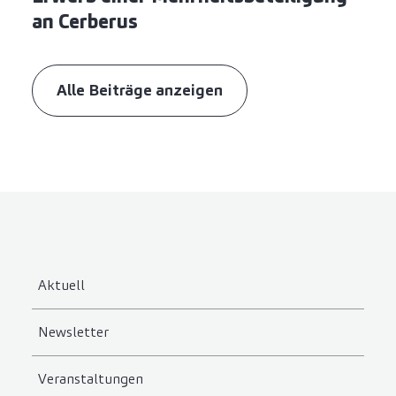
an Cerberus
Alle Beiträge anzeigen
Aktuell
Newsletter
Veranstaltungen