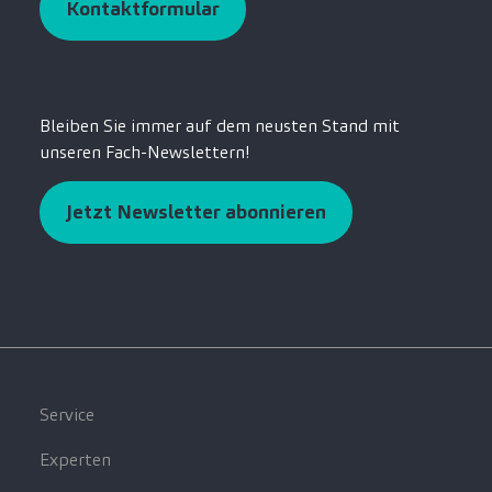
Kontaktformular
Bleiben Sie immer auf dem neusten Stand mit
unseren Fach-Newslettern!
Jetzt Newsletter abonnieren
Service
Experten