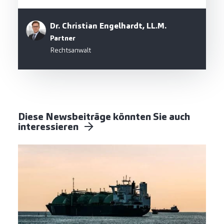
Dr. Christian Engelhardt, LL.M.
Partner
Rechtsanwalt
Diese Newsbeiträge könnten Sie auch
interessieren