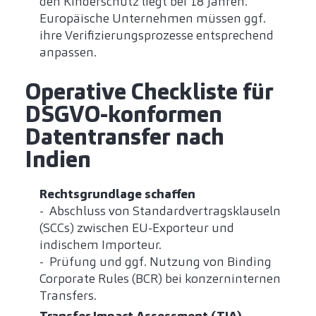
den Kinderschutz liegt bei 18 Jahren.
Europäische Unternehmen müssen ggf.
ihre Verifizierungsprozesse entsprechend
anpassen.
Operative Checkliste für
DSGVO-konformen
Datentransfer nach
Indien
Rechtsgrundlage schaffen
- Abschluss von Standardvertragsklauseln
(SCCs) zwischen EU-Exporteur und
indischem Importeur.
- Prüfung und ggf. Nutzung von Binding
Corporate Rules (BCR) bei konzerninternen
Transfers.