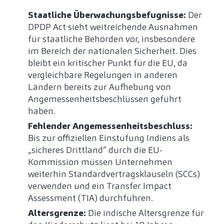
Staatliche Überwachungsbefugnisse:
Der
DPDP Act sieht weitreichende Ausnahmen
für staatliche Behörden vor, insbesondere
im Bereich der nationalen Sicherheit. Dies
bleibt ein kritischer Punkt für die EU, da
vergleichbare Regelungen in anderen
Ländern bereits zur Aufhebung von
Angemessenheitsbeschlüssen geführt
haben.
Fehlender Angemessenheitsbeschluss:
Bis zur offiziellen Einstufung Indiens als
„sicheres Drittland“ durch die EU-
Kommission müssen Unternehmen
weiterhin Standardvertragsklauseln (SCCs)
verwenden und ein Transfer Impact
Assessment (TIA) durchführen.
Altersgrenze:
Die indische Altersgrenze für