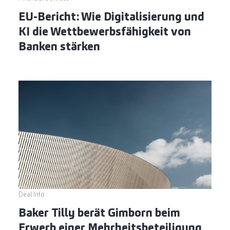
EU-Bericht: Wie Digitalisierung und
KI die Wettbewerbsfähigkeit von
Banken stärken
Deal Info
Baker Tilly berät Gimborn beim
Erwerb einer Mehrheitsbeteiligung