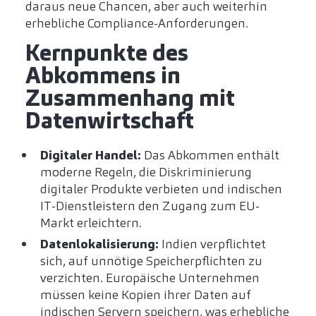
daraus neue Chancen, aber auch weiterhin
erhebliche Compliance-Anforderungen.
Kernpunkte des
Abkommens in
Zusammenhang mit
Datenwirtschaft
Digitaler Handel:
Das Abkommen enthält
moderne Regeln, die Diskriminierung
digitaler Produkte verbieten und indischen
IT-Dienstleistern den Zugang zum EU-
Markt erleichtern.
Datenlokalisierung:
Indien verpflichtet
sich, auf unnötige Speicherpflichten zu
verzichten. Europäische Unternehmen
müssen keine Kopien ihrer Daten auf
indischen Servern speichern, was erhebliche