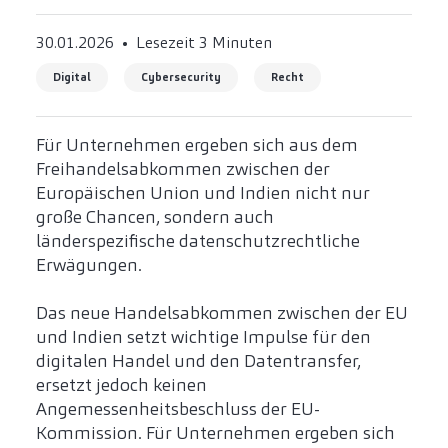
30.01.2026
Lesezeit 3 Minuten
Digital
Cybersecurity
Recht
Für Unternehmen ergeben sich aus dem
Freihandelsabkommen zwischen der
Europäischen Union und Indien nicht nur
große Chancen, sondern auch
länderspezifische datenschutzrechtliche
Erwägungen.
Das neue Handelsabkommen zwischen der EU
und Indien setzt wichtige Impulse für den
digitalen Handel und den Datentransfer,
ersetzt jedoch keinen
Angemessenheitsbeschluss der EU-
Kommission. Für Unternehmen ergeben sich