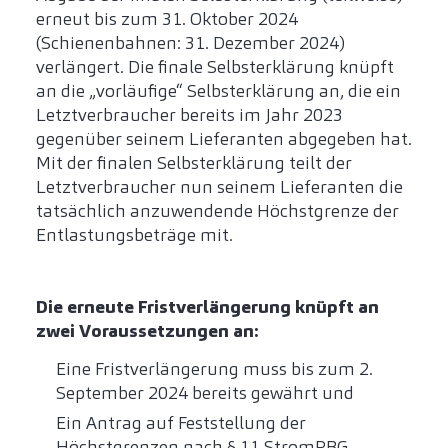
erneut bis zum 31. Oktober 2024
(Schienenbahnen: 31. Dezember 2024)
verlängert. Die finale Selbsterklärung knüpft
an die „vorläufige“ Selbsterklärung an, die ein
Letztverbraucher bereits im Jahr 2023
gegenüber seinem Lieferanten abgegeben hat.
Mit der finalen Selbsterklärung teilt der
Letztverbraucher nun seinem Lieferanten die
tatsächlich anzuwendende Höchstgrenze der
Entlastungsbeträge mit.
Die erneute Fristverlängerung knüpft an
zwei Voraussetzungen an:
Eine Fristverlängerung muss bis zum 2.
September 2024 bereits gewährt und
Ein Antrag auf Feststellung der
Höchstgrenzen nach § 11 StromPBG