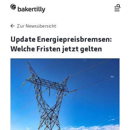
Zur Newsübersicht
Update Energiepreisbremsen:
Welche Fristen jetzt gelten