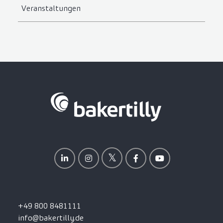
Veranstaltungen
+49 800 8481111
info@bakertilly.de