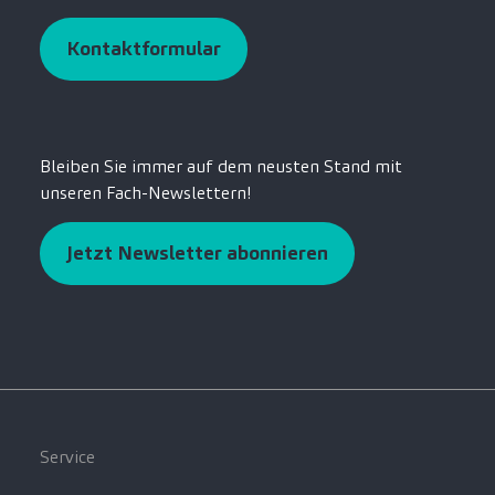
Kontaktformular
Bleiben Sie immer auf dem neusten Stand mit
unseren Fach-Newslettern!
Jetzt Newsletter abonnieren
Service