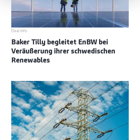
Deal Info
Baker Tilly begleitet EnBW bei
Veräußerung ihrer schwedischen
Renewables