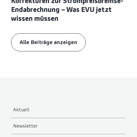
Korrekturen zur Strompreisbremse-
Endabrechnung – Was EVU jetzt
wissen müssen
Alle Beiträge anzeigen
Aktuell
Newsletter