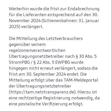
Weiterhin wurde die Frist zur Endabrechnung
für die Lieferanten entsprechend auf den 30.
November 2024 (Schienenbahnen: 31. Januar
2025) verlängert.
Die Mitteilung des Letztverbrauchers
gegenüber seinem
regelzonenverantwortlichen
Übertragungsnetzbetreiber nach § 30 Abs. 5
StromPBG / § 22 Abs. 5 EWPBG wurde
hingegen nicht erneut verlängert, sodass die
Frist am 30. September 2024 endet. Die
Mitteilung erfolgt über das TAM-Meldeportal
der Übertragungsnetzbetreiber
(https://tam.netztransparenz.de). Hierzu ist
eine rechtzeitige Registrierung notwendig, da
eine postalische Verifizierung erfolgt.