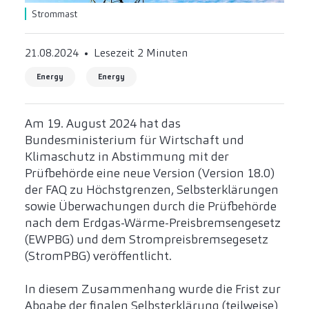
Strommast
21.08.2024
Lesezeit 2 Minuten
Energy
Energy
Am 19. August 2024 hat das
Bundesministerium für Wirtschaft und
Klimaschutz in Abstimmung mit der
Prüfbehörde eine neue Version (Version 18.0)
der FAQ zu Höchstgrenzen, Selbsterklärungen
sowie Überwachungen durch die Prüfbehörde
nach dem Erdgas-Wärme-Preisbremsengesetz
(EWPBG) und dem Strompreisbremsegesetz
(StromPBG) veröffentlicht.
In diesem Zusammenhang wurde die Frist zur
Abgabe der finalen Selbsterklärung (teilweise)