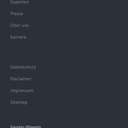
Experten
Presse
Über uns
Karriere
Datenschutz
Disclaimer
Impressum
Sitemap
Gender-Hinweis