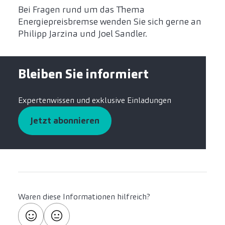
Bei Fragen rund um das Thema
Energiepreisbremse wenden Sie sich gerne an
Philipp Jarzina und Joel Sandler.
Bleiben Sie informiert
Expertenwissen und exklusive Einladungen
Jetzt abonnieren
Waren diese Informationen hilfreich?