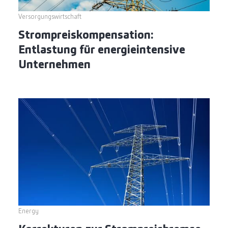
Versorgungswirtschaft
Strompreiskompensation:
Entlastung für energieintensive
Unternehmen
Energy