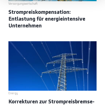
Versorgungswirtschaft
Strompreiskompensation:
Entlastung für energieintensive
Unternehmen
Energy
Korrekturen zur Strompreisbremse-