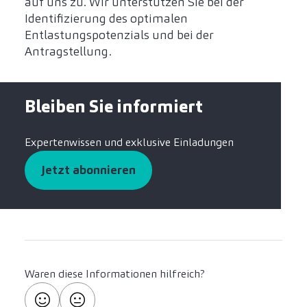
auf uns zu. Wir unterstützen Sie bei der
Identifizierung des optimalen
Entlastungspotenzials und bei der
Antragstellung.
Bleiben Sie informiert
Expertenwissen und exklusive Einladungen
Jetzt abonnieren
Waren diese Informationen hilfreich?