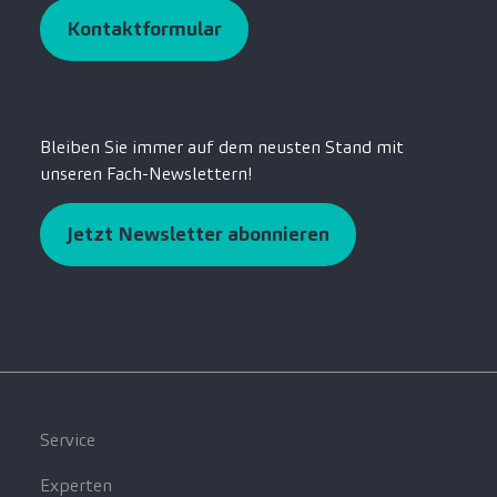
Kontaktformular
Bleiben Sie immer auf dem neusten Stand mit
unseren Fach-Newslettern!
Jetzt Newsletter abonnieren
Service
Experten