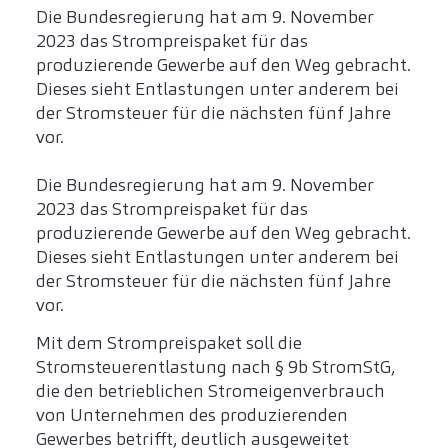
Die Bundesregierung hat am 9. November
2023 das Strompreispaket für das
produzierende Gewerbe auf den Weg gebracht.
Dieses sieht Entlastungen unter anderem bei
der Stromsteuer für die nächsten fünf Jahre
vor.
Die Bundesregierung hat am 9. November
2023 das Strompreispaket für das
produzierende Gewerbe auf den Weg gebracht.
Dieses sieht Entlastungen unter anderem bei
der Stromsteuer für die nächsten fünf Jahre
vor.
Mit dem Strompreispaket soll die
Stromsteuerentlastung nach § 9b StromStG,
die den betrieblichen Stromeigenverbrauch
von Unternehmen des produzierenden
Gewerbes betrifft, deutlich ausgeweitet