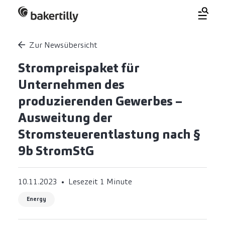
Zur Newsübersicht
Strompreispaket für
Unternehmen des
produzierenden Gewerbes –
Ausweitung der
Stromsteuerentlastung nach §
9b StromStG
10.11.2023
Lesezeit 1 Minute
Energy