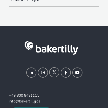
+49 800 8481111
info@bakertilly.de