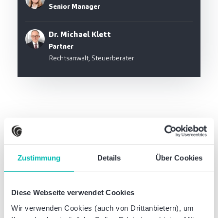
Senior Manager
Dr. Michael Klett
Partner
Rechtsanwalt, Steuerberater
Diese Newsbeiträge könnten Sie auch
interessieren
Zustimmung
Details
Über Cookies
Diese Webseite verwendet Cookies
Wir verwenden Cookies (auch von Drittanbietern), um