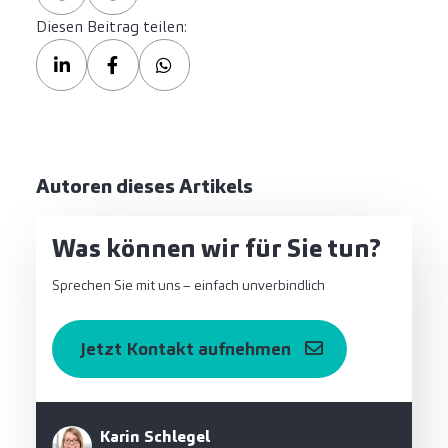
Diesen Beitrag teilen:
Autoren dieses Artikels
Was können wir für Sie tun?
Sprechen Sie mit uns – einfach unverbindlich
Jetzt Kontakt aufnehmen
Karin Schlegel