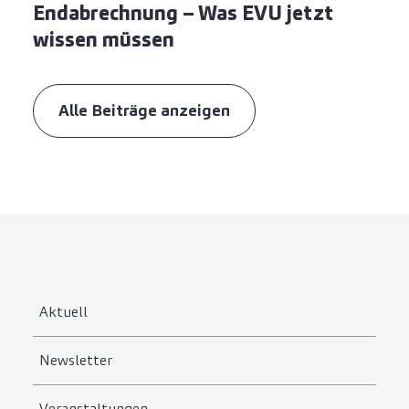
Endabrechnung – Was EVU jetzt
wissen müssen
Alle Beiträge anzeigen
Aktuell
Newsletter
Veranstaltungen