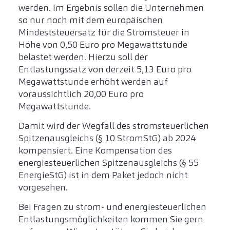
werden. Im Ergebnis sollen die Unternehmen
so nur noch mit dem europäischen
Mindeststeuersatz für die Stromsteuer in
Höhe von 0,50 Euro pro Megawattstunde
belastet werden. Hierzu soll der
Entlastungssatz von derzeit 5,13 Euro pro
Megawattstunde erhöht werden auf
voraussichtlich 20,00 Euro pro
Megawattstunde.
Damit wird der Wegfall des stromsteuerlichen
Spitzenausgleichs (§ 10 StromStG) ab 2024
kompensiert. Eine Kompensation des
energiesteuerlichen Spitzenausgleichs (§ 55
EnergieStG) ist in dem Paket jedoch nicht
vorgesehen.
Bei Fragen zu strom- und energiesteuerlichen
Entlastungsmöglichkeiten kommen Sie gern