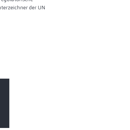
nterzeichner der UN