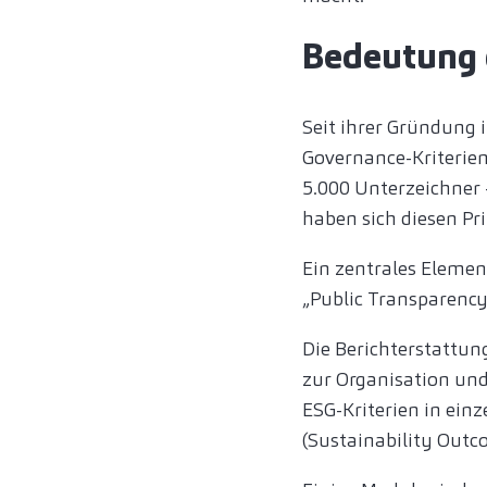
Bedeutung 
Seit ihrer Gründung 
Governance-Kriterien
5.000 Unterzeichner 
haben sich diesen Pri
Ein zentrales Element
„Public Transparency
Die Berichterstattun
zur Organisation und
ESG-Kriterien in ein
(Sustainability Outc