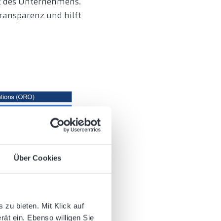
eit des Unternehmens.
Transparenz und hilft
Über Cookies
zu bieten. Mit Klick auf
rät ein. Ebenso willigen Sie