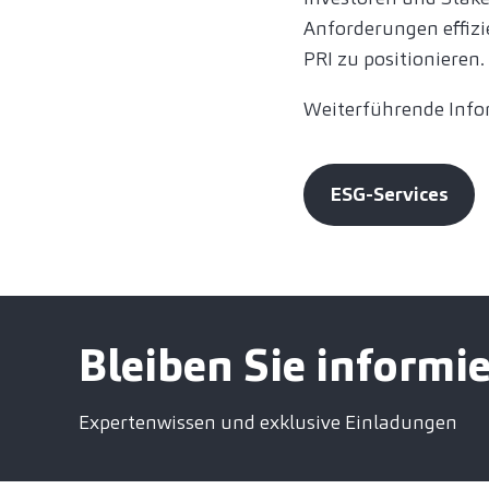
Anforderungen effizi
PRI zu positionieren.
Weiterführende Infor
ESG-Services
Bleiben Sie informie
Expertenwissen und exklusive Einladungen