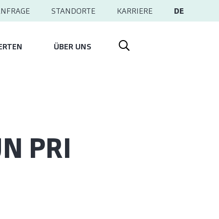
ANFRAGE
STANDORTE
KARRIERE
DE
ERTEN
ÜBER UNS
UN PRI