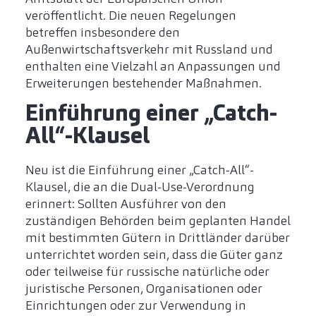
veröffentlicht. Die neuen Regelungen
betreffen insbesondere den
Außenwirtschaftsverkehr mit Russland und
enthalten eine Vielzahl an Anpassungen und
Erweiterungen bestehender Maßnahmen.
Einführung einer „Catch-
All“-Klausel
Neu ist die Einführung einer „Catch-All“-
Klausel, die an die Dual-Use-Verordnung
erinnert: Sollten Ausführer von den
zuständigen Behörden beim geplanten Handel
mit bestimmten Gütern in Drittländer darüber
unterrichtet worden sein, dass die Güter ganz
oder teilweise für russische natürliche oder
juristische Personen, Organisationen oder
Einrichtungen oder zur Verwendung in