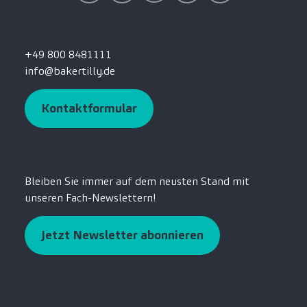
+49 800 8481111
info@bakertilly.de
Kontaktformular
Bleiben Sie immer auf dem neusten Stand mit
unseren Fach-Newslettern!
Jetzt Newsletter abonnieren