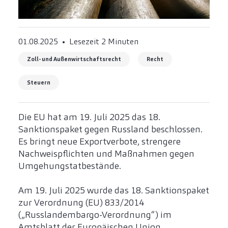
01.08.2025
Lesezeit 2 Minuten
Zoll- und Außenwirtschaftsrecht
Recht
Steuern
Die EU hat am 19. Juli 2025 das 18.
Sanktionspaket gegen Russland beschlossen.
Es bringt neue Exportverbote, strengere
Nachweispflichten und Maßnahmen gegen
Umgehungstatbestände.
Am 19. Juli 2025 wurde das 18. Sanktionspaket
zur Verordnung (EU) 833/2014
(„Russlandembargo-Verordnung“) im
Amtsblatt der Europäischen Union