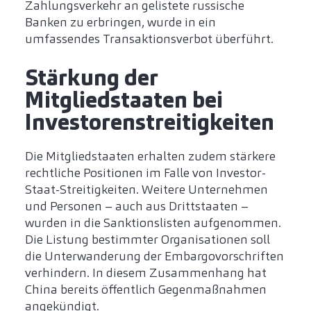
Zahlungsverkehr an gelistete russische
Banken zu erbringen, wurde in ein
umfassendes Transaktionsverbot überführt.
Stärkung der
Mitgliedstaaten bei
Investorenstreitigkeiten
Die Mitgliedstaaten erhalten zudem stärkere
rechtliche Positionen im Falle von Investor-
Staat-Streitigkeiten. Weitere Unternehmen
und Personen – auch aus Drittstaaten –
wurden in die Sanktionslisten aufgenommen.
Die Listung bestimmter Organisationen soll
die Unterwanderung der Embargovorschriften
verhindern. In diesem Zusammenhang hat
China bereits öffentlich Gegenmaßnahmen
angekündigt.