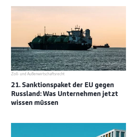
Zoll- und Außenwirtschaftsrecht
21. Sanktionspaket der EU gegen
Russland: Was Unternehmen jetzt
wissen müssen