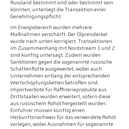
Russland bestimmt sind oder bestimmt sein
könnten, unterliegt die Transaktion einer
Genehmigungspflicht.
Im Energiebereich wurden mehrere
Maßnahmen verschärft. Der Ölpreisdeckel
wurde nach unten korrigiert. Transaktionen
im Zusammenhang mit Nordstream 1 und 2
sind künftig untersagt. Zudem wurden
Sanktionen gegen die sogenannte russische
Schattenflotte ausgeweitet, wobei auch
Unternehmen entlang der entsprechenden
Wertschöpfungsketten betroffen sind.
Importverbote für Raffinerieprodukte aus
Drittstaaten wurden erweitert, sofern diese
aus russischem Rohöl hergestellt wurden.
Einführer müssen künftig einen
Herkunftsnachweis für das verwendete Rohöl
vorlegen, wobei Ausnahmen für sogenannte