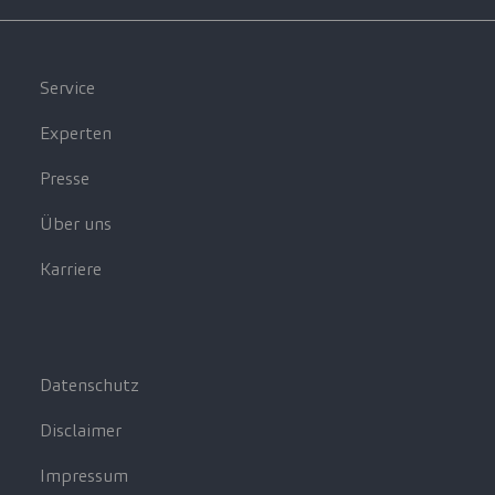
Service
Experten
Presse
Über uns
Karriere
Datenschutz
Disclaimer
Impressum