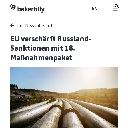
EN
Zur Newsübersicht
EU verschärft Russland-
Sanktionen mit 18.
Maßnahmenpaket