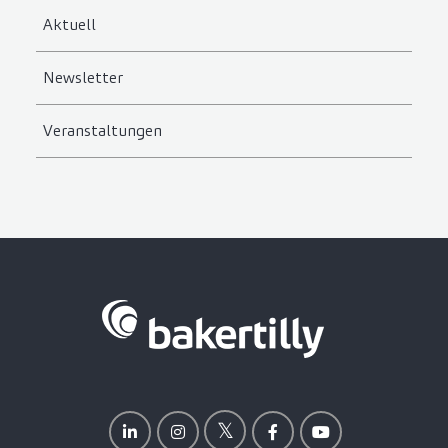
Aktuell
Newsletter
Veranstaltungen