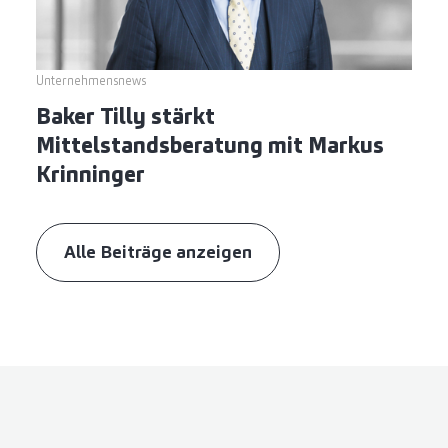
Unternehmensnews
Baker Tilly stärkt
Mittelstandsberatung mit Markus
Krinninger
Alle Beiträge anzeigen