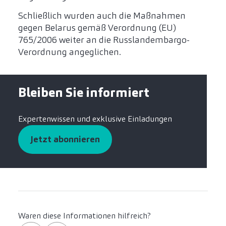
Schließlich wurden auch die Maßnahmen
gegen Belarus gemäß Verordnung (EU)
765/2006 weiter an die Russlandembargo-
Verordnung angeglichen.
Bleiben Sie informiert
Expertenwissen und exklusive Einladungen
Jetzt abonnieren
Waren diese Informationen hilfreich?