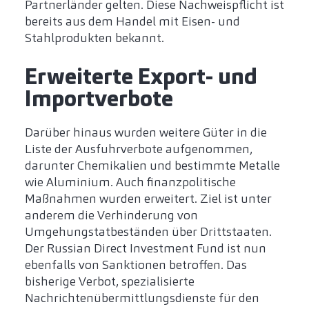
Partnerländer gelten. Diese Nachweispflicht ist
bereits aus dem Handel mit Eisen- und
Stahlprodukten bekannt.
Erweiterte Export- und
Importverbote
Darüber hinaus wurden weitere Güter in die
Liste der Ausfuhrverbote aufgenommen,
darunter Chemikalien und bestimmte Metalle
wie Aluminium. Auch finanzpolitische
Maßnahmen wurden erweitert. Ziel ist unter
anderem die Verhinderung von
Umgehungstatbeständen über Drittstaaten.
Der Russian Direct Investment Fund ist nun
ebenfalls von Sanktionen betroffen. Das
bisherige Verbot, spezialisierte
Nachrichtenübermittlungsdienste für den