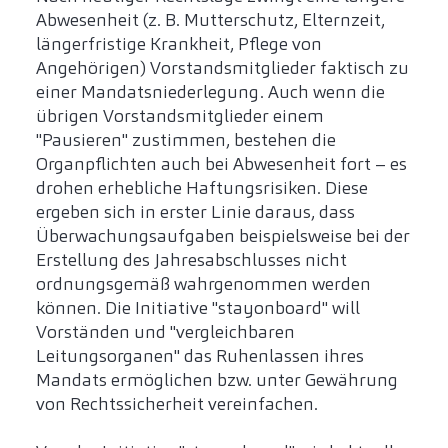
Abwesenheit (z. B. Mutterschutz, Elternzeit,
längerfristige Krankheit, Pflege von
Angehörigen) Vorstandsmitglieder faktisch zu
einer Mandatsniederlegung. Auch wenn die
übrigen Vorstandsmitglieder einem
"Pausieren" zustimmen, bestehen die
Organpflichten auch bei Abwesenheit fort – es
drohen erhebliche Haftungsrisiken. Diese
ergeben sich in erster Linie daraus, dass
Überwachungsaufgaben beispielsweise bei der
Erstellung des Jahresabschlusses nicht
ordnungsgemäß wahrgenommen werden
können. Die Initiative "stayonboard" will
Vorständen und "vergleichbaren
Leitungsorganen" das Ruhenlassen ihres
Mandats ermöglichen bzw. unter Gewährung
von Rechtssicherheit vereinfachen.