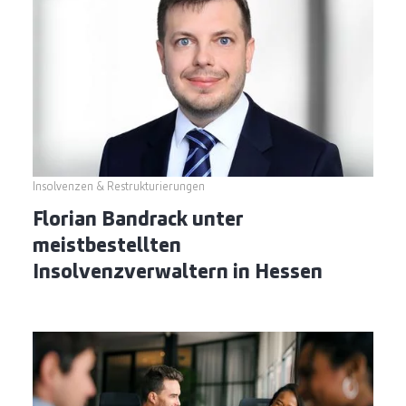
Insolvenzen & Restrukturierungen
Florian Bandrack unter
meistbestellten
Insolvenzverwaltern in Hessen