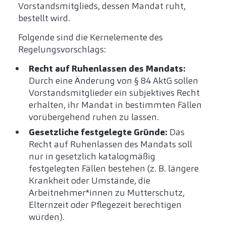
Vorstandsmitglieds, dessen Mandat ruht,
bestellt wird.
Folgende sind die Kernelemente des
Regelungsvorschlags:
Recht auf Ruhenlassen des Mandats:
Durch eine Änderung von § 84 AktG sollen
Vorstandsmitglieder ein subjektives Recht
erhalten, ihr Mandat in bestimmten Fällen
vorübergehend ruhen zu lassen.
Gesetzliche festgelegte Gründe:
Das
Recht auf Ruhenlassen des Mandats soll
nur in gesetzlich katalogmäßig
festgelegten Fällen bestehen (z. B. längere
Krankheit oder Umstände, die
Arbeitnehmer*innen zu Mutterschutz,
Elternzeit oder Pflegezeit berechtigen
würden).