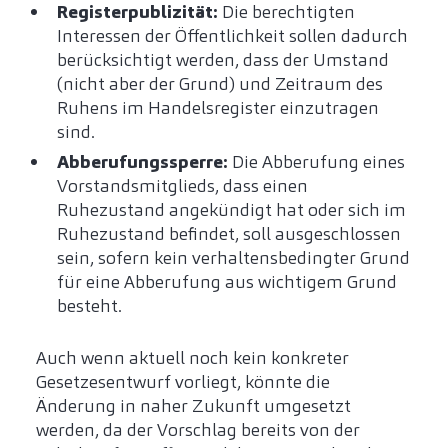
Registerpublizität:
Die berechtigten
Interessen der Öffentlichkeit sollen dadurch
berücksichtigt werden, dass der Umstand
(nicht aber der Grund) und Zeitraum des
Ruhens im Handelsregister einzutragen
sind.
Abberufungssperre:
Die Abberufung eines
Vorstandsmitglieds, dass einen
Ruhezustand angekündigt hat oder sich im
Ruhezustand befindet, soll ausgeschlossen
sein, sofern kein verhaltensbedingter Grund
für eine Abberufung aus wichtigem Grund
besteht.
Auch wenn aktuell noch kein konkreter
Gesetzesentwurf vorliegt, könnte die
Änderung in naher Zukunft umgesetzt
werden, da der Vorschlag bereits von der