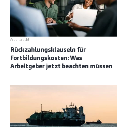
Arbeitsrecht
Rückzahlungsklauseln für
Fortbildungskosten: Was
Arbeitgeber jetzt beachten müssen