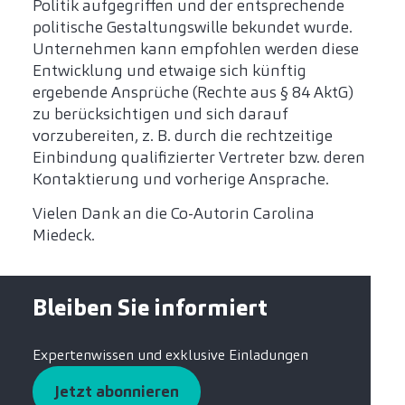
Politik aufgegriffen und der entsprechende
politische Gestaltungswille bekundet wurde.
Unternehmen kann empfohlen werden diese
Entwicklung und etwaige sich künftig
ergebende Ansprüche (Rechte aus § 84 AktG)
zu berücksichtigen und sich darauf
vorzubereiten, z. B. durch die rechtzeitige
Einbindung qualifizierter Vertreter bzw. deren
Kontaktierung und vorherige Ansprache.
Vielen Dank an die Co-Autorin Carolina
Miedeck.
Bleiben Sie informiert
Expertenwissen und exklusive Einladungen
Jetzt abonnieren