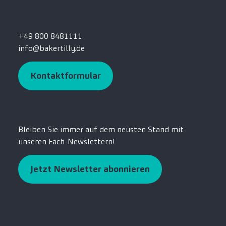
+49 800 8481111
info@bakertilly.de
Kontaktformular
Bleiben Sie immer auf dem neusten Stand mit
unseren Fach-Newslettern!
Jetzt Newsletter abonnieren