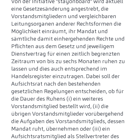
Von der Initiative "stayonboard" wird aktuell
eine Gesetzesänderung angestrebt, die
Vorstandsmitgliedern und vergleichbaren
Leitungsorganen anderer Rechtsformen die
Möglichkeit einräumt, ihr Mandat und
sämtliche damit einhergehenden Rechte und
Pflichten aus dem Gesetz und jeweiligem
Dienstvertrag für einen zeitlich begrenzten
Zeitraum von bis zu sechs Monaten ruhen zu
lassen und dies auch entsprechend im
Handelsregister einzutragen. Dabei soll der
Aufsichtsrat nach den bestehenden
gesetzlichen Regelungen entscheiden, ob für
die Dauer des Ruhens (i) ein weiteres
Vorstandsmitglied bestellt wird, (ii) die
übrigen Vorstandsmitglieder vorübergehend
die Aufgaben des Vorstandsmitglieds, dessen
Mandat ruht, übernehmen oder (iii) ein
Aufsichtsratsmitglied als Stellvertreter des