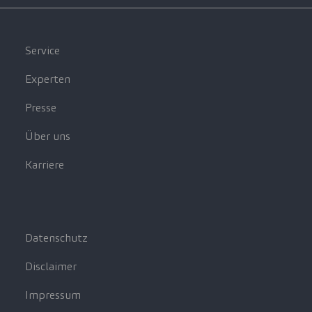
Service
Experten
Presse
Über uns
Karriere
Datenschutz
Disclaimer
Impressum