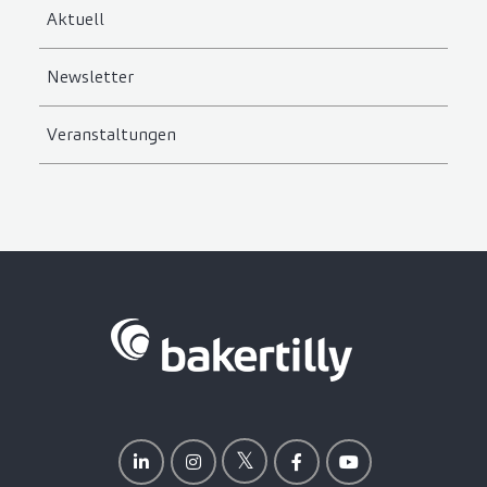
Aktuell
Newsletter
Veranstaltungen