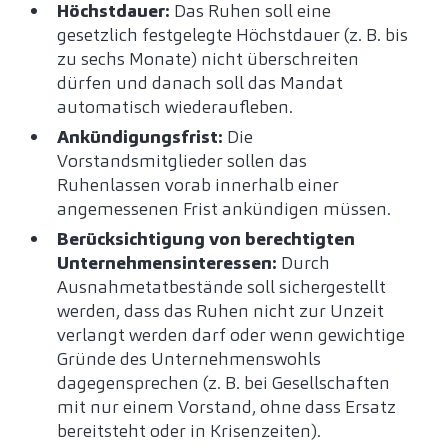
Höchstdauer:
Das Ruhen soll eine
gesetzlich festgelegte Höchstdauer (z. B. bis
zu sechs Monate) nicht überschreiten
dürfen und danach soll das Mandat
automatisch wiederaufleben.
Ankündigungsfrist:
Die
Vorstandsmitglieder sollen das
Ruhenlassen vorab innerhalb einer
angemessenen Frist ankündigen müssen.
Berücksichtigung von berechtigten
Unternehmensinteressen:
Durch
Ausnahmetatbestände soll sichergestellt
werden, dass das Ruhen nicht zur Unzeit
verlangt werden darf oder wenn gewichtige
Gründe des Unternehmenswohls
dagegensprechen (z. B. bei Gesellschaften
mit nur einem Vorstand, ohne dass Ersatz
bereitsteht oder in Krisenzeiten).