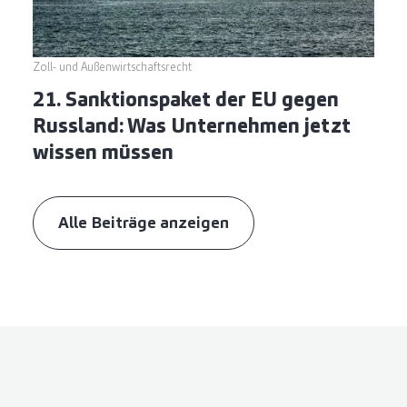
Zoll- und Außenwirtschaftsrecht
21. Sanktionspaket der EU gegen
Russland: Was Unternehmen jetzt
wissen müssen
Alle Beiträge anzeigen