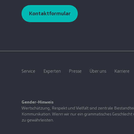
Kontaktformular
Service
Experten
Presse
Über uns
Karriere
Gender-Hinweis
Wertschätzung, Respekt und Vielfalt sind zentrale Bestandtei
Kommunikation. Wenn wir nur ein grammatisches Geschlecht ve
zu gewährleisten.