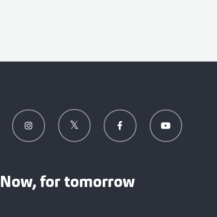
Now, for tomorrow