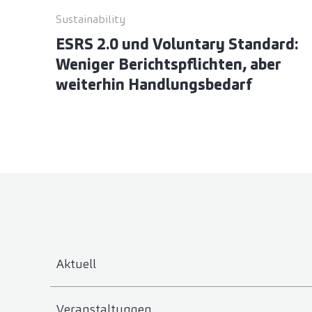
Sustainability
ESRS 2.0 und Voluntary Standard:
Weniger Berichtspflichten, aber
weiterhin Handlungsbedarf
Aktuell
Veranstaltungen