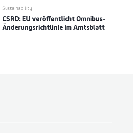
Sustainability
CSRD: EU veröffentlicht Omnibus-
Änderungsrichtlinie im Amtsblatt