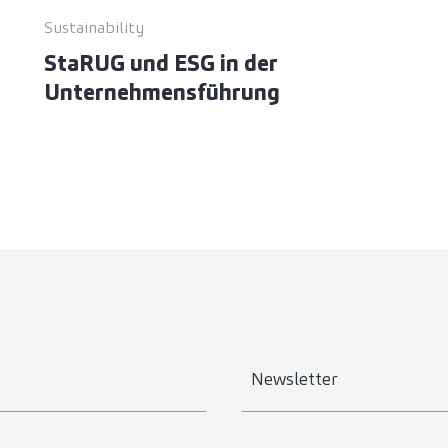
Sustainability
StaRUG und ESG in der
Unternehmensführung
Newsletter