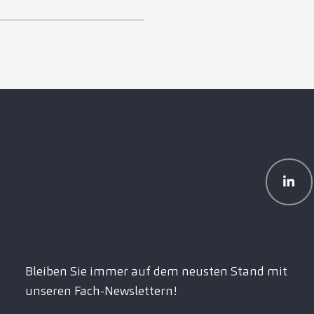
Bleiben Sie immer auf dem neusten Stand mit
unseren Fach-Newslettern!