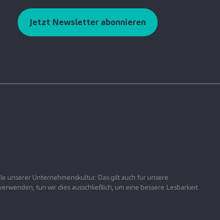
Jetzt Newsletter abonnieren
le unserer Unternehmenskultur. Das gilt auch für unsere
rwenden, tun wir dies ausschließlich, um eine bessere Lesbarkeit