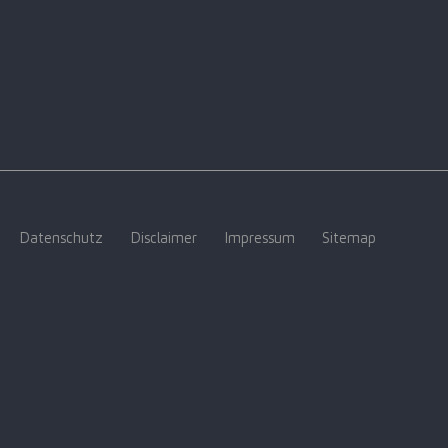
Datenschutz
Disclaimer
Impressum
Sitemap