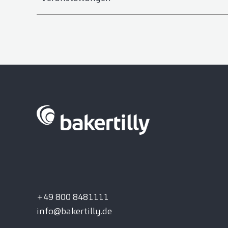
+49 800 8481111
info@bakertilly.de