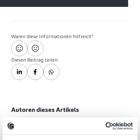
Waren diese Informationen hilfreich?
Diesen Beitrag teilen:
Autoren dieses Artikels
Was können wir für Sie tun?