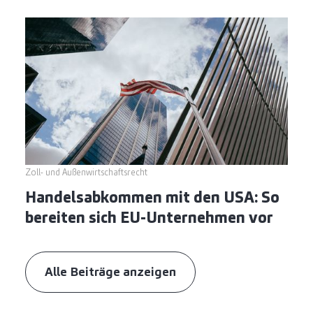
Zoll- und Außenwirtschaftsrecht
Handelsabkommen mit den USA: So
bereiten sich EU-Unternehmen vor
Alle Beiträge anzeigen