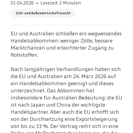
01.04.2026
Lesezeit 2 Minuten
Zoll- und Außenwirtschaftsrecht
EU und Australien schließen ein wegweisendes
Handelsabkommen: weniger Zölle, bessere
Marktchancen und erleichterter Zugang zu
Rohstoffen.
Nach langjährigen Verhandlungen haben sich
die EU und Australien am 24. März 2026 auf
ein Handelsabkommen geeinigt und dieses
unterzeichnet. Das Abkommen hat
insbesondere für Australien Bedeutung: die EU
ist nach Japan und China der wichtigste
Handelspartner. Aber auch die EU erhofft sich
von der Durchsetzung eine Exportsteigerung
von bis zu 33 %. Der Vertrag reiht sich in eine