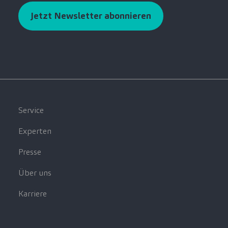
Jetzt Newsletter abonnieren
Service
Experten
Presse
Über uns
Karriere