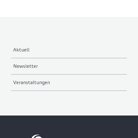
Aktuell
Newsletter
Veranstaltungen