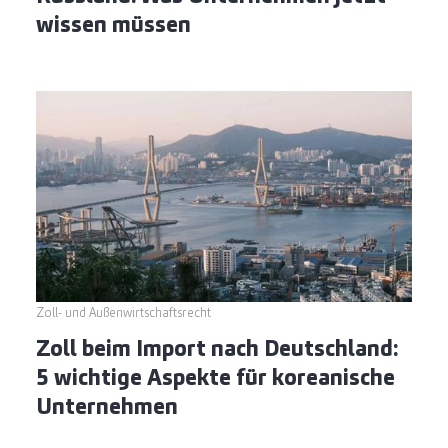
wissen müssen
Zoll- und Außenwirtschaftsrecht
Zoll beim Import nach Deutschland:
5 wichtige Aspekte für koreanische
Unternehmen