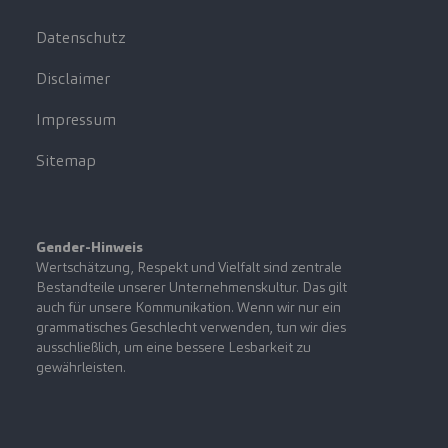
Datenschutz
Disclaimer
Impressum
Sitemap
Gender-Hinweis
Wertschätzung, Respekt und Vielfalt sind zentrale
Bestandteile unserer Unternehmenskultur. Das gilt
auch für unsere Kommunikation. Wenn wir nur ein
grammatisches Geschlecht verwenden, tun wir dies
ausschließlich, um eine bessere Lesbarkeit zu
gewährleisten.