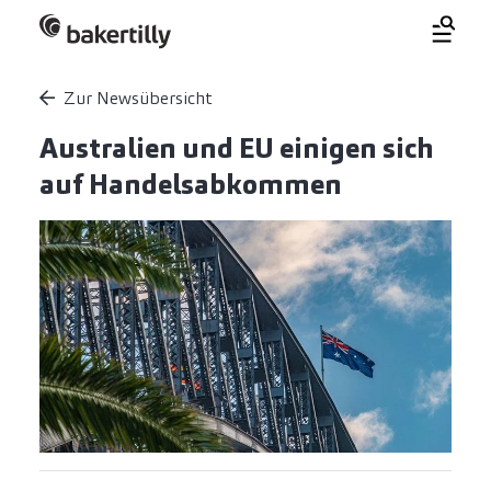
Zur Newsübersicht
Australien und EU einigen sich
auf Handelsabkommen