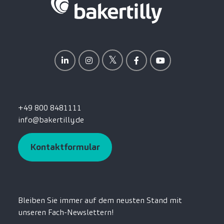
+49 800 8481111
info@bakertilly.de
Kontaktformular
Bleiben Sie immer auf dem neusten Stand mit
unseren Fach-Newslettern!