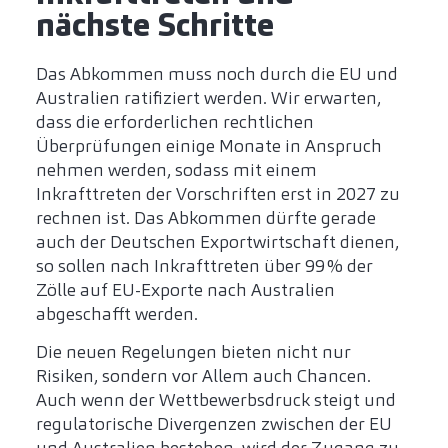
nächste Schritte
Das Abkommen muss noch durch die EU und
Australien ratifiziert werden. Wir erwarten,
dass die erforderlichen rechtlichen
Überprüfungen einige Monate in Anspruch
nehmen werden, sodass mit einem
Inkrafttreten der Vorschriften erst in 2027 zu
rechnen ist. Das Abkommen dürfte gerade
auch der Deutschen Exportwirtschaft dienen,
so sollen nach Inkrafttreten über 99 % der
Zölle auf EU-Exporte nach Australien
abgeschafft werden.
Die neuen Regelungen bieten nicht nur
Risiken, sondern vor Allem auch Chancen.
Auch wenn der Wettbewerbsdruck steigt und
regulatorische Divergenzen zwischen der EU
und Australien bestehen, wird der Zugang zu