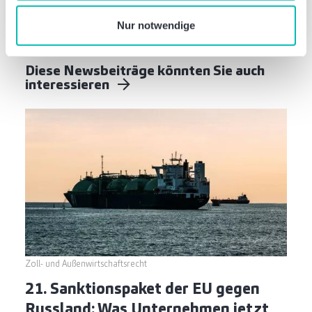
nutzen.
Nur notwendige
Diese Newsbeiträge könnten Sie auch
interessieren
Zoll- und Außenwirtschaftsrecht
21. Sanktionspaket der EU gegen
Russland: Was Unternehmen jetzt