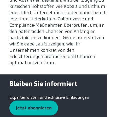
kritischen Rohstoffen wie Kobalt und Lithium
erleichtert. Unternehmen sollten daher bereits
jetzt ihre Lieferketten, Zollprozesse und
Compliance-Maßnahmen überprüfen, um, an
den potenziellen Chancen von Anfang an
partizipieren zu können. Gerne unterstützen
wir Sie dabei, aufzuzeigen, wie Ihr
Unternehmen konkret von den
Erleichterungen profitieren und Chancen
optimal nutzen kann.
Bleiben Sie informiert
Expertenwissen und exklusive Einladungen
Jetzt abonnieren