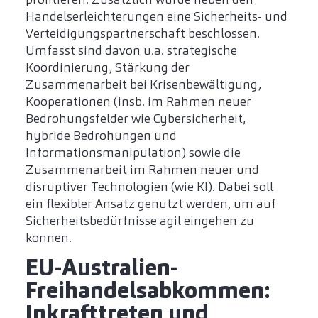
Handelserleichterungen eine Sicherheits- und
Verteidigungspartnerschaft beschlossen.
Umfasst sind davon u.a. strategische
Koordinierung, Stärkung der
Zusammenarbeit bei Krisenbewältigung,
Kooperationen (insb. im Rahmen neuer
Bedrohungsfelder wie Cybersicherheit,
hybride Bedrohungen und
Informationsmanipulation) sowie die
Zusammenarbeit im Rahmen neuer und
disruptiver Technologien (wie KI). Dabei soll
ein flexibler Ansatz genutzt werden, um auf
Sicherheitsbedürfnisse agil eingehen zu
können.
EU-Australien-
Freihandelsabkommen:
Inkrafttreten und