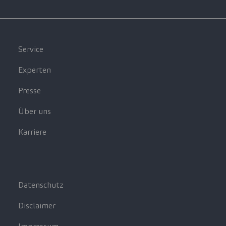
Service
Experten
Presse
Über uns
Karriere
Datenschutz
Disclaimer