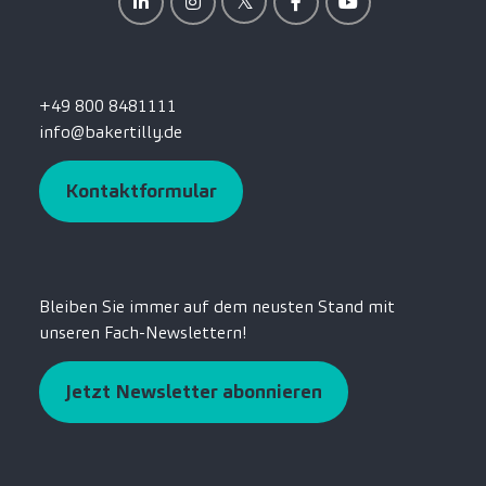
+49 800 8481111
info@bakertilly.de
Kontaktformular
Bleiben Sie immer auf dem neusten Stand mit
unseren Fach-Newslettern!
Jetzt Newsletter abonnieren