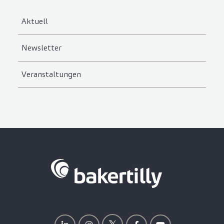
Aktuell
Newsletter
Veranstaltungen