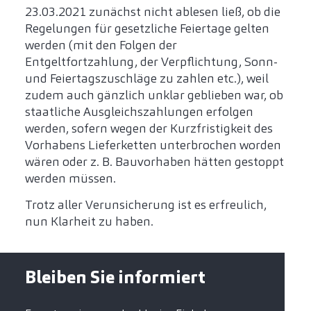
23.03.2021 zunächst nicht ablesen ließ, ob die
Regelungen für gesetzliche Feiertage gelten
werden (mit den Folgen der
Entgeltfortzahlung, der Verpflichtung, Sonn-
und Feiertagszuschläge zu zahlen etc.), weil
zudem auch gänzlich unklar geblieben war, ob
staatliche Ausgleichszahlungen erfolgen
werden, sofern wegen der Kurzfristigkeit des
Vorhabens Lieferketten unterbrochen worden
wären oder z. B. Bauvorhaben hätten gestoppt
werden müssen.
Trotz aller Verunsicherung ist es erfreulich,
nun Klarheit zu haben.
Bleiben Sie informiert