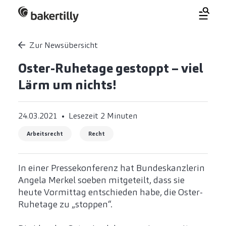
Zur Newsübersicht
Oster-Ruhetage gestoppt – viel
Lärm um nichts!
24.03.2021
Lesezeit 2 Minuten
Arbeitsrecht
Recht
In einer Pressekonferenz hat Bundeskanzlerin
Angela Merkel soeben mitgeteilt, dass sie
heute Vormittag entschieden habe, die Oster-
Ruhetage zu „stoppen“.