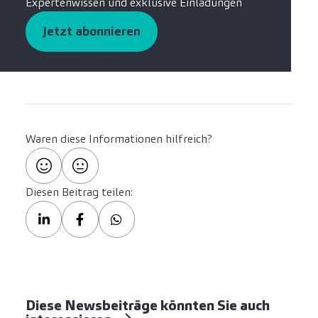
Expertenwissen und exklusive Einladungen
Jetzt abonnieren
Waren diese Informationen hilfreich?
Diesen Beitrag teilen:
Diese Newsbeiträge könnten Sie auch