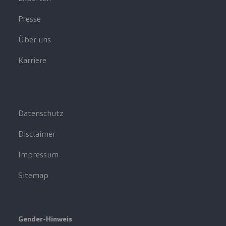
Presse
Über uns
Karriere
Datenschutz
Disclaimer
Impressum
Sitemap
Gender-Hinweis