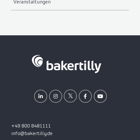
Veranstaltungen
+49 800 8481111
info@bakertilly.de