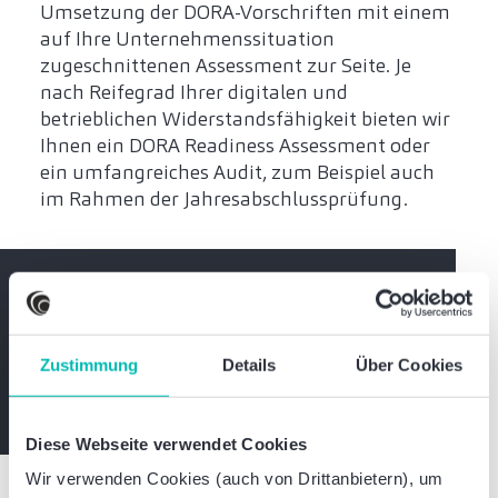
Umsetzung der DORA-Vorschriften mit einem
auf Ihre Unternehmenssituation
zugeschnittenen Assessment zur Seite. Je
nach Reifegrad Ihrer digitalen und
betrieblichen Widerstandsfähigkeit bieten wir
Ihnen ein DORA Readiness Assessment oder
ein umfangreiches Audit, zum Beispiel auch
im Rahmen der Jahresabschlussprüfung.
Bleiben Sie informiert
Expertenwissen und exklusive Einladungen
Zustimmung
Details
Über Cookies
Jetzt abonnieren
Diese Webseite verwendet Cookies
Wir verwenden Cookies (auch von Drittanbietern), um