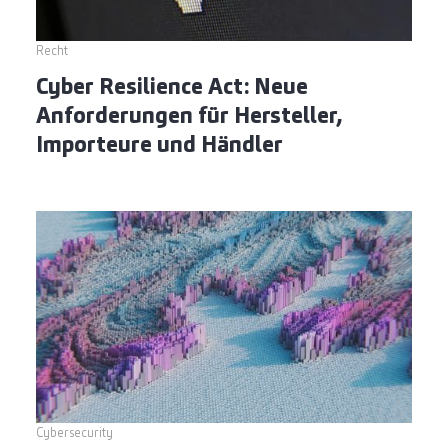
Recht
Cyber Resilience Act: Neue
Anforderungen für Hersteller,
Importeure und Händler
Cybersecurity