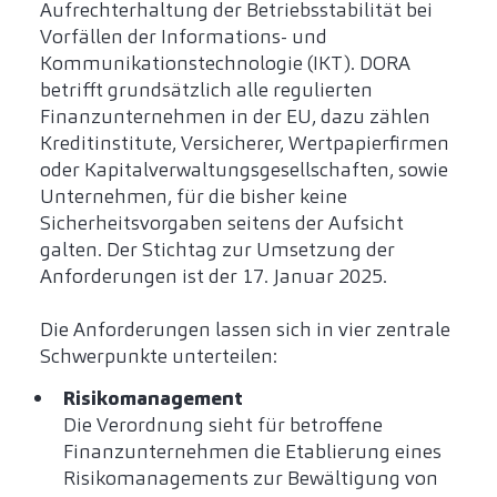
Aufrechterhaltung der Betriebsstabilität bei
Vorfällen der Informations- und
Kommunikationstechnologie (IKT). DORA
betrifft grundsätzlich alle regulierten
Finanzunternehmen in der EU, dazu zählen
Kreditinstitute, Versicherer, Wertpapierfirmen
oder Kapitalverwaltungsgesellschaften, sowie
Unternehmen, für die bisher keine
Sicherheitsvorgaben seitens der Aufsicht
galten. Der Stichtag zur Umsetzung der
Anforderungen ist der 17. Januar 2025.
Die Anforderungen lassen sich in vier zentrale
Schwerpunkte unterteilen:
Risikomanagement
Die Verordnung sieht für betroffene
Finanzunternehmen die Etablierung eines
Risikomanagements zur Bewältigung von