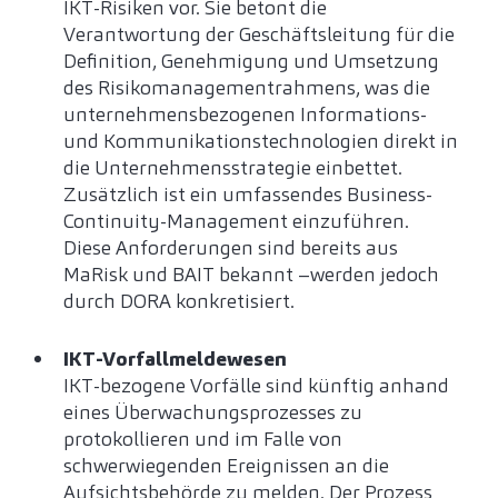
IKT-Risiken vor. Sie betont die
Verantwortung der Geschäftsleitung für die
Definition, Genehmigung und Umsetzung
des Risikomanagementrahmens, was die
unternehmensbezogenen Informations-
und Kommunikationstechnologien direkt in
die Unternehmensstrategie einbettet.
Zusätzlich ist ein umfassendes Business-
Continuity-Management einzuführen.
Diese Anforderungen sind bereits aus
MaRisk und BAIT bekannt –werden jedoch
durch DORA konkretisiert.
IKT-Vorfallmeldewesen
IKT-bezogene Vorfälle sind künftig anhand
eines Überwachungsprozesses zu
protokollieren und im Falle von
schwerwiegenden Ereignissen an die
Aufsichtsbehörde zu melden. Der Prozess