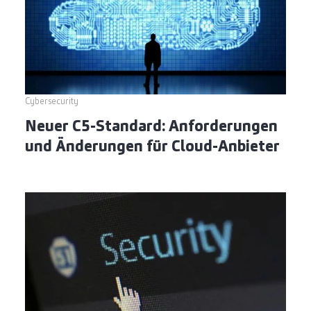
Cybersecurity
Neuer C5-Standard: Anforderungen
und Änderungen für Cloud-Anbieter