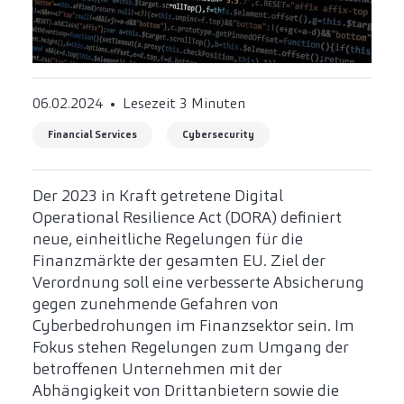
06.02.2024
Lesezeit 3 Minuten
Financial Services
Cybersecurity
Der 2023 in Kraft getretene Digital
Operational Resilience Act (DORA) definiert
neue, einheitliche Regelungen für die
Finanzmärkte der gesamten EU. Ziel der
Verordnung soll eine verbesserte Absicherung
gegen zunehmende Gefahren von
Cyberbedrohungen im Finanzsektor sein. Im
Fokus stehen Regelungen zum Umgang der
betroffenen Unternehmen mit der
Abhängigkeit von Drittanbietern sowie die