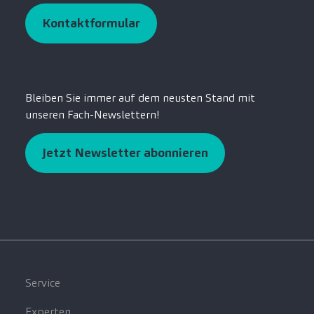
Kontaktformular
Bleiben Sie immer auf dem neusten Stand mit
unseren Fach-Newslettern!
Jetzt Newsletter abonnieren
Service
Experten