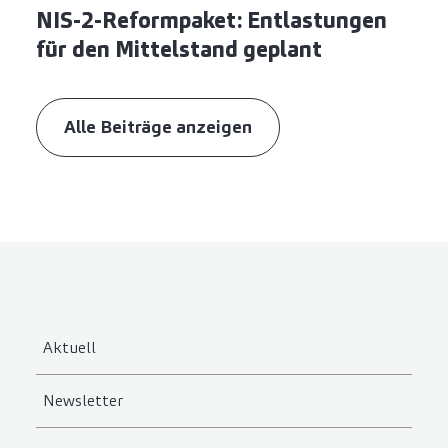
NIS-2-Reformpaket: Entlastungen
für den Mittelstand geplant
Alle Beiträge anzeigen
Aktuell
Newsletter