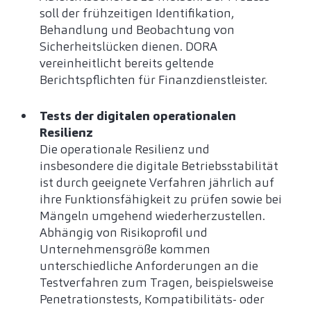
soll der frühzeitigen Identifikation,
Behandlung und Beobachtung von
Sicherheitslücken dienen. DORA
vereinheitlicht bereits geltende
Berichtspflichten für Finanzdienstleister.
Tests der digitalen operationalen
Resilienz
Die operationale Resilienz und
insbesondere die digitale Betriebsstabilität
ist durch geeignete Verfahren jährlich auf
ihre Funktionsfähigkeit zu prüfen sowie bei
Mängeln umgehend wiederherzustellen.
Abhängig von Risikoprofil und
Unternehmensgröße kommen
unterschiedliche Anforderungen an die
Testverfahren zum Tragen, beispielsweise
Penetrationstests, Kompatibilitäts- oder