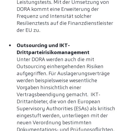
Leistungstests. Mit der Umsetzung von
DORA kommt eine Erweiterung der
Frequenz und Intensität solcher
Resilienztests auf die Finanzdienstleister
der EU zu.
Outsourcing und IKT-
Drittparteirisikomanagement
Unter DORA werden auch die mit
Outsourcing einhergehenden Risiken
aufgegriffen. Für Auslagerungsverträge
werden beispielsweise wesentliche
Vorgaben hinsichtlich einer
Vertragsbeendigung gemacht. IKT-
Drittanbieter, die von den European
Supervisory Authorities (ESAs) als kritisch
eingestuft werden, unterliegen mit der
neuen Verordnung bestimmten
Dokumentations- und Prüfungspflichten,