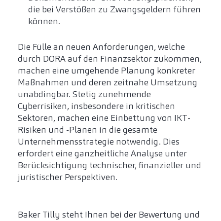
die bei Verstößen zu Zwangsgeldern führen
können.
Die Fülle an neuen Anforderungen, welche
durch DORA auf den Finanzsektor zukommen,
machen eine umgehende Planung konkreter
Maßnahmen und deren zeitnahe Umsetzung
unabdingbar. Stetig zunehmende
Cyberrisiken, insbesondere in kritischen
Sektoren, machen eine Einbettung von IKT-
Risiken und -Plänen in die gesamte
Unternehmensstrategie notwendig. Dies
erfordert eine ganzheitliche Analyse unter
Berücksichtigung technischer, finanzieller und
juristischer Perspektiven.
Baker Tilly steht Ihnen bei der Bewertung und