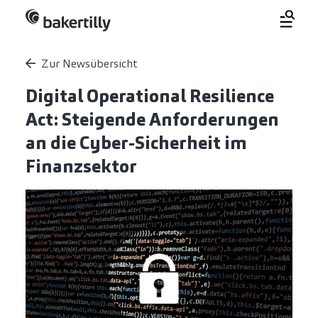
Zur Newsübersicht
Digital Operational Resilience
Act: Steigende Anforderungen
an die Cyber-Sicherheit im
Finanzsektor