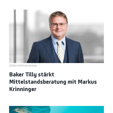
Unternehmensnews
Baker Tilly stärkt
Mittelstandsberatung mit Markus
Krinninger