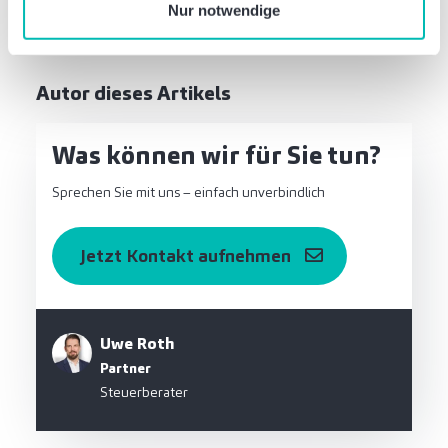
Nur notwendige
Autor dieses Artikels
Was können wir für Sie tun?
Sprechen Sie mit uns – einfach unverbindlich
Jetzt Kontakt aufnehmen
Uwe Roth
Partner
Steuerberater