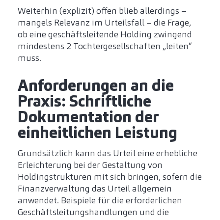
Weiterhin (explizit) offen blieb allerdings –
mangels Relevanz im Urteilsfall – die Frage,
ob eine geschäftsleitende Holding zwingend
mindestens 2 Tochtergesellschaften „leiten“
muss.
Anforderungen an die
Praxis: Schriftliche
Dokumentation der
einheitlichen Leistung
Grundsätzlich kann das Urteil eine erhebliche
Erleichterung bei der Gestaltung von
Holdingstrukturen mit sich bringen, sofern die
Finanzverwaltung das Urteil allgemein
anwendet. Beispiele für die erforderlichen
Geschäftsleitungshandlungen und die