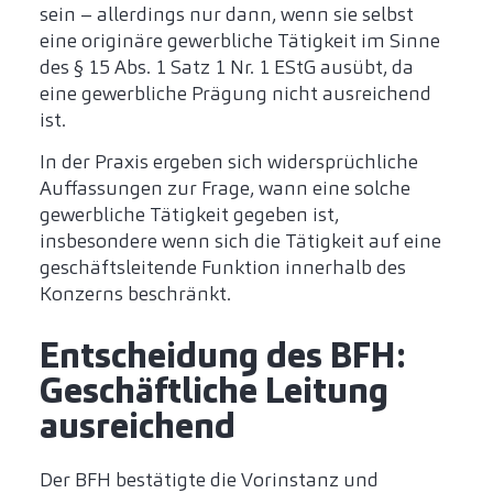
sein – allerdings nur dann, wenn sie selbst
eine originäre gewerbliche Tätigkeit im Sinne
des § 15 Abs. 1 Satz 1 Nr. 1 EStG ausübt, da
eine gewerbliche Prägung nicht ausreichend
ist.
In der Praxis ergeben sich widersprüchliche
Auffassungen zur Frage, wann eine solche
gewerbliche Tätigkeit gegeben ist,
insbesondere wenn sich die Tätigkeit auf eine
geschäftsleitende Funktion innerhalb des
Konzerns beschränkt.
Entscheidung des BFH:
Geschäftliche Leitung
ausreichend
Der BFH bestätigte die Vorinstanz und