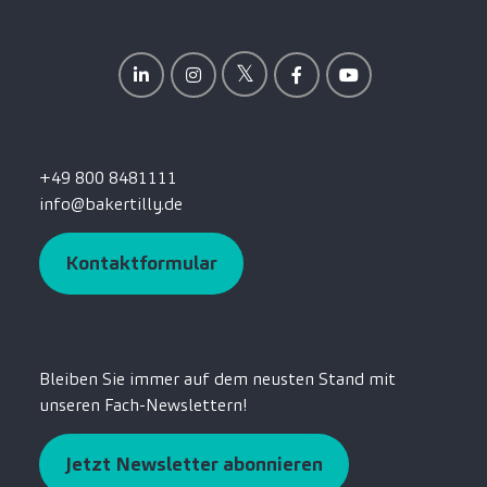
+49 800 8481111
info@bakertilly.de
Kontaktformular
Bleiben Sie immer auf dem neusten Stand mit
unseren Fach-Newslettern!
Jetzt Newsletter abonnieren