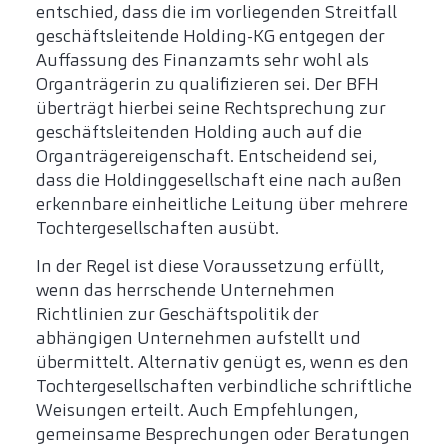
entschied, dass die im vorliegenden Streitfall
geschäftsleitende Holding-KG entgegen der
Auffassung des Finanzamts sehr wohl als
Organträgerin zu qualifizieren sei. Der BFH
überträgt hierbei seine Rechtsprechung zur
geschäftsleitenden Holding auch auf die
Organträgereigenschaft. Entscheidend sei,
dass die Holdinggesellschaft eine nach außen
erkennbare einheitliche Leitung über mehrere
Tochtergesellschaften ausübt.
In der Regel ist diese Voraussetzung erfüllt,
wenn das herrschende Unternehmen
Richtlinien zur Geschäftspolitik der
abhängigen Unternehmen aufstellt und
übermittelt. Alternativ genügt es, wenn es den
Tochtergesellschaften verbindliche schriftliche
Weisungen erteilt. Auch Empfehlungen,
gemeinsame Besprechungen oder Beratungen