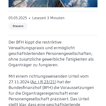
05.05.2025
Lesezeit 3 Minuten
Steuern
Der BFH kippt die restriktive
Verwaltungspraxis und ermöglicht
geschäftsleitenden Personengesellschaften,
ohne zusätzliche gewerbliche Tätigkeiten als
Organträger zu fungieren.
Mit einem richtungsweisenden Urteil vom
27.11.2024 (
Az. I R 23/21
) hat der
Bundesfinanzhof (BFH) die Voraussetzungen
für die Organträgereigenschaft einer
Personengesellschaft präzisiert. Das Urteil
stellt klar, dass eine geschäftsleitende