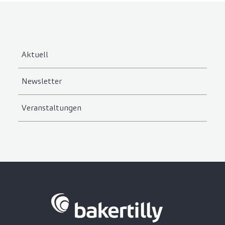
Aktuell
Newsletter
Veranstaltungen