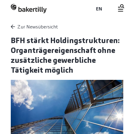
EN
Zur Newsübersicht
BFH stärkt Holdingstrukturen:
Organträgereigenschaft ohne
zusätzliche gewerbliche
Tätigkeit möglich