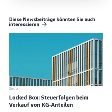
Diese Newsbeiträge könnten Sie auch
interessieren
Steuern
Locked Box: Steuerfolgen beim
Verkauf von KG-Anteilen