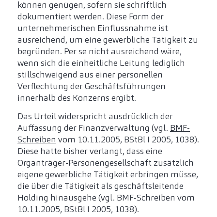
können genügen, sofern sie schriftlich
dokumentiert werden. Diese Form der
unternehmerischen Einflussnahme ist
ausreichend, um eine gewerbliche Tätigkeit zu
begründen. Per se nicht ausreichend wäre,
wenn sich die einheitliche Leitung lediglich
stillschweigend aus einer personellen
Verflechtung der Geschäftsführungen
innerhalb des Konzerns ergibt.
Das Urteil widerspricht ausdrücklich der
Auffassung der Finanzverwaltung (vgl.
BMF-
Schreiben
vom 10.11.2005, BStBl I 2005, 1038).
Diese hatte bisher verlangt, dass eine
Organträger-Personengesellschaft zusätzlich
eigene gewerbliche Tätigkeit erbringen müsse,
die über die Tätigkeit als geschäftsleitende
Holding hinausgehe (vgl. BMF-Schreiben vom
10.11.2005, BStBl I 2005, 1038).