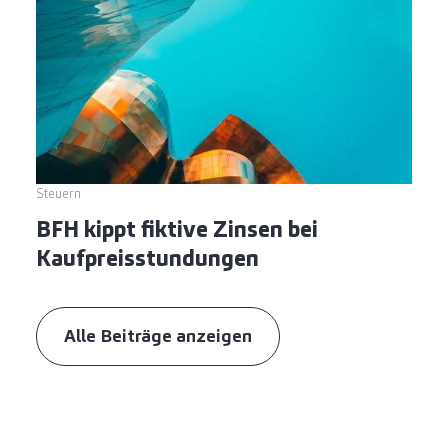
Steuern
BFH kippt fiktive Zinsen bei
Kaufpreisstundungen
Alle Beiträge anzeigen