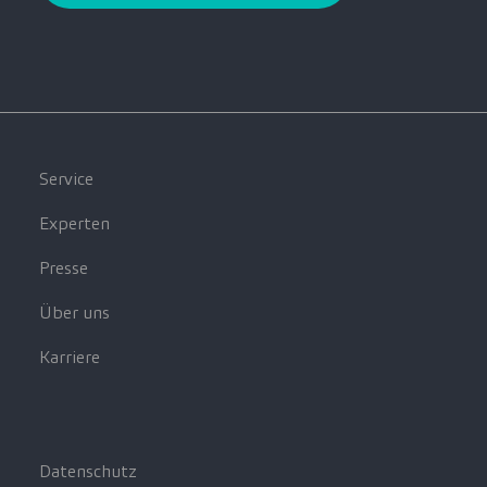
Service
Experten
Presse
Über uns
Karriere
Datenschutz