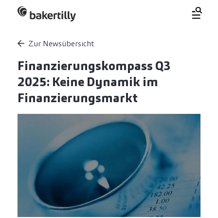
Zur Newsübersicht
Finanzierungskompass Q3
2025: Keine Dynamik im
Finanzierungsmarkt