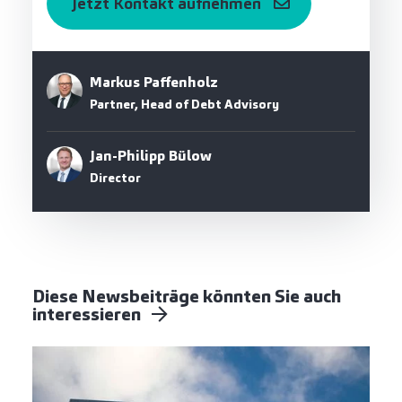
Jetzt Kontakt aufnehmen
Markus Paffenholz
Partner, Head of Debt Advisory
Jan-Philipp Bülow
Director
Diese Newsbeiträge könnten Sie auch
interessieren