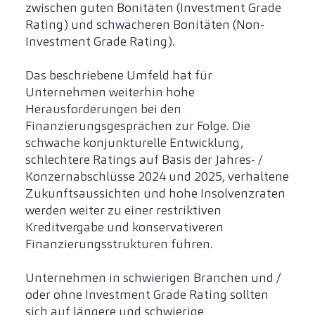
zwischen guten Bonitäten (Investment Grade
Rating) und schwächeren Bonitäten (Non-
Investment Grade Rating).
Das beschriebene Umfeld hat für
Unternehmen weiterhin hohe
Herausforderungen bei den
Finanzierungsgesprächen zur Folge. Die
schwache konjunkturelle Entwicklung,
schlechtere Ratings auf Basis der Jahres- /
Konzernabschlüsse 2024 und 2025, verhaltene
Zukunftsaussichten und hohe Insolvenzraten
werden weiter zu einer restriktiven
Kreditvergabe und konservativeren
Finanzierungsstrukturen führen.
Unternehmen in schwierigen Branchen und /
oder ohne Investment Grade Rating sollten
sich auf längere und schwierige