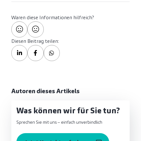
Waren diese Informationen hilfreich?
Diesen Beitrag teilen:
Autoren dieses Artikels
Was können wir für Sie tun?
Sprechen Sie mit uns – einfach unverbindlich