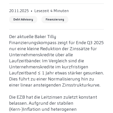
20.11.2025
Lesezeit 4 Minuten
Debt Advisory
Finanzierung
Der aktuelle Baker Tilly
Finanzierungskompass zeigt für Ende Q3 2025
nur eine kleine Reduktion der Zinssätze für
Unternehmenskredite über alle
Laufzeitbänder. Im Vergleich sind die
Unternehmenskredite im kurzfristigen
Laufzeitband ≤ 1 Jahr etwas stärker gesunken.
Dies führt zu einer Normalisierung hin zu
einer linear ansteigenden Zinsstrukturkurve.
Die EZB hat die Leitzinsen zuletzt konstant
belassen. Aufgrund der stabilen
(Kern-)Inflation und heterogenen