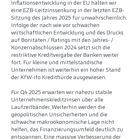
Inflationsentwicklung in der EU halten wir
eine EZB-Leitzinssenkung in der letzten EZB-
Sitzung des Jahres 2025 für unwahrscheinlich.
Infolge der nach wie vor schwachen
wirtschaftlichen Entwicklung und des Drucks
auf Bonitäten / Ratings mit den Jahres- /
Konzernabschlüssen 2024 setzt sich die
restriktive Kreditvergabe der Banken weiter
fort. Für kleine und mittelständische
Unternehmen ist weiterhin ein hoher Stand
der KfW-ifo Kredithürde ausgewiesen.
Für Q4 2025 erwarten wir nahezu stabile
Unternehmenskreditzinsen über alle
Laufzeitbänder. Weiterhin werden die
geopolitischen Unsicherheiten und die
schwache makroökonomische Lage nicht
helfen, das Finanzierungsumfeld deutlich zu
entspannen. Eine massive Verbesserung der