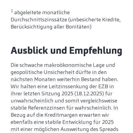
1
abgeleitete monatliche
Durchschnittszinssätze (unbesicherte Kredite,
Berücksichtigung aller Bonitäten)
Ausblick und Empfehlung
Die schwache makroökonomische Lage und
geopolitische Unsicherheit dürfte in den
nächsten Monaten weiterhin Bestand haben.
Wir halten eine Leitzinssenkung der EZB in
ihrer letzten Sitzung 2025 (18.12.2025) für
unwahrscheinlich und somit vergleichsweise
stabile Referenzzinsen für wahrscheinlich. In
Bezug auf die Kreditmargen erwarten wir
ebenfalls eine stabile Entwicklung für 2025
mit einer möglichen Ausweitung des Spreads