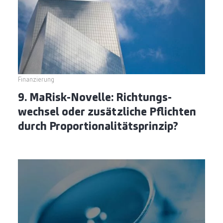
Finanzierung
9. MaRisk-Novelle: Richtungs­
wechsel oder zusätzliche Pflichten
durch Proportionalitätsprinzip?