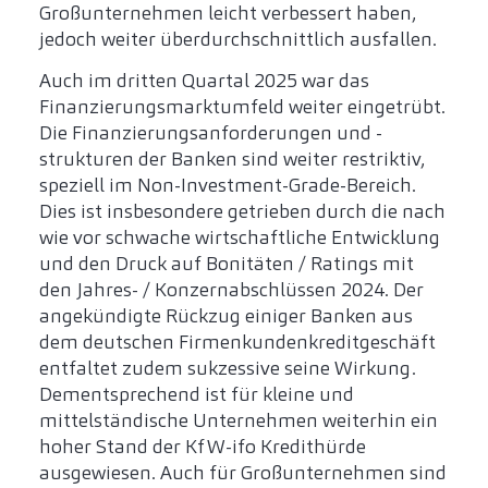
Großunternehmen leicht verbessert haben,
jedoch weiter überdurchschnittlich ausfallen.
Auch im dritten Quartal 2025 war das
Finanzierungsmarktumfeld weiter eingetrübt.
Die Finanzierungsanforderungen und -
strukturen der Banken sind weiter restriktiv,
speziell im Non-Investment-Grade-Bereich.
Dies ist insbesondere getrieben durch die nach
wie vor schwache wirtschaftliche Entwicklung
und den Druck auf Bonitäten / Ratings mit
den Jahres- / Konzernabschlüssen 2024. Der
angekündigte Rückzug einiger Banken aus
dem deutschen Firmenkundenkreditgeschäft
entfaltet zudem sukzessive seine Wirkung.
Dementsprechend ist für kleine und
mittelständische Unternehmen weiterhin ein
hoher Stand der KfW-ifo Kredithürde
ausgewiesen. Auch für Großunternehmen sind