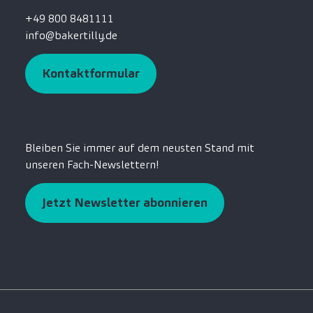
+49 800 8481111
info@bakertilly.de
Kontaktformular
Bleiben Sie immer auf dem neusten Stand mit
unseren Fach-Newslettern!
Jetzt Newsletter abonnieren