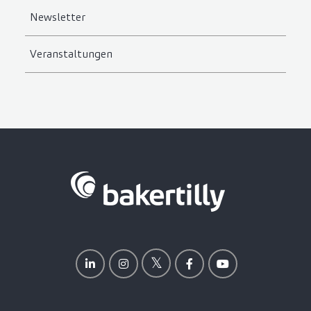
Newsletter
Veranstaltungen