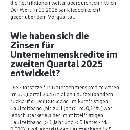
die Restriktionen weiter überdurchschnittlich.
Der Wert in Q3 2025 sank jedoch leicht
gegenüber dem Vorquartal.
Wie haben sich die
Zinsen für
Unternehmenskredite im
zweiten Quartal 2025
entwickelt?
Die Zinssätze für Unternehmenskredite waren
im 3. Quartal 2025 in allen Laufzeitbändern
rückläufig. Der Rückgang im kurzfristigen
Laufzeitband (bis zu 1 Jahr; - rd. 0,14%) war
jedoch stärker als der im mittelfristigen
Laufzeitband (> 1 Jahr und < 5 Jahre; - rd.
0,08%) und langfristigen Laufzeitband (> 5