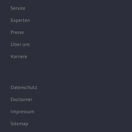
Service
Experten
Presse
Über uns
Karriere
Datenschutz
Disclaimer
Impressum
Sitemap