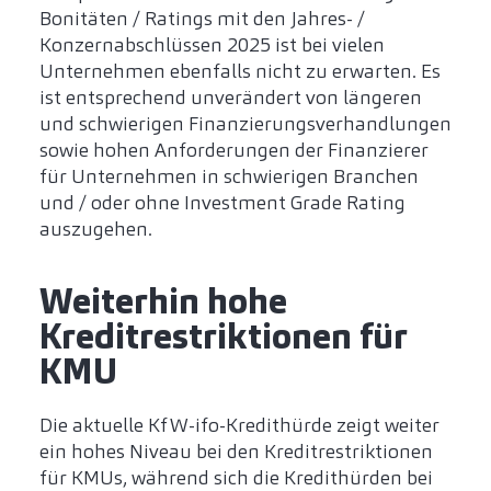
Bonitäten / Ratings mit den Jahres- /
Konzernabschlüssen 2025 ist bei vielen
Unternehmen ebenfalls nicht zu erwarten. Es
ist entsprechend unverändert von längeren
und schwierigen Finanzierungsverhandlungen
sowie hohen Anforderungen der Finanzierer
für Unternehmen in schwierigen Branchen
und / oder ohne Investment Grade Rating
auszugehen.
Weiterhin hohe
Kreditrestriktionen für
KMU
Die aktuelle KfW-ifo-Kredithürde zeigt weiter
ein hohes Niveau bei den Kreditrestriktionen
für KMUs, während sich die Kredithürden bei