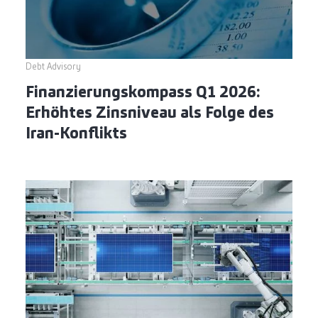
Debt Advisory
Finanzierungskompass Q1 2026:
Erhöhtes Zinsniveau als Folge des
Iran-Konflikts