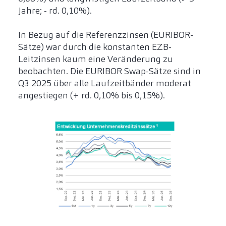
Jahre; - rd. 0,10%).
In Bezug auf die Referenzzinsen (EURIBOR-
Sätze) war durch die konstanten EZB-
Leitzinsen kaum eine Veränderung zu
beobachten. Die EURIBOR Swap-Sätze sind in
Q3 2025 über alle Laufzeitbänder moderat
angestiegen (+ rd. 0,10% bis 0,15%).