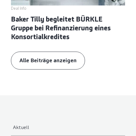
Deal Info
Baker Tilly begleitet BÜRKLE
Gruppe bei Refinanzierung eines
Konsortialkredites
Alle Beiträge anzeigen
Aktuell