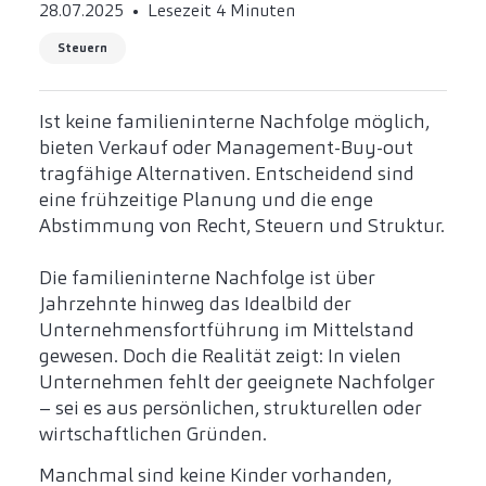
28.07.2025
Lesezeit 4 Minuten
Steuern
Ist keine familieninterne Nachfolge möglich,
bieten Verkauf oder Management-Buy-out
tragfähige Alternativen. Entscheidend sind
eine frühzeitige Planung und die enge
Abstimmung von Recht, Steuern und Struktur.
Die familieninterne Nachfolge ist über
Jahrzehnte hinweg das Idealbild der
Unternehmensfortführung im Mittelstand
gewesen. Doch die Realität zeigt: In vielen
Unternehmen fehlt der geeignete Nachfolger
– sei es aus persönlichen, strukturellen oder
wirtschaftlichen Gründen.
Manchmal sind keine Kinder vorhanden,