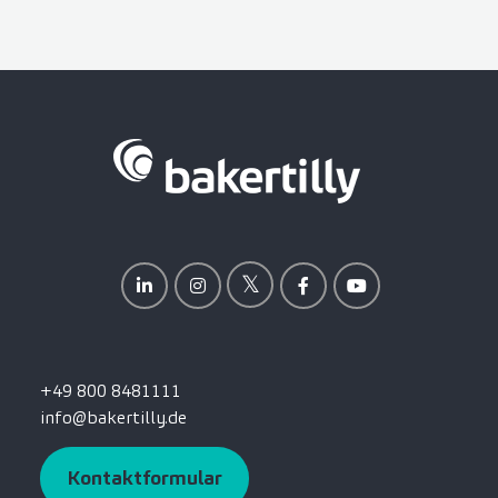
+49 800 8481111
info@bakertilly.de
Kontaktformular