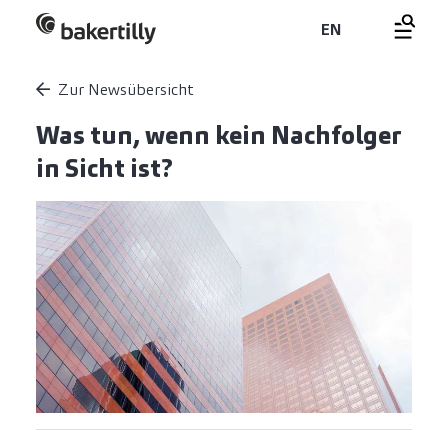
EN
Zur Newsübersicht
Was tun, wenn kein Nachfolger
in Sicht ist?