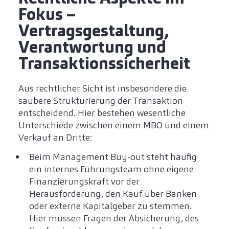
Fokus –
Vertragsgestaltung,
Verantwortung und
Transaktionssicherheit
Aus rechtlicher Sicht ist insbesondere die
saubere Strukturierung der Transaktion
entscheidend. Hier bestehen wesentliche
Unterschiede zwischen einem MBO und einem
Verkauf an Dritte:
Beim Management Buy-out steht häufig
ein internes Führungsteam ohne eigene
Finanzierungskraft vor der
Herausforderung, den Kauf über Banken
oder externe Kapitalgeber zu stemmen.
Hier müssen Fragen der Absicherung, des