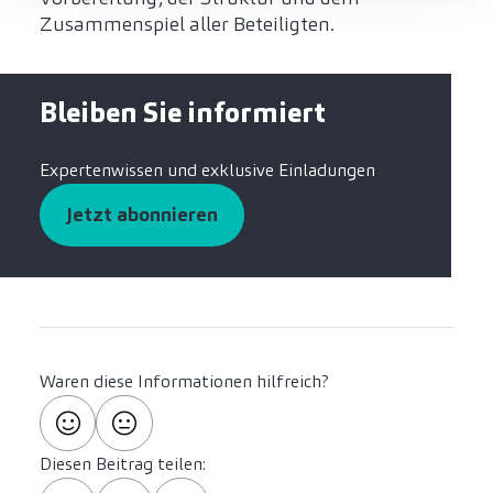
Zusammenspiel aller Beteiligten.
Bleiben Sie informiert
Expertenwissen und exklusive Einladungen
Jetzt abonnieren
Waren diese Informationen hilfreich?
Diesen Beitrag teilen: