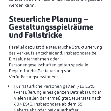
werden kann.
Steuerliche Planung –
Gestaltungsspielräume
und Fallstricke
Parallel dazu ist die steuerliche Strukturierung
des Verkaufs entscheidend. Insbesondere bei
Einzelunternehmen oder
Personengesellschaften gelten spezielle
Regeln für die Besteuerung von
Veräußerungsgewinnen:
Für natürliche Personen gelten
§ 16 EStG
(Veräußerung eines ganzen Betriebs) und in
vielen Fällen der ermäßigte Steuersatz nach
§ 34 EStG
, insbesondere ab dem 55.
Lebensjahr oder bei dauerhafter