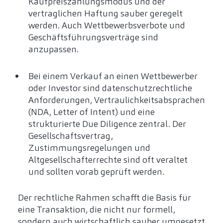
Kaufpreiszahlungsmodus und der
vertraglichen Haftung sauber geregelt
werden. Auch Wettbewerbsverbote und
Geschäftsführungsverträge sind
anzupassen.
Bei einem Verkauf an einen Wettbewerber
oder Investor sind datenschutzrechtliche
Anforderungen, Vertraulichkeitsabsprachen
(NDA, Letter of Intent) und eine
strukturierte Due Diligence zentral. Der
Gesellschaftsvertrag,
Zustimmungsregelungen und
Altgesellschafterrechte sind oft veraltet
und sollten vorab geprüft werden.
Der rechtliche Rahmen schafft die Basis für
eine Transaktion, die nicht nur formell,
sondern auch wirtschaftlich sauber umgesetzt