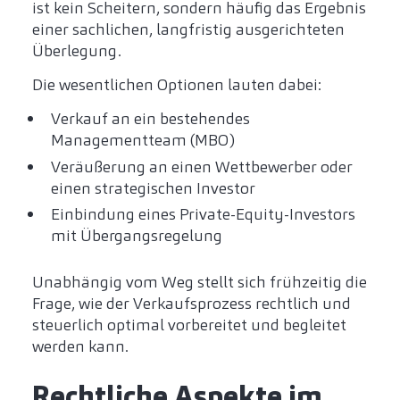
ist kein Scheitern, sondern häufig das Ergebnis
einer sachlichen, langfristig ausgerichteten
Überlegung.
Die wesentlichen Optionen lauten dabei:
Verkauf an ein bestehendes
Managementteam (MBO)
Veräußerung an einen Wettbewerber oder
einen strategischen Investor
Einbindung eines Private-Equity-Investors
mit Übergangsregelung
Unabhängig vom Weg stellt sich frühzeitig die
Frage, wie der Verkaufsprozess rechtlich und
steuerlich optimal vorbereitet und begleitet
werden kann.
Rechtliche Aspekte im