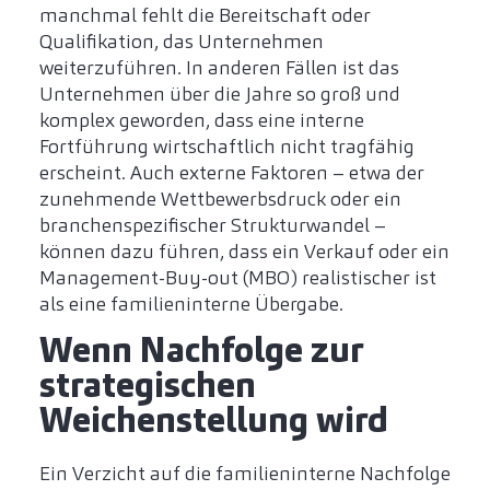
manchmal fehlt die Bereitschaft oder
Qualifikation, das Unternehmen
weiterzuführen. In anderen Fällen ist das
Unternehmen über die Jahre so groß und
komplex geworden, dass eine interne
Fortführung wirtschaftlich nicht tragfähig
erscheint. Auch externe Faktoren – etwa der
zunehmende Wettbewerbsdruck oder ein
branchenspezifischer Strukturwandel –
können dazu führen, dass ein Verkauf oder ein
Management-Buy-out (MBO) realistischer ist
als eine familieninterne Übergabe.
Wenn Nachfolge zur
strategischen
Weichenstellung wird
Ein Verzicht auf die familieninterne Nachfolge