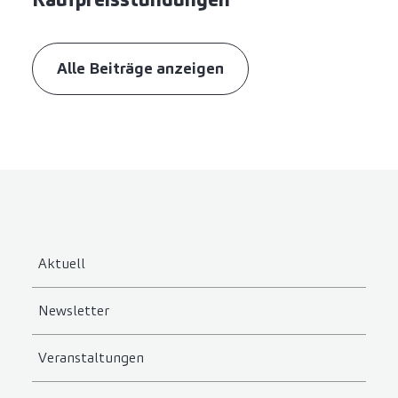
Alle Beiträge anzeigen
Aktuell
Newsletter
Veranstaltungen