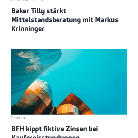
Unternehmensnews
Baker Tilly stärkt
Mittelstandsberatung mit Markus
Krinninger
Steuern
BFH kippt fiktive Zinsen bei
Kaufpreisstundungen