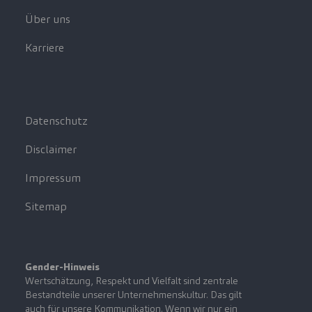
Über uns
Karriere
Datenschutz
Disclaimer
Impressum
Sitemap
Gender-Hinweis
Wertschätzung, Respekt und Vielfalt sind zentrale
Bestandteile unserer Unternehmenskultur. Das gilt
auch für unsere Kommunikation. Wenn wir nur ein