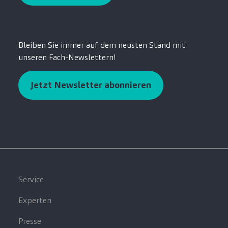
Bleiben Sie immer auf dem neusten Stand mit
unseren Fach-Newslettern!
Jetzt Newsletter abonnieren
Service
Experten
Presse