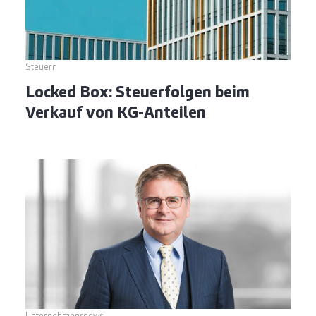
Steuern
Locked Box: Steuerfolgen beim
Verkauf von KG-Anteilen