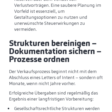
Verlustvorträgen. Eine saubere Planung im
Vorfeld ist essenziell, um
Gestaltungsoptionen zu nutzen und
unerwünschte Steuerwirkungen zu
vermeiden.
Strukturen bereinigen –
Dokumentation sichern –
Prozesse ordnen
Der Verkaufsprozess beginnt nicht mit dem
Abschluss eines Letters of Intent – sondern oft
Monate, wenn nicht Jahre vorher.
Erfolgreiche Übergaben sind regelmäßig das
Ergebnis einer langfristigen Vorbereitung:
Gesellschaftsrechtliche Strukturen werden