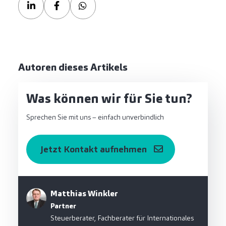
Autoren dieses Artikels
Was können wir für Sie tun?
Sprechen Sie mit uns – einfach unverbindlich
Jetzt Kontakt aufnehmen
Matthias Winkler
Partner
Steuerberater, Fachberater für Internationales