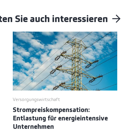
en Sie auch interessieren
Versorgungswirtschaft
Strompreiskompensation:
Entlastung für energieintensive
Unternehmen