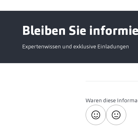
Bleiben Sie informie
Expertenwissen und exklusive Einladungen
Waren diese Informat