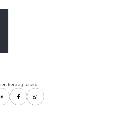
sen Beitrag teilen: