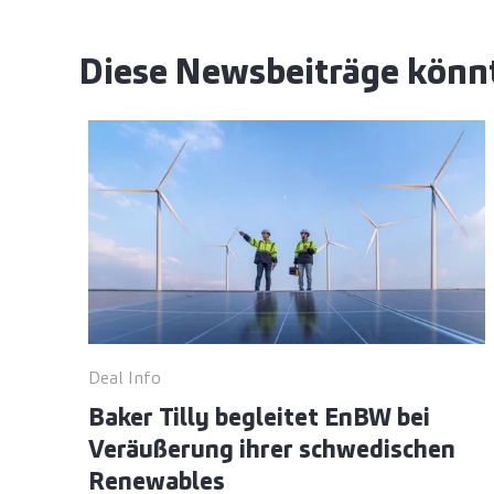
Diese Newsbeiträge könnt
Deal Info
Baker Tilly begleitet EnBW bei
Veräußerung ihrer schwedischen
Renewables