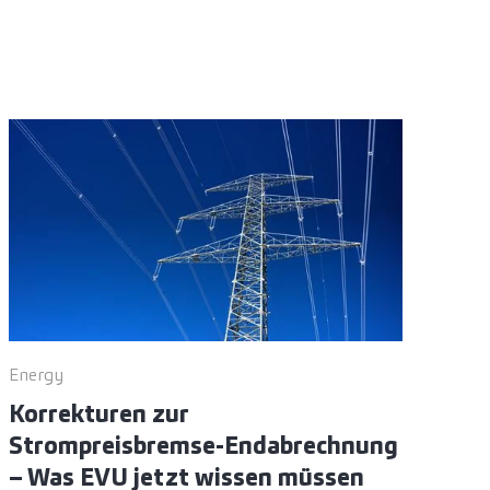
Energy
Korrekturen zur
Strompreisbremse-Endabrechnung
– Was EVU jetzt wissen müssen