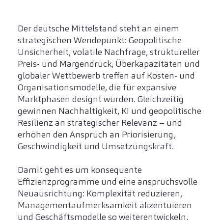
Der deutsche Mittelstand steht an einem
strategischen Wendepunkt: Geopolitische
Unsicherheit, volatile Nachfrage, struktureller
Preis- und Margendruck, Überkapazitäten und
globaler Wettbewerb treffen auf Kosten- und
Organisationsmodelle, die für expansive
Marktphasen designt wurden. Gleichzeitig
gewinnen Nachhaltigkeit, KI und geopolitische
Resilienz an strategischer Relevanz – und
erhöhen den Anspruch an Priorisierung,
Geschwindigkeit und Umsetzungskraft.
Damit geht es um konsequente
Effizienzprogramme und eine anspruchsvolle
Neuausrichtung: Komplexität reduzieren,
Managementaufmerksamkeit akzentuieren
und Geschäftsmodelle so weiterentwickeln,