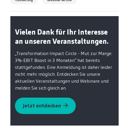
Consulting
Webinar-Archiv
Vielen Dank für Ihr Interesse
an unseren Veranstaltungen.
„Transformation Impact Circle - Mut zur Marge:
3%-EBIT Boost in 3 Monaten“ hat bereits
stattgefunden. Eine Anmeldung ist daher leider
nicht mehr möglich. Entdecken Sie unsere
aktuellen Veranstaltungen und Webinare und
melden Sie sich gleich an.
Jetzt entdecken