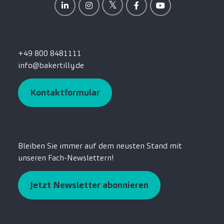
+49 800 8481111
info@bakertilly.de
Kontaktformular
Bleiben Sie immer auf dem neusten Stand mit
unseren Fach-Newslettern!
Jetzt Newsletter abonnieren