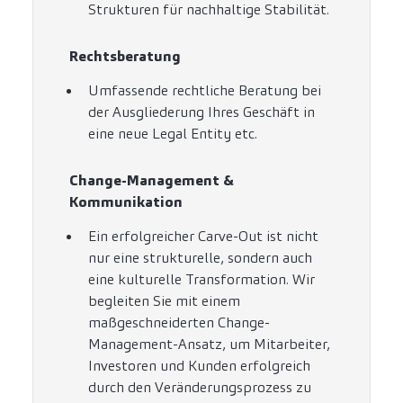
Strukturen für nachhaltige Stabilität.
Rechtsberatung
Umfassende rechtliche Beratung bei
der Ausgliederung Ihres Geschäft in
eine neue Legal Entity etc.
Change-Management &
Kommunikation
Ein erfolgreicher Carve-Out ist nicht
nur eine strukturelle, sondern auch
eine kulturelle Transformation. Wir
begleiten Sie mit einem
maßgeschneiderten Change-
Management-Ansatz, um Mitarbeiter,
Investoren und Kunden erfolgreich
durch den Veränderungsprozess zu