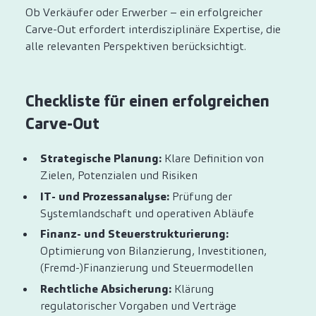
Ob Verkäufer oder Erwerber – ein erfolgreicher
Carve-Out erfordert interdisziplinäre Expertise, die
alle relevanten Perspektiven berücksichtigt.
Checkliste für einen erfolgreichen
Carve-Out
Strategische Planung:
Klare Definition von
Zielen, Potenzialen und Risiken
IT- und Prozessanalyse:
Prüfung der
Systemlandschaft und operativen Abläufe
Finanz- und Steuerstrukturierung:
Optimierung von Bilanzierung, Investitionen,
(Fremd-)Finanzierung und Steuermodellen
Rechtliche Absicherung:
Klärung
regulatorischer Vorgaben und Verträge