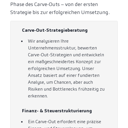
Phase des Carve-Outs – von der ersten
Strategie bis zur erfolgreichen Umsetzung.
Carve-Out-Strategieberatung
Wir analysieren Ihre
Unternehmensstruktur, bewerten
Carve-Out-Strategien und entwickeln
ein maßgeschneidertes Konzept zur
erfolgreichen Umsetzung. Unser
Ansatz basiert auf einer fundierten
Analyse, um Chancen, aber auch
Risiken und Bottlenecks frühzeitig zu
erkennen.
Finanz- & Steuerstrukturierung
Ein Carve-Out erfordert eine präzise