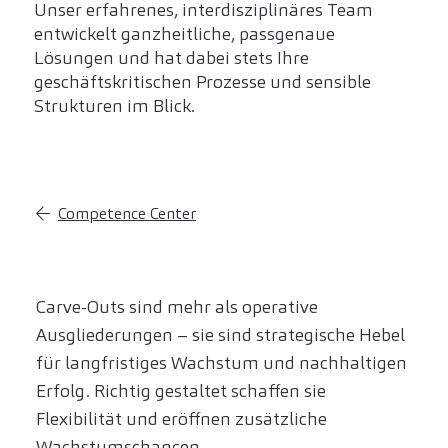
Unser erfahrenes, interdisziplinäres Team
entwickelt ganzheitliche, passgenaue
Lösungen und hat dabei stets Ihre
geschäftskritischen Prozesse und sensible
Strukturen im Blick.
Competence Center
Carve-Outs sind mehr als operative
Ausgliederungen – sie sind strategische Hebel
für langfristiges Wachstum und nachhaltigen
Erfolg. Richtig gestaltet schaffen sie
Flexibilität und eröffnen zusätzliche
Wachstumschancen.