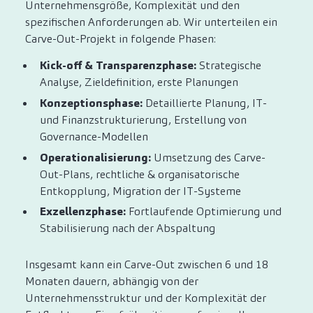
Unternehmensgröße, Komplexität und den
spezifischen Anforderungen ab. Wir unterteilen ein
Carve-Out-Projekt in folgende Phasen:
Kick-off & Transparenzphase:
Strategische
Analyse, Zieldefinition, erste Planungen
Konzeptionsphase:
Detaillierte Planung, IT-
und Finanzstrukturierung, Erstellung von
Governance-Modellen
Operationalisierung:
Umsetzung des Carve-
Out-Plans, rechtliche & organisatorische
Entkopplung, Migration der IT-Systeme
Exzellenzphase:
Fortlaufende Optimierung und
Stabilisierung nach der Abspaltung
Insgesamt kann ein Carve-Out zwischen 6 und 18
Monaten dauern, abhängig von der
Unternehmensstruktur und der Komplexität der