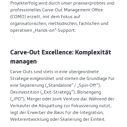
Projekterfolg wird durch unser praxiserprobtes und
professionelles Carve-Out Management Office
(COMO) erzielt, mit dem Fokus auf
organisatorischen, methodischen, fachlichen und
operativen „Hands-on“-Support.
Carve-Out Excellence: Komplexität
managen
Carve-Outs sind stets in eine übergeordnete
Strategie eingeordnet und stellen die Grundlage für
eine Separierung („Standalone“ / „Spin-Off“),
Desinvestition („Exit-Strategy“), Börsengang
(„IPO“), Merger oder Joint Venture dar. Während der
Verkäufer die Abspaltung zur Fokussierung nutzt,
legt der Erwerber die Basis für die Integration,
Weiterentwicklung oder Skalierung der Einheit.