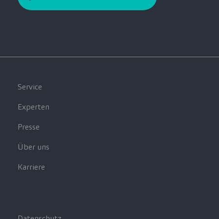
Service
Experten
Presse
Über uns
Karriere
Datenschutz