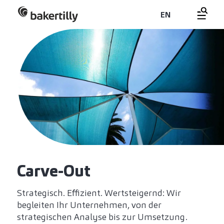
EN
Carve-Out
Strategisch. Effizient. Wertsteigernd: Wir
begleiten Ihr Unternehmen, von der
strategischen Analyse bis zur Umsetzung.