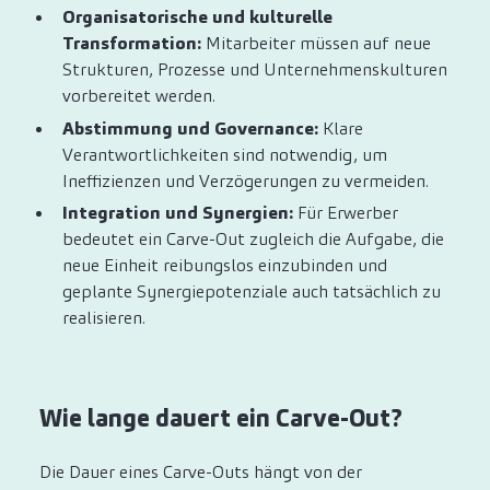
Organisatorische und kulturelle
Transformation:
Mitarbeiter müssen auf neue
Strukturen, Prozesse und Unternehmenskulturen
vorbereitet werden.
Abstimmung und Governance:
Klare
Verantwortlichkeiten sind notwendig, um
Ineffizienzen und Verzögerungen zu vermeiden.
Integration und Synergien:
Für Erwerber
bedeutet ein Carve-Out zugleich die Aufgabe, die
neue Einheit reibungslos einzubinden und
geplante Synergiepotenziale auch tatsächlich zu
realisieren.
Wie lange dauert ein Carve-Out?
Die Dauer eines Carve-Outs hängt von der