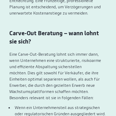
Entflechtung. Eine frühzeitige, professionelle
Planung ist entscheidend, um Verzögerungen und
unerwartete Kostenanstiege zu vermeiden.
Carve-Out Beratung – wann lohnt
sie sich?
Eine Carve-Out-Beratung lohnt sich immer dann,
wenn Unternehmen eine strukturierte, risikoarme
und effiziente Abspaltung sicherstellen
möchten. Dies gilt sowohl für Verkäufer, die ihre
Einheiten optimal separieren wollen, als auch für
Erwerber, die durch den gezielten Erwerb neue
Wachstumsplattformen schaffen möchten.
Besonders relevant ist sie in folgenden Fällen:
Wenn ein Unternehmensteil aus strategischen
oder regulatorischen Gründen ausgegliedert wird.