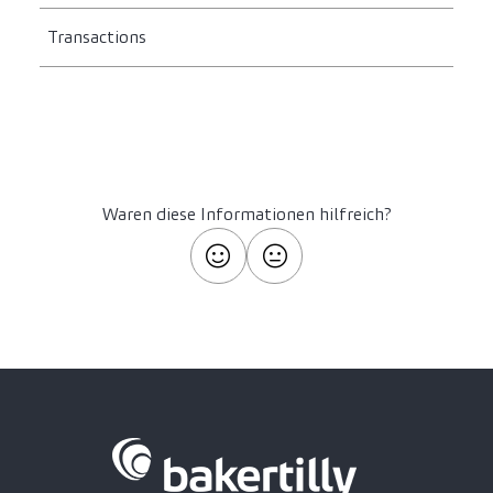
Transactions
Waren diese Informationen hilfreich?