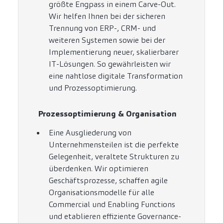
größte Engpass in einem Carve-Out.
Wir helfen Ihnen bei der sicheren
Trennung von ERP-, CRM- und
weiteren Systemen sowie bei der
Implementierung neuer, skalierbarer
IT-Lösungen. So gewährleisten wir
eine nahtlose digitale Transformation
und Prozessoptimierung.
Prozessoptimierung & Organisation
Eine Ausgliederung von
Unternehmensteilen ist die perfekte
Gelegenheit, veraltete Strukturen zu
überdenken. Wir optimieren
Geschäftsprozesse, schaffen agile
Organisationsmodelle für alle
Commercial und Enabling Functions
und etablieren effiziente Governance-