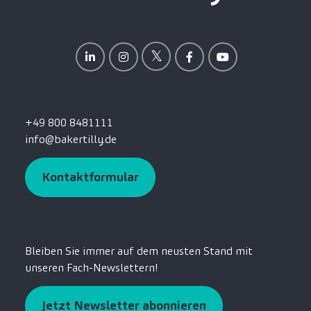
+49 800 8481111
info@bakertilly.de
Kontaktformular
Bleiben Sie immer auf dem neusten Stand mit
unseren Fach-Newslettern!
Jetzt Newsletter abonnieren