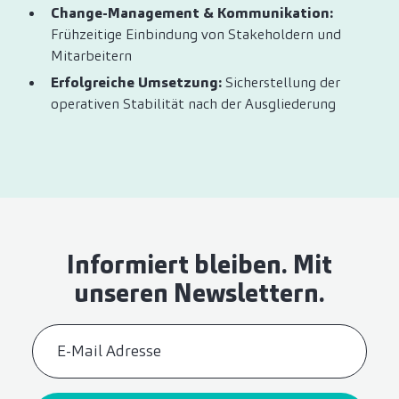
Change-Management & Kommunikation:
Frühzeitige Einbindung von Stakeholdern und
Mitarbeitern
Erfolgreiche Umsetzung:
Sicherstellung der
operativen Stabilität nach der Ausgliederung
Informiert bleiben. Mit
unseren Newslettern.