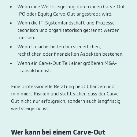
Wenn eine Wertsteigerung durch einen Carve-Out
IPO oder Equity Carve-Out angestrebt wird.
Wenn die IT-Systemlandschaft und Prozesse
technisch und organisatorisch getrennt werden
müssen.
Wenn Unsicherheiten bei steuerlichen,
rechtlichen oder finanziellen Aspekten bestehen.
Wenn ein Carve-Out Teil einer größeren M&A-
Transaktion ist.
Eine professionelle Beratung hebt Chancen und
minimiert Risiken und stellt sicher, dass der Carve-
Out nicht nur erfolgreich, sondern auch langfristig
wertsteigernd ist.
Wer kann bei einem Carve-Out