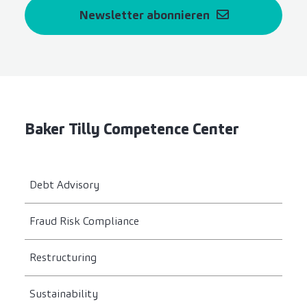
Newsletter abonnieren
Baker Tilly Competence Center
Debt Advisory
Fraud Risk Compliance
Restructuring
Sustainability