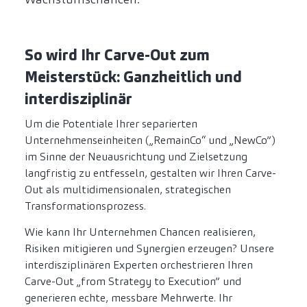
So wird Ihr Carve-Out zum
Meisterstück: Ganzheitlich und
interdisziplinär
Um die Potentiale Ihrer separierten
Unternehmenseinheiten („RemainCo“ und „NewCo”)
im Sinne der Neuausrichtung und Zielsetzung
langfristig zu entfesseln, gestalten wir Ihren Carve-
Out als multidimensionalen, strategischen
Transformationsprozess.
Wie kann Ihr Unternehmen Chancen realisieren,
Risiken mitigieren und Synergien erzeugen? Unsere
interdisziplinären Experten orchestrieren Ihren
Carve-Out „from Strategy to Execution” und
generieren echte, messbare Mehrwerte. Ihr