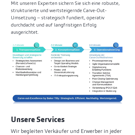
Mit unseren Experten sichern Sie sich eine robuste,
strukturierte und wertsteigernde Carve-Out-
Umsetzung – strategisch fundiert, operativ
durchdacht und auf langfristigen Erfolg
ausgerichtet.
Unsere Services
Wir begleiten Verkäufer und Erwerber in jeder