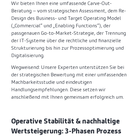
Wir bieten Ihnen eine umfassende Carve-Out-
Beratung – vom strategischen Assessment, dem Re-
Design des Business- und Target Operating Model
(„Commercial“ und „Enabling Functions“), der
passgenauen Go-to-Market-Strategie, der Trennung
der IT-Systeme über die rechtliche und finanzielle
Strukturierung bis hin zur Prozessoptimierung und
Digitalisierung.
Wegweisend: Unsere Experten unterstützen Sie bei
der strategischen Bewertung mit einer umfassenden
Machbarkeitsstudie und eindeutigen
Handlungsempfehlungen. Diese setzen wir
anschließend mit Ihnen gemeinsam erfolgreich um.
Operative Stabilität & nachhaltige
Wertsteigerung: 3-Phasen Prozess