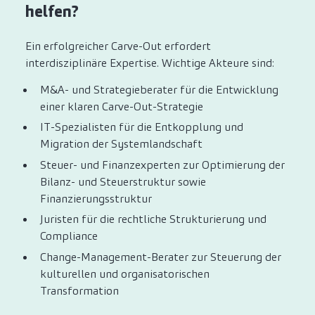
helfen?
Ein erfolgreicher Carve-Out erfordert
interdisziplinäre Expertise. Wichtige Akteure sind:
M&A- und Strategieberater für die Entwicklung
einer klaren Carve-Out-Strategie
IT-Spezialisten für die Entkopplung und
Migration der Systemlandschaft
Steuer- und Finanzexperten zur Optimierung der
Bilanz- und Steuerstruktur sowie
Finanzierungsstruktur
Juristen für die rechtliche Strukturierung und
Compliance
Change-Management-Berater zur Steuerung der
kulturellen und organisatorischen
Transformation