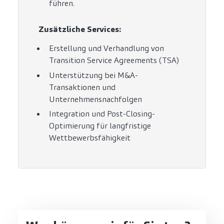
führen.
Zusätzliche Services:
Erstellung und Verhandlung von
Transition Service Agreements (TSA)
Unterstützung bei M&A-
Transaktionen und
Unternehmensnachfolgen
Integration und Post-Closing-
Optimierung für langfristige
Wettbewerbsfähigkeit