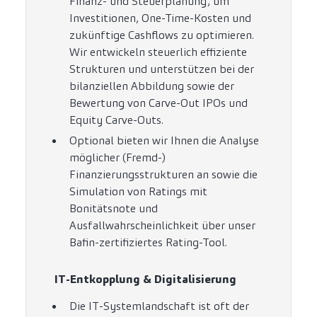
Finanz- und Steuerplanung, um
Investitionen, One-Time-Kosten und
zukünftige Cashflows zu optimieren.
Wir entwickeln steuerlich effiziente
Strukturen und unterstützen bei der
bilanziellen Abbildung sowie der
Bewertung von Carve-Out IPOs und
Equity Carve-Outs.
Optional bieten wir Ihnen die Analyse
möglicher (Fremd-)
Finanzierungsstrukturen an sowie die
Simulation von Ratings mit
Bonitätsnote und
Ausfallwahrscheinlichkeit über unser
Bafin-zertifiziertes Rating-Tool.
IT-Entkopplung & Digitalisierung
Die IT-Systemlandschaft ist oft der