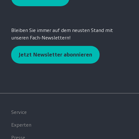
Bleiben Sie immer auf dem neusten Stand mit
unseren Fach-Newslettern!
Jetzt Newsletter abonnieren
Service
Experten
Presse