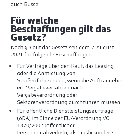
auch Busse.
Für welche
Beschaffungen gilt das
Gesetz?
Nach § 3 gilt das Gesetz seit dem 2. August
2021 für folgende Beschaffungen:
Für Verträge über den Kauf, das Leasing
oder die Anmietung von
Straßenfahrzeugen, wenn die Auftraggeber
ein Vergabeverfahren nach
Vergabeverordnung oder
Sektorenverordnung durchführen müssen.
Für öffentliche Dienstleistungsaufträge
(öDA) im Sinne der EU-Verordnung VO
1370/2007 (öffentlicher
Personennahverkehr, also insbesondere