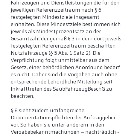
Fahrzeugen und Dienstleistungen die für den
jeweiligen Referenzzeitraum nach § 6
festgelegten Mindestziele insgesamt
einhalten. Diese Mindestziele bestimmen sich
jeweils als Mindestprozentsatz an der
Gesamtzahl der gemäß § 3 in dem dort jeweils
festgelegten Referenzzeitraum beschafften
Nutzfahrzeuge (§ 5 Abs. 1 Satz 2). Die
Verpflichtung folgt unmittelbar aus dem
Gesetz, einer behördlichen Anordnung bedarf
es nicht. Daher sind die Vorgaben auch ohne
entsprechende behördliche Mitteilung seit
Inkrafttreten des SaubFahrzeugBeschG zu
beachten.
§ 8 sieht zudem umfangreiche
Dokumentationspflichten der Auftraggeber
vor. So haben sie unter anderem in den
Vergabebekanntmachungen – nachträglich -