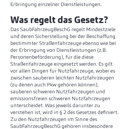
Erbringung einzelner Dienstleistungen.
Was regelt das Gesetz?
Das SaubFahrzeugBeschG regelt Mindestziele
und deren Sicherstellung bei der Beschaffung
bestimmter Straßenfahrzeuge ebenso wie bei
der Erbringung von Dienstleistungen (z.B.
Personenbeförderung), für die diese
Straßenfahrzeuge eingesetzt werden. Es gilt
vor allen Dingen für Nutzfahrzeuge, wobei es
zwischen sauberen leichten Nutzfahrzeugen
(zu denen auch Pkw gehören können),
sauberen schweren Nutzfahrzeugen und
emissionsfreien schweren Nutzfahrzeugen
unterscheidet. Was jeweils darunter zu
verstehen ist, wird in § 2 des Gesetzes definiert.
Zu den Nutzfahrzeugen im Sinne des
SaubFahrzeugBeschG gehören insbesondere