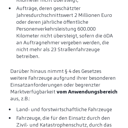
Aufträge, deren geschätzter
Jahresdurchschnittswert 2 Millionen Euro
oder deren jährliche öffentliche
Personenverkehrsleistung 600.000
Kilometer nicht übersteigt, sofern die öDA
an Auftragnehmer vergeben werden, die
nicht mehr als 23 Straßenfahrzeuge
betreiben.
Darüber hinaus nimmt § 4 des Gesetzes
weitere Fahrzeuge aufgrund ihrer besonderen
Einsatzanforderungen oder begrenzter
Marktverfügbarkeit
vom Anwendungsbereich
aus, z.B.:
Land- und forstwirtschaftliche Fahrzeuge
Fahrzeuge, die für den Einsatz durch den
Zivil- und Katastrophenschutz, durch das