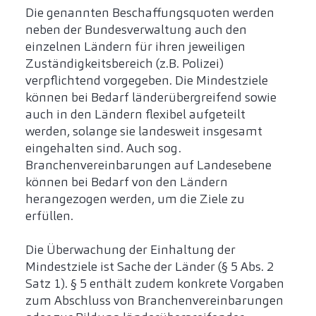
Die genannten Beschaffungsquoten werden
neben der Bundesverwaltung auch den
einzelnen Ländern für ihren jeweiligen
Zuständigkeitsbereich (z.B. Polizei)
verpflichtend vorgegeben. Die Mindestziele
können bei Bedarf länderübergreifend sowie
auch in den Ländern flexibel aufgeteilt
werden, solange sie landesweit insgesamt
eingehalten sind. Auch sog.
Branchenvereinbarungen auf Landesebene
können bei Bedarf von den Ländern
herangezogen werden, um die Ziele zu
erfüllen.
Die Überwachung der Einhaltung der
Mindestziele ist Sache der Länder (§ 5 Abs. 2
Satz 1). § 5 enthält zudem konkrete Vorgaben
zum Abschluss von Branchenvereinbarungen