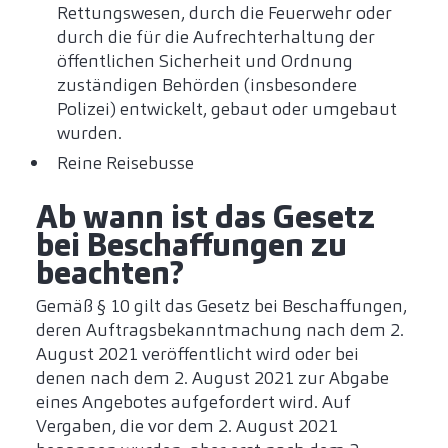
Rettungswesen, durch die Feuerwehr oder
durch die für die Aufrechterhaltung der
öffentlichen Sicherheit und Ordnung
zuständigen Behörden (insbesondere
Polizei) entwickelt, gebaut oder umgebaut
wurden.
Reine Reisebusse
​Ab wann ist das Gesetz
bei Beschaffungen zu
beachten?
Gemäß § 10 gilt das Gesetz bei Beschaffungen,
deren Auftragsbekanntmachung nach dem 2.
August 2021 veröffentlicht wird oder bei
denen nach dem 2. August 2021 zur Abgabe
eines Angebotes aufgefordert wird. Auf
Vergaben, die vor dem 2. August 2021