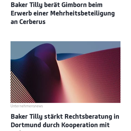
Baker Tilly berät Gimborn beim
Erwerb einer Mehrheitsbeteiligung
an Cerberus
Unternehmensnews
Baker Tilly stärkt Rechtsberatung in
Dortmund durch Kooperation mit