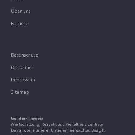
Über uns
Karriere
Datenschutz
Disclaimer
Impressum
Sitemap
Gender-Hinweis
Wertschätzung, Respekt und Vielfalt sind zentrale
Bestandteile unserer Unternehmenskultur. Das gilt