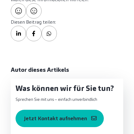
Diesen Beitrag teilen:
Autor dieses Artikels
Was können wir für Sie tun?
Sprechen Sie mit uns – einfach unverbindlich
Jetzt Kontakt aufnehmen