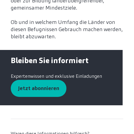
oder zur Bildung länderübergreifender,
gemeinsamer Mindestziele.
Ob und in welchem Umfang die Länder von
diesen Befugnissen Gebrauch machen werden,
bleibt abzuwarten.
Bleiben Sie informiert
Expertenwissen und exklusive Einladungen
Jetzt abonnieren
Waren diese Informationen hilfreich?