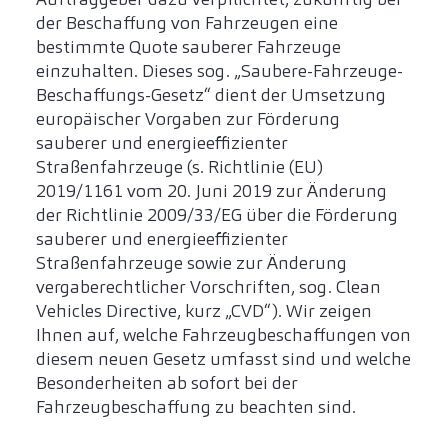
der Beschaffung von Fahrzeugen eine
bestimmte Quote sauberer Fahrzeuge
einzuhalten. Dieses sog. „Saubere-Fahrzeuge-
Beschaffungs-Gesetz“ dient der Umsetzung
europäischer Vorgaben zur Förderung
sauberer und energieeffizienter
Straßenfahrzeuge (s. Richtlinie (EU)
2019/1161 vom 20. Juni 2019 zur Änderung
der Richtlinie 2009/33/EG über die Förderung
sauberer und energieeffizienter
Straßenfahrzeuge sowie zur Änderung
vergaberechtlicher Vorschriften, sog. Clean
Vehicles Directive, kurz „CVD“). Wir zeigen
Ihnen auf, welche Fahrzeugbeschaffungen von
diesem neuen Gesetz umfasst sind und welche
Besonderheiten ab sofort bei der
Fahrzeugbeschaffung zu beachten sind.