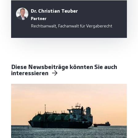
Dr. Christian Teuber
Partner
Rechtsanwalt, Fachanwalt für Vergaberecht
Diese Newsbeiträge könnten Sie auch
interessieren