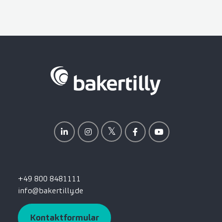
+49 800 8481111
info@bakertilly.de
Kontaktformular