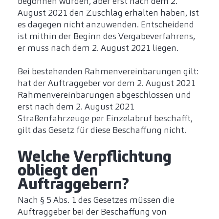
begonnen wurden, aber erst nach dem 2.
August 2021 den Zuschlag erhalten haben, ist
es dagegen nicht anzuwenden. Entscheidend
ist mithin der Beginn des Vergabeverfahrens,
er muss nach dem 2. August 2021 liegen.
Bei bestehenden Rahmenvereinbarungen gilt:
hat der Auftraggeber vor dem 2. August 2021
Rahmenvereinbarungen abgeschlossen und
erst nach dem 2. August 2021
Straßenfahrzeuge per Einzelabruf beschafft,
gilt das Gesetz für diese Beschaffung nicht.
Welche Verpflichtung
obliegt den
Auftraggebern?
Nach § 5 Abs. 1 des Gesetzes müssen die
Auftraggeber bei der Beschaffung von