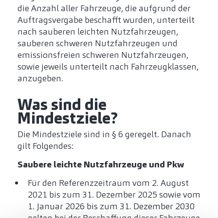
die Anzahl aller Fahrzeuge, die aufgrund der
Auftragsvergabe beschafft wurden, unterteilt
nach sauberen leichten Nutzfahrzeugen,
sauberen schweren Nutzfahrzeugen und
emissionsfreien schweren Nutzfahrzeugen,
sowie jeweils unterteilt nach Fahrzeugklassen,
anzugeben.
Was sind die
Mindestziele?
Die Mindestziele sind in § 6 geregelt. Danach
gilt Folgendes:
Saubere leichte Nutzfahrzeuge und Pkw
Für den Referenzzeitraum vom 2. August
2021 bis zum 31. Dezember 2025 sowie vom
1. Januar 2026 bis zum 31. Dezember 2030
gelten bei der Beschaffung dieser Fahrzeuge