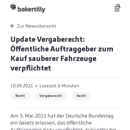
Zur Newsübersicht
Update Vergaberecht:
Öffentliche Auftraggeber zum
Kauf sauberer Fahrzeuge
verpflichtet
10.09.2021
Lesezeit 6 Minuten
Recht
Vergaberecht
Recht
Am 5. Mai 2021 hat der Deutsche Bundestag
ein Gesetz erlassen, das öffentliche
Auftraggeber dazu verpflichtet, zukünftig bei