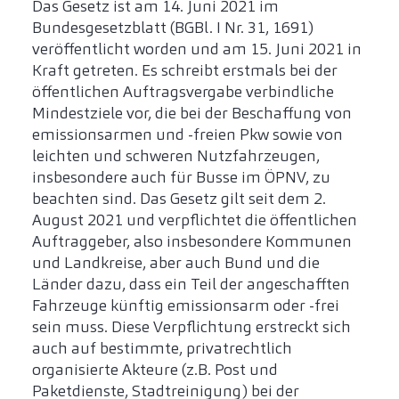
Das Gesetz ist am 14. Juni 2021 im
Bundesgesetzblatt (BGBl. I Nr. 31, 1691)
veröffentlicht worden und am 15. Juni 2021 in
Kraft getreten. Es schreibt erstmals bei der
öffentlichen Auftragsvergabe verbindliche
Mindestziele vor, die bei der Beschaffung von
emissionsarmen und -freien Pkw sowie von
leichten und schweren Nutzfahrzeugen,
insbesondere auch für Busse im ÖPNV, zu
beachten sind. Das Gesetz gilt seit dem 2.
August 2021 und verpflichtet die öffentlichen
Auftraggeber, also insbesondere Kommunen
und Landkreise, aber auch Bund und die
Länder dazu, dass ein Teil der angeschafften
Fahrzeuge künftig emissionsarm oder -frei
sein muss. Diese Verpflichtung erstreckt sich
auch auf bestimmte, privatrechtlich
organisierte Akteure (z.B. Post und
Paketdienste, Stadtreinigung) bei der