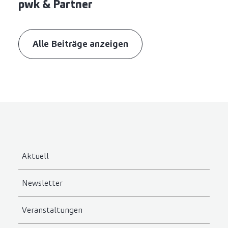
pwk & Partner
Alle Beiträge anzeigen
Aktuell
Newsletter
Veranstaltungen