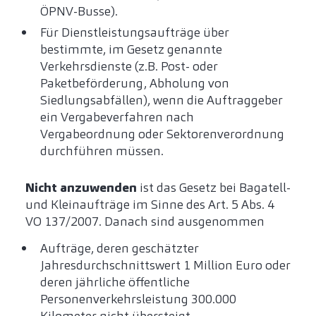
ÖPNV-Busse).
Für Dienstleistungsaufträge über
bestimmte, im Gesetz genannte
Verkehrsdienste (z.B. Post- oder
Paketbeförderung, Abholung von
Siedlungsabfällen), wenn die Auftraggeber
ein Vergabeverfahren nach
Vergabeordnung oder Sektorenverordnung
durchführen müssen.
Nicht anzuwenden
ist das Gesetz bei Bagatell-
und Kleinaufträge im Sinne des Art. 5 Abs. 4
VO 137/2007. Danach sind ausgenommen
Aufträge, deren geschätzter
Jahresdurchschnittswert 1 Million Euro oder
deren jährliche öffentliche
Personenverkehrsleistung 300.000
Kilometer nicht übersteigt,