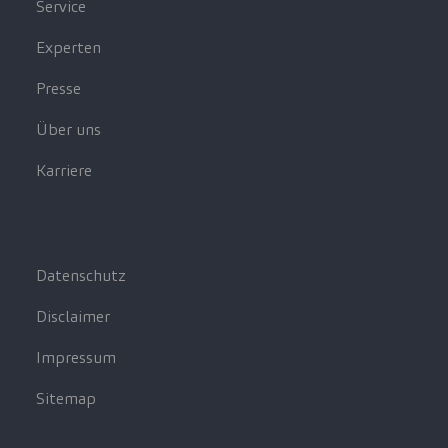
Service
Experten
Presse
Über uns
Karriere
Datenschutz
Disclaimer
Impressum
Sitemap