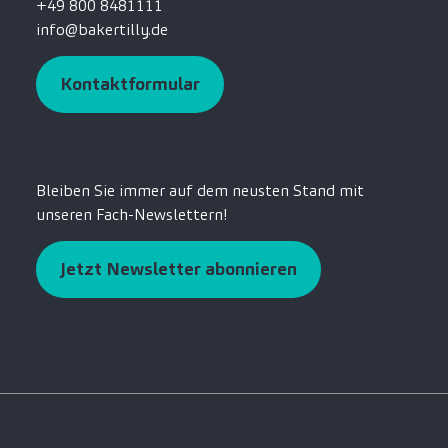
+49 800 8481111
info@bakertilly.de
Kontaktformular
Bleiben Sie immer auf dem neusten Stand mit
unseren Fach-Newslettern!
Jetzt Newsletter abonnieren