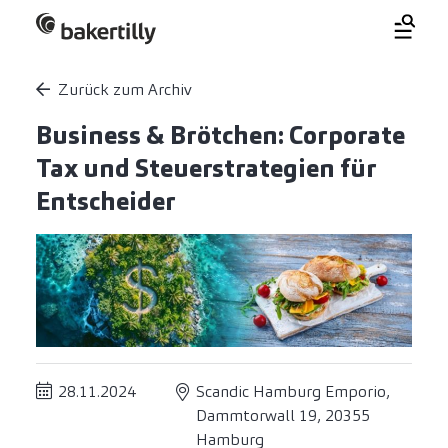
Zurück zum Archiv
Business & Brötchen: Corporate
Tax und Steuerstrategien für
Entscheider
28.11.2024
Scandic Hamburg Emporio,
Dammtorwall 19, 20355
Hamburg