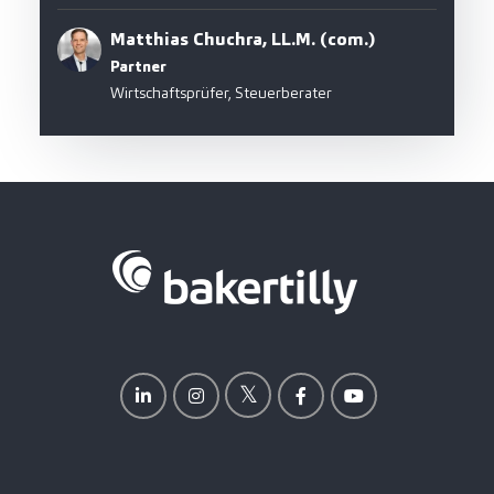
Matthias Chuchra, LL.M. (com.)
Partner
Wirtschaftsprüfer, Steuerberater