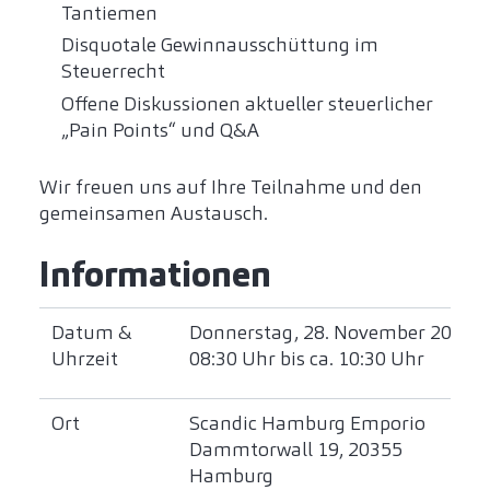
Tantiemen
Disquotale Gewinnausschüttung im
Steuerrecht
Offene Diskussionen aktueller steuerlicher
„Pain Points“ und Q&A
Wir freuen uns auf Ihre Teilnahme und den
gemeinsamen Austausch.
Informationen
Datum &
Donnerstag, 28. November 2024
Uhrzeit
08:30 Uhr bis ca. 10:30 Uhr
Ort
Scandic Hamburg Emporio
Dammtorwall 19, 20355
Hamburg