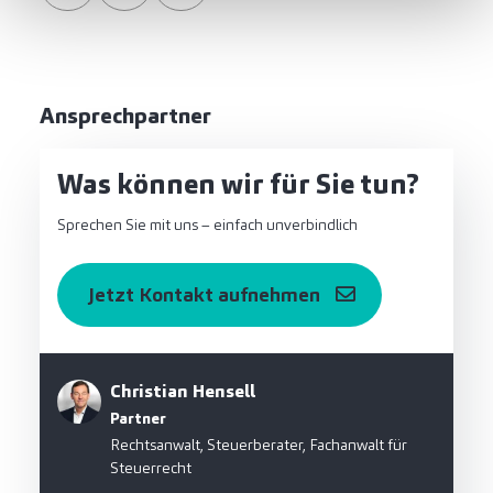
Ansprechpartner
Was können wir für Sie tun?
Sprechen Sie mit uns – einfach unverbindlich
Jetzt Kontakt aufnehmen
Christian Hensell
Partner
Rechtsanwalt, Steuerberater, Fachanwalt für
Steuerrecht