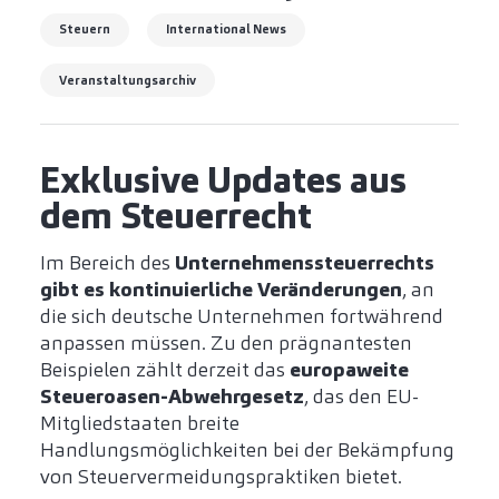
Steuern
International News
Veranstaltungsarchiv
Exklusive Updates aus
dem Steuerrecht
Im Bereich des
Unternehmenssteuerrechts
gibt es kontinuierliche Veränderungen
, an
die sich deutsche Unternehmen fortwährend
anpassen müssen. Zu den prägnantesten
Beispielen zählt derzeit das
europaweite
Steueroasen-Abwehrgesetz
, das den EU-
Mitgliedstaaten breite
Handlungsmöglichkeiten bei der Bekämpfung
von Steuervermeidungspraktiken bietet.