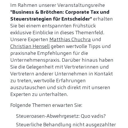
Im Rahmen unserer Veranstaltungsreihe
"Business & Brötchen: Corporate Tax und
Steuerstrategien für Entscheider"
erhalten
Sie bei einem entspannten Frühstück
exklusive Einblicke in dieses Themenfeld.
Unsere Experten
Matthias Chuchra
und
Christian Hensell
geben wertvolle Tipps und
praxisnahe Empfehlungen für die
Unternehmenspraxis. Darüber hinaus haben
Sie die Gelegenheit mit Vertreterinnen und
Vertretern anderer Unternehmen in Kontakt
zu treten, wertvolle Erfahrungen
auszutauschen und sich direkt mit unseren
Experten zu unterhalten.
Folgende Themen erwarten Sie:
Steueroasen-Abwehrgesetz: Quo vadis?
Steuerliche Behandlung nicht ausgezahlter