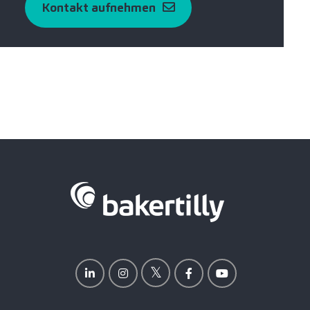
Kontakt aufnehmen