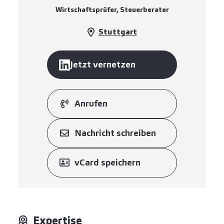
Wirtschaftsprüfer, Steuerberater
Stuttgart
Jetzt vernetzen
Anrufen
Nachricht schreiben
vCard speichern
Expertise