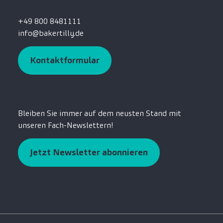
+49 800 8481111
info@bakertilly.de
Kontaktformular
Bleiben Sie immer auf dem neusten Stand mit
unseren Fach-Newslettern!
Jetzt Newsletter abonnieren