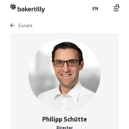
EN
Zurück
Philipp Schütte
Director