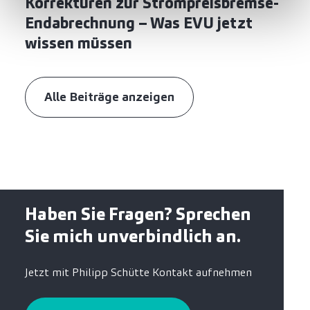
Korrekturen zur Strompreisbremse-
Endabrechnung – Was EVU jetzt
wissen müssen
Alle Beiträge anzeigen
Haben Sie Fragen? Sprechen
Sie mich unverbindlich an.
Jetzt mit Philipp Schütte Kontakt aufnehmen