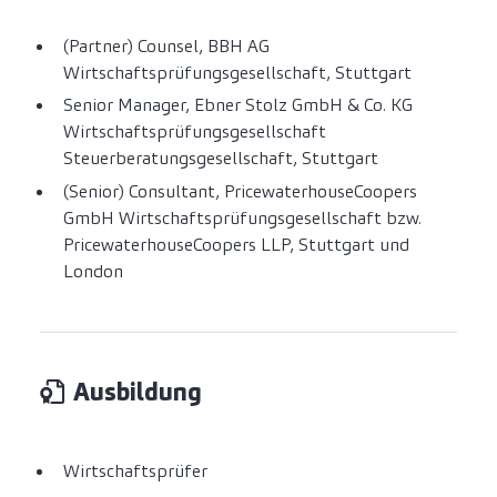
(Partner) Counsel, BBH AG
Wirtschaftsprüfungsgesellschaft, Stuttgart
Senior Manager, Ebner Stolz GmbH & Co. KG
Wirtschaftsprüfungsgesellschaft
Steuerberatungsgesellschaft, Stuttgart
(Senior) Consultant, PricewaterhouseCoopers
GmbH Wirtschaftsprüfungsgesellschaft bzw.
PricewaterhouseCoopers LLP, Stuttgart und
London
Ausbildung
Wirtschaftsprüfer