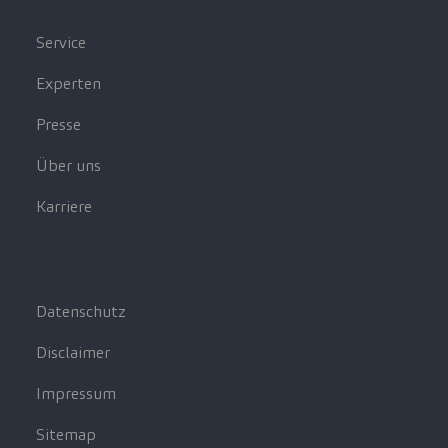
Service
Experten
Presse
Über uns
Karriere
Datenschutz
Disclaimer
Impressum
Sitemap