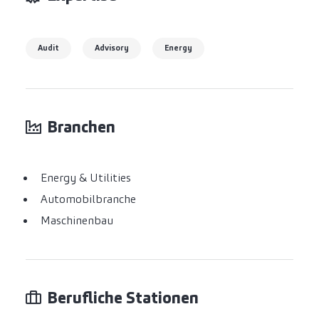
Audit
Advisory
Energy
Branchen
Energy & Utilities
Automobilbranche
Maschinenbau
Berufliche Stationen