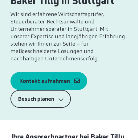
Baker Tilly in Stuttgart
Wir sind erfahrene Wirtschaftsprüfer,
Steuerberater, Rechtsanwälte und
Unternehmensberater in Stuttgart. Mit
unserer Expertise und langjährigen Erfahrung
stehen wir Ihnen zur Seite – für
maßgeschneiderte Lösungen und
nachhaltigen Unternehmenserfolg.
Kontakt aufnehmen
Besuch planen
Ihre Ansprechpartner bei Baker Tilly