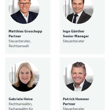
Matthias Groschupp
Ingo Günther
Partner
Senior Manager
Steuerberater,
Steuerberater
Rechtsanwalt
Gabriele Heise
Patrick Hummer
Rechtsanwältin,
Partner
Fachanwältin für
Steuerberater