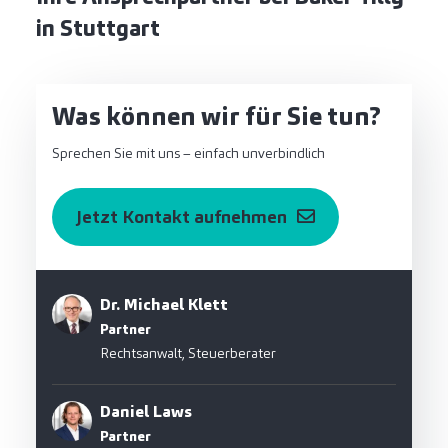
in Stuttgart
Was können wir für Sie tun?
Sprechen Sie mit uns – einfach unverbindlich
Jetzt Kontakt aufnehmen
Dr. Michael Klett
Partner
Rechtsanwalt, Steuerberater
Daniel Laws
Partner