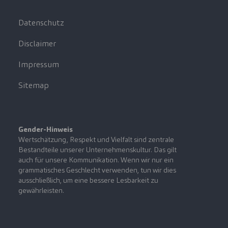
Datenschutz
Disclaimer
Impressum
Sitemap
Gender-Hinweis
Wertschätzung, Respekt und Vielfalt sind zentrale
Bestandteile unserer Unternehmenskultur. Das gilt
auch für unsere Kommunikation. Wenn wir nur ein
grammatisches Geschlecht verwenden, tun wir dies
ausschließlich, um eine bessere Lesbarkeit zu
gewährleisten.