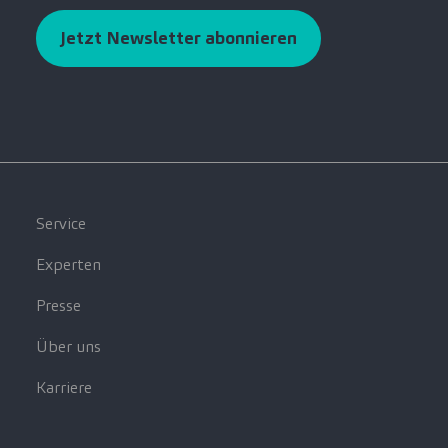
Jetzt Newsletter abonnieren
Service
Experten
Presse
Über uns
Karriere