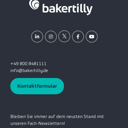
+49 800 8481111
info@bakertilly.de
Kontaktformular
Bleiben Sie immer auf dem neusten Stand mit
unseren Fach-Newslettern!