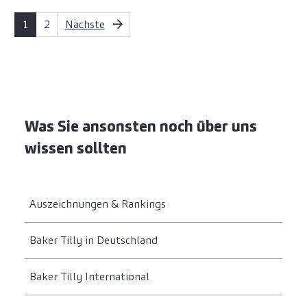
1
2
Nächste
Was Sie ansonsten noch über uns
wissen sollten
Auszeichnungen & Rankings
Baker Tilly in Deutschland
Baker Tilly International