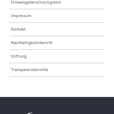
Hinweisgeberschutzsystem
Impressum
Kontakt
Nachhaltigkeitsbericht
Stiftung
Transparenzberichte