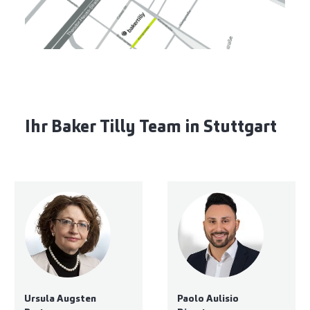
Ihr Baker Tilly Team in Stuttgart
Ursula Augsten
Paolo Aulisio