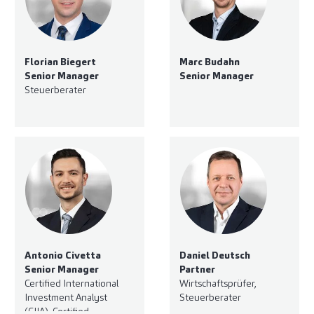
Florian Biegert
Marc Budahn
Senior Manager
Senior Manager
Steuerberater
Antonio Civetta
Daniel Deutsch
Senior Manager
Partner
Certified International
Wirtschaftsprüfer,
Investment Analyst
Steuerberater
(CIIA), Certified