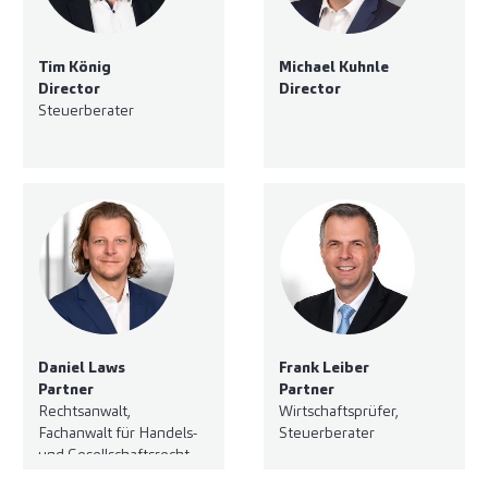
Tim König
Michael Kuhnle
Director
Director
Steuerberater
Daniel Laws
Frank Leiber
Partner
Partner
Rechtsanwalt,
Wirtschaftsprüfer,
Fachanwalt für Handels-
Steuerberater
und Gesellschaftsrecht