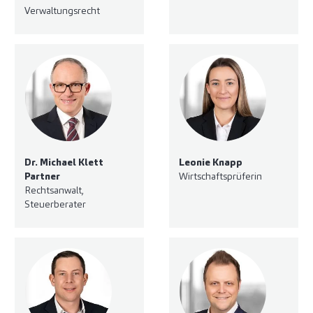
Verwaltungsrecht
Dr. Michael Klett
Leonie Knapp
Partner
Wirtschaftsprüferin
Rechtsanwalt,
Steuerberater