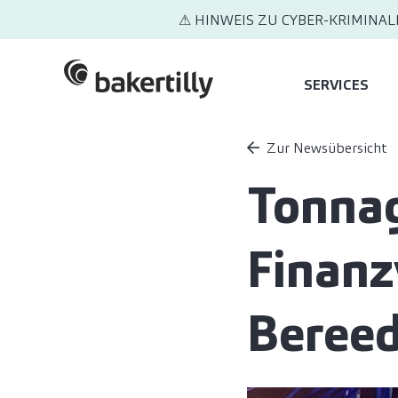
⚠ HINWEIS ZU CYBER-KRIMINAL
SERVICES
Zur Newsübersicht
Tonnag
Finanz
Bereed