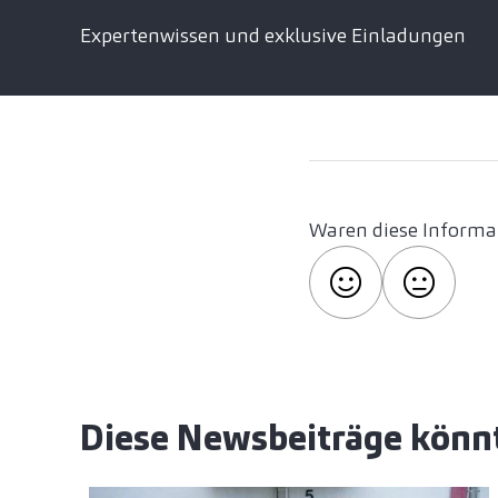
Expertenwissen und exklusive Einladungen
Waren diese Informat
Diese Newsbeiträge könnt