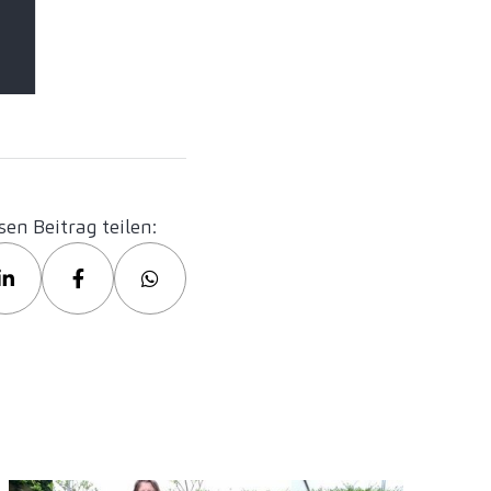
sen Beitrag teilen: