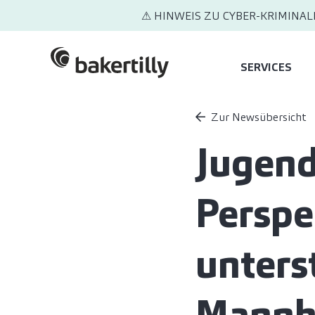
⚠ HINWEIS ZU CYBER-KRIMINAL
SERVICES
Zur Newsübersicht
Jugend
Perspe
unters