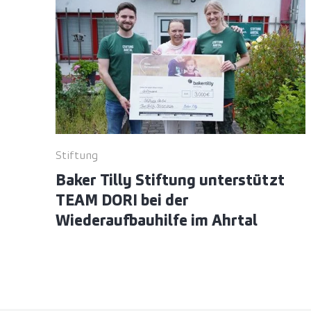
Stiftung
Baker Tilly Stiftung unterstützt
TEAM DORI bei der
Wiederaufbauhilfe im Ahrtal