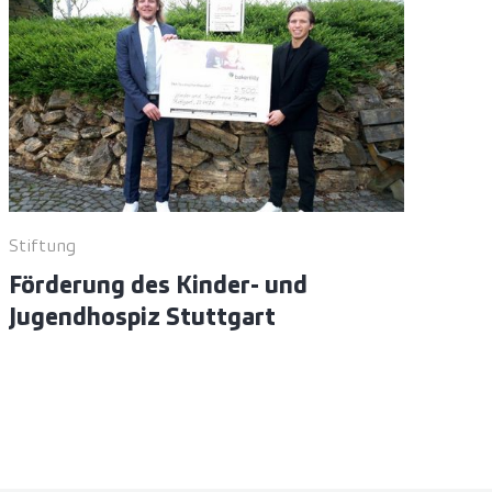
Stiftung
Förderung des Kinder- und
Jugendhospiz Stuttgart