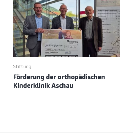
Stiftung
Förderung der orthopädischen
Kinderklinik Aschau