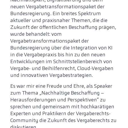
neuen Vergabetransformationspaket der
Bundesregierung. Ein breites Spektrum
aktueller und praxisnaher Themen, die die
Zukunft der öffentlichen Beschaffung prägen,
wurde behandelt: vom
Vergabetransformationspaket der
Bundesregierung über die Integration von KI
in die Vergabepraxis bis hin zu den neuen
Entwicklungen im Schnittstellenbereich von
Vergabe- und Beihilfenrecht, Cloud-Vergaben
und innovativen Vergabestrategien.
Es war mir eine Freude und Ehre, als Speaker
zum Thema „Nachhaltige Beschaffung –
Herausforderungen und Perspektiven“ zu
sprechen und gemeinsam mit hochkarätigen
Experten und Praktikern der Vergaberechts-
Community die Zukunft des Vergaberechts zu
diskutieren.