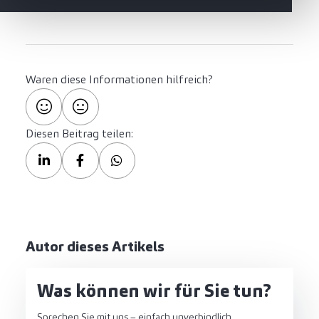
Waren diese Informationen hilfreich?
Diesen Beitrag teilen:
Autor dieses Artikels
Was können wir für Sie tun?
Sprechen Sie mit uns – einfach unverbindlich