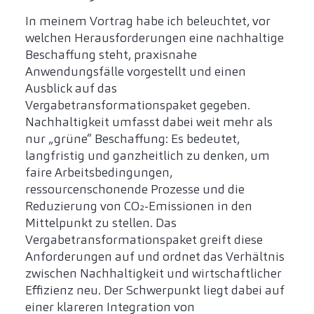
In meinem Vortrag habe ich beleuchtet, vor
welchen Herausforderungen eine nachhaltige
Beschaffung steht, praxisnahe
Anwendungsfälle vorgestellt und einen
Ausblick auf das
Vergabetransformationspaket gegeben.
Nachhaltigkeit umfasst dabei weit mehr als
nur „grüne“ Beschaffung: Es bedeutet,
langfristig und ganzheitlich zu denken, um
faire Arbeitsbedingungen,
ressourcenschonende Prozesse und die
Reduzierung von CO₂-Emissionen in den
Mittelpunkt zu stellen. Das
Vergabetransformationspaket greift diese
Anforderungen auf und ordnet das Verhältnis
zwischen Nachhaltigkeit und wirtschaftlicher
Effizienz neu. Der Schwerpunkt liegt dabei auf
einer klareren Integration von