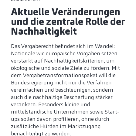
Aktuelle Veränderungen
und die zentrale Rolle der
Nachhaltigkeit
Das Vergaberecht befindet sich im Wandel:
Nationale wie europäische Vorgaben setzen
verstärkt auf Nachhaltigkeitskriterien, um
ökologische und soziale Ziele zu fördern. Mit
dem Vergabetransformationspaket will die
Bundesregierung nicht nur die Verfahren
vereinfachen und beschleunigen, sondern
auch die nachhaltige Beschaffung stärker
verankern. Besonders kleine und
mittelständische Unternehmen sowie Start-
ups sollen davon profitieren, ohne durch
zusätzliche Hürden im Marktzugang
benachteiligt zu werden.