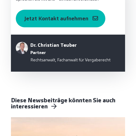
Jetzt Kontakt aufnehmen
Dr. Christian Teuber
Partner
Rechtsanwalt, Fachanwalt für Vergaberecht
Diese Newsbeiträge könnten Sie auch
interessieren