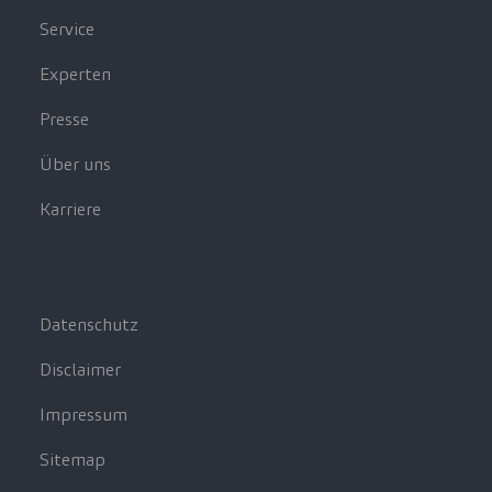
Service
Experten
Presse
Über uns
Karriere
Datenschutz
Disclaimer
Impressum
Sitemap