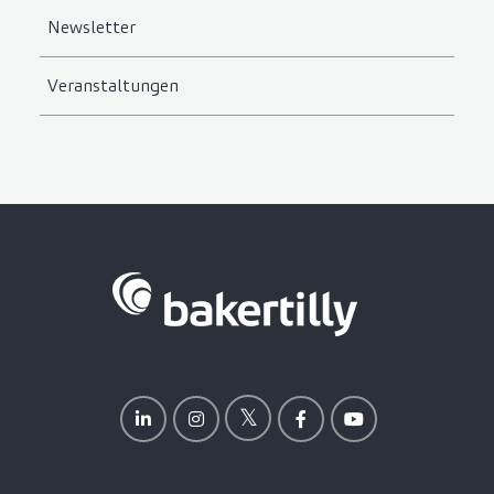
Newsletter
Veranstaltungen