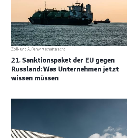
Zoll- und Außenwirtschaftsrecht
21. Sanktionspaket der EU gegen
Russland: Was Unternehmen jetzt
wissen müssen