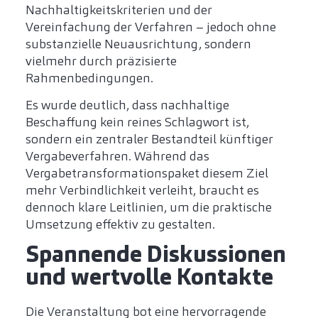
Nachhaltigkeitskriterien und der
Vereinfachung der Verfahren – jedoch ohne
substanzielle Neuausrichtung, sondern
vielmehr durch präzisierte
Rahmenbedingungen.
Es wurde deutlich, dass nachhaltige
Beschaffung kein reines Schlagwort ist,
sondern ein zentraler Bestandteil künftiger
Vergabeverfahren. Während das
Vergabetransformationspaket diesem Ziel
mehr Verbindlichkeit verleiht, braucht es
dennoch klare Leitlinien, um die praktische
Umsetzung effektiv zu gestalten.
Spannende Diskussionen
und wertvolle Kontakte
Die Veranstaltung bot eine hervorragende