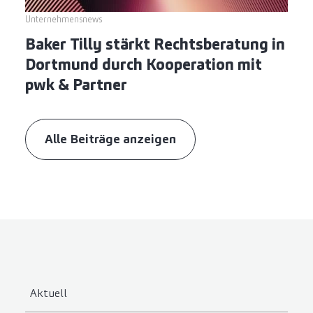
Unternehmensnews
Baker Tilly stärkt Rechtsberatung in
Dortmund durch Kooperation mit
pwk & Partner
Alle Beiträge anzeigen
Aktuell