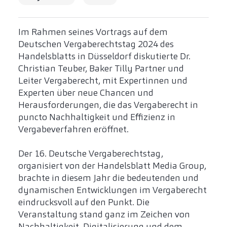
Im Rahmen seines Vortrags auf dem
Deutschen Vergaberechtstag 2024 des
Handelsblatts in Düsseldorf diskutierte Dr.
Christian Teuber, Baker Tilly Partner und
Leiter Vergaberecht, mit Expertinnen und
Experten über neue Chancen und
Herausforderungen, die das Vergaberecht in
puncto Nachhaltigkeit und Effizienz in
Vergabeverfahren eröffnet.
Der 16. Deutsche Vergaberechtstag,
organisiert von der Handelsblatt Media Group,
brachte in diesem Jahr die bedeutenden und
dynamischen Entwicklungen im Vergaberecht
eindrucksvoll auf den Punkt. Die
Veranstaltung stand ganz im Zeichen von
Nachhaltigkeit, Digitalisierung und dem