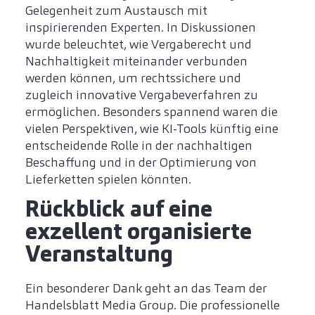
Gelegenheit zum Austausch mit
inspirierenden Experten. In Diskussionen
wurde beleuchtet, wie Vergaberecht und
Nachhaltigkeit miteinander verbunden
werden können, um rechtssichere und
zugleich innovative Vergabeverfahren zu
ermöglichen. Besonders spannend waren die
vielen Perspektiven, wie KI-Tools künftig eine
entscheidende Rolle in der nachhaltigen
Beschaffung und in der Optimierung von
Lieferketten spielen könnten.
Rückblick auf eine
exzellent organisierte
Veranstaltung
Ein besonderer Dank geht an das Team der
Handelsblatt Media Group. Die professionelle