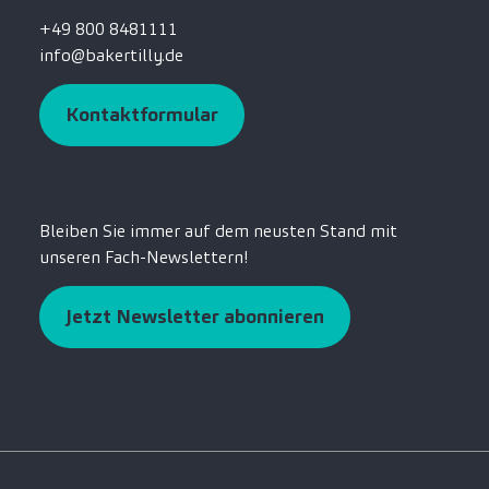
+49 800 8481111
info@bakertilly.de
Kontaktformular
Bleiben Sie immer auf dem neusten Stand mit
unseren Fach-Newslettern!
Jetzt Newsletter abonnieren