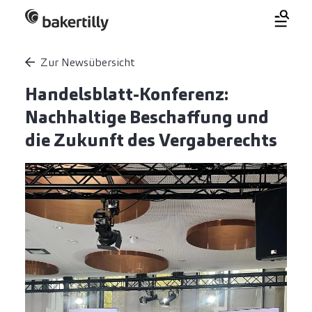
Zur Newsübersicht
Handelsblatt-Konferenz:
Nachhaltige Beschaffung und
die Zukunft des Vergaberechts