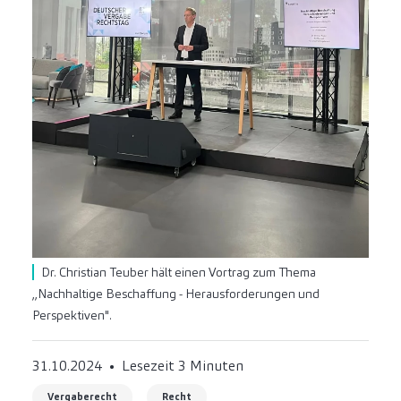
Dr. Christian Teuber hält einen Vortrag zum Thema
,,Nachhaltige Beschaffung - Herausforderungen und
Perspektiven".
31.10.2024
Lesezeit 3 Minuten
Vergaberecht
Recht