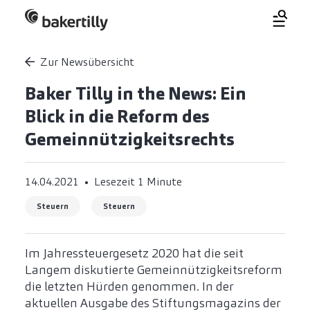
Zur Newsübersicht
Baker Tilly in the News: Ein
Blick in die Reform des
Gemeinnützigkeitsrechts
14.04.2021
Lesezeit 1 Minute
Steuern
Steuern
Im Jahressteuergesetz 2020 hat die seit
Langem diskutierte Gemeinnützigkeitsreform
die letzten Hürden genommen. In der
aktuellen Ausgabe des Stiftungsmagazins der