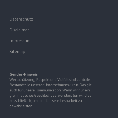
Datenschutz
Disclaimer
Impressum
Sitemap
Gender-Hinweis
Wertschätzung, Respekt und Vielfalt sind zentrale
Bestandteile unserer Unternehmenskultur. Das gilt
auch für unsere Kommunikation. Wenn wir nur ein
grammatisches Geschlecht verwenden, tun wir dies
ausschließlich, um eine bessere Lesbarkeit zu
gewährleisten.