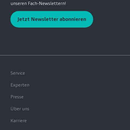
unseren Fach-Newslettern!
Jetzt Newsletter abonnieren
Service
Experten
Presse
Über uns
Karriere