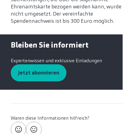
Ehrenamtskarte bezogen werden kann, wurde
nicht umgesetzt. Der vereinfachte
Spendennachweis ist bis 300 Euro möglich.
Bleiben Sie informiert
Expertenwissen und exklusive Einladungen
Jetzt abonnieren
Waren diese Informationen hilfreich?