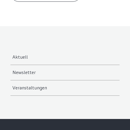
Aktuell
Newsletter
Veranstaltungen