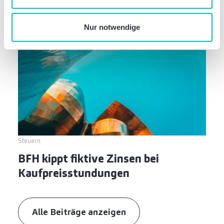
nutzen.
Nur notwendige
Steuern
BFH kippt fiktive Zinsen bei
Kaufpreisstundungen
Alle Beiträge anzeigen