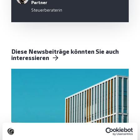
Partner
Steuerberaterin
Diese Newsbeiträge könnten Sie auch
interessieren
Steuern