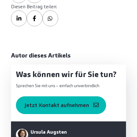
Diesen Beitrag teilen:
Autor dieses Artikels
Was können wir für Sie tun?
Sprechen Sie mit uns – einfach unverbindlich
Jetzt Kontakt aufnehmen
Ursula Augsten