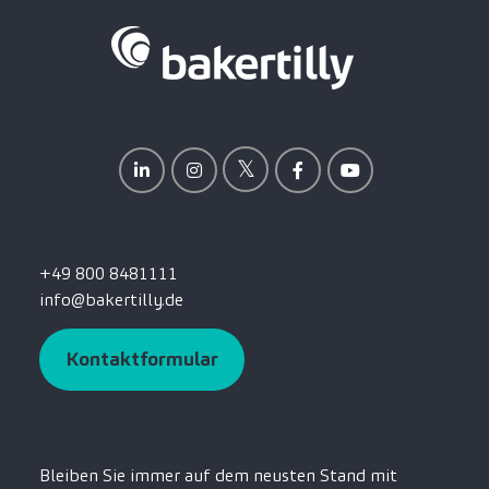
+49 800 8481111
info@bakertilly.de
Kontaktformular
Bleiben Sie immer auf dem neusten Stand mit