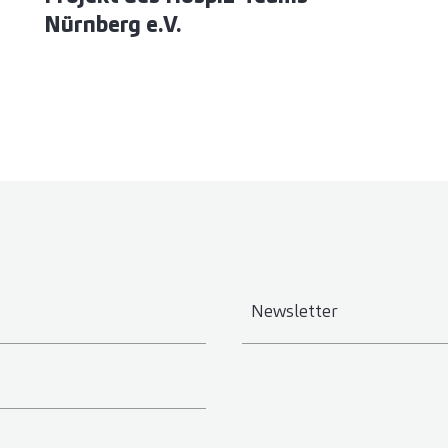
Nürnberg e.V.
Newsletter