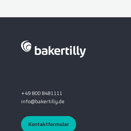
+49 800 8481111
info@bakertilly.de
Kontaktformular