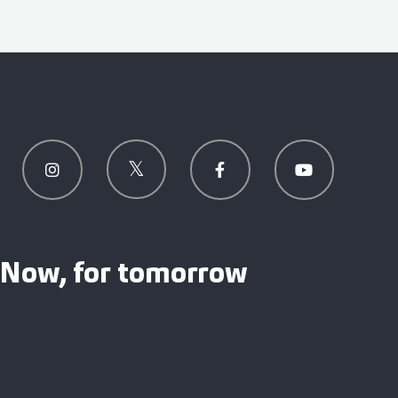
Now, for tomorrow