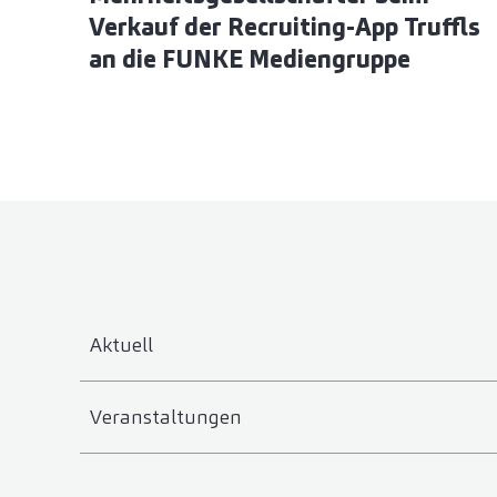
Verkauf der Recruiting-App Truffls
an die FUNKE Mediengruppe
Aktuell
Veranstaltungen