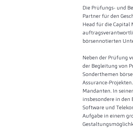
Die Prüfungs- und Be
Partner für den Gesc
Head für die Capital 
auftragsverantwortl
börsennotierten Unt
Neben der Prüfung v
der Begleitung von
Sonderthemen börsen
Assurance-Projekten
Mandanten. In seiner
insbesondere in den 
Software und Telekom
Aufgabe in einem gr
Gestaltungsmöglichk