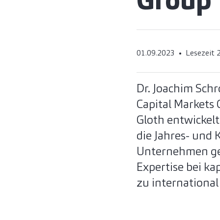
Group
01.09.2023
Lesezeit 
Dr. Joachim Schr
Capital Markets
Gloth entwickelt
die Jahres- und
Unternehmen geb
Expertise bei k
zu internationa