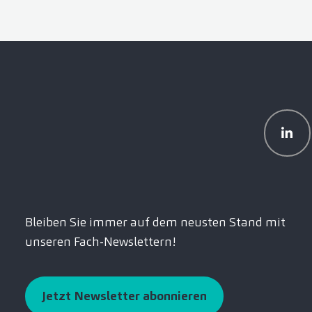
Bleiben Sie immer auf dem neusten Stand mit
unseren Fach-Newslettern!
Jetzt Newsletter abonnieren