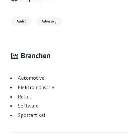
Audit
Advisory
Branchen
Automotive
Elektroindustrie
Retail
Software
Sportartikel