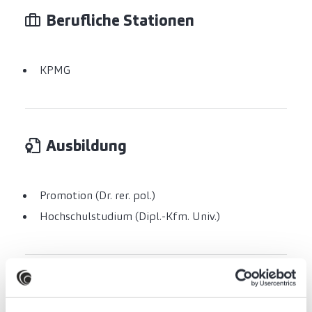
Berufliche Stationen
KPMG
Ausbildung
Promotion (Dr. rer. pol.)
Hochschulstudium (Dipl.-Kfm. Univ.)
Ausgewählte Publikationen