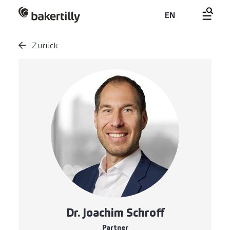
EN
Zurück
Dr. Joachim Schroff
Partner