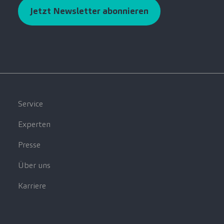
Jetzt Newsletter abonnieren
Service
Experten
Presse
Über uns
Karriere