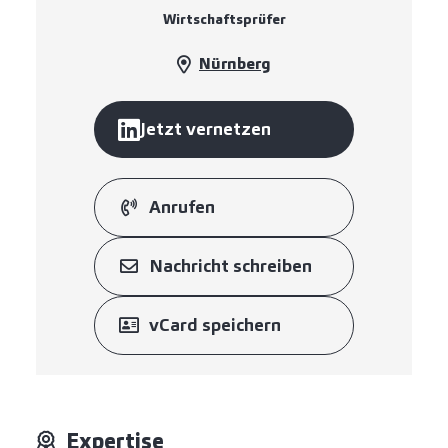
Wirtschaftsprüfer
Nürnberg
Jetzt vernetzen
Anrufen
Nachricht schreiben
vCard speichern
Expertise