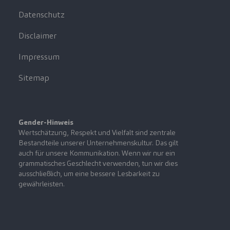
Datenschutz
Disclaimer
Impressum
Sitemap
Gender-Hinweis
Wertschätzung, Respekt und Vielfalt sind zentrale
Bestandteile unserer Unternehmenskultur. Das gilt
auch für unsere Kommunikation. Wenn wir nur ein
grammatisches Geschlecht verwenden, tun wir dies
ausschließlich, um eine bessere Lesbarkeit zu
gewährleisten.