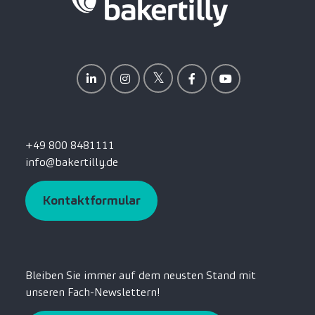
+49 800 8481111
info@bakertilly.de
Kontaktformular
Bleiben Sie immer auf dem neusten Stand mit
unseren Fach-Newslettern!