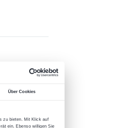
Über Cookies
zu bieten. Mit Klick auf
rät ein. Ebenso willigen Sie