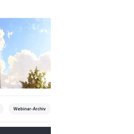
Webinar-Archiv