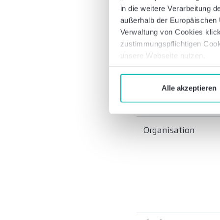
in die weitere Verarbeitung
außerhalb der Europäischen U
Verwaltung von Cookies klick
zustimmungspflichtigen Cook
unsere Webseite nutzen.
Alle akzeptieren
Organisation