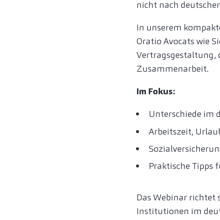
nicht nach deutsche
In unserem kompakte
Oratio Avocats wie Si
Vertragsgestaltung, 
Zusammenarbeit.
Im Fokus:
Unterschiede im 
Arbeitszeit, Urlau
Sozialversicherun
Praktische Tipps 
Das Webinar richtet
Institutionen im deu