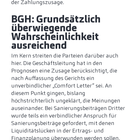
der Zahlungszusage.
BGH: Grundsätzlich
überwiegende
Wahrscheinlichkeit
ausreichend
Im Kern streiten die Parteien darüber auch
hier. Die Geschäftsleitung hat in den
Prognosen eine Zusage berücksichtigt, die
nach Auffassung des Gerichts ein
unverbindlicher „Comfort Letter“ sei. An
diesem Punkt gingen, bislang
höchstrichterlich ungeklärt, die Meinungen
auseinander. Bei Sanierungsbeiträgen Dritter
wurde teils ein verbindlicher Anspruch für
Sanierungsbeiträge gefordert, mit denen
Liquiditätslücken in der Ertrags- und
Finanzplanung überwunden werden sollen.