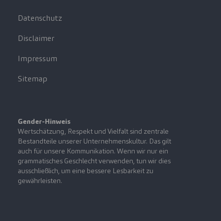
Datenschutz
Disclaimer
Impressum
Sitemap
Gender-Hinweis
Wertschätzung, Respekt und Vielfalt sind zentrale
Bestandteile unserer Unternehmenskultur. Das gilt
auch für unsere Kommunikation. Wenn wir nur ein
grammatisches Geschlecht verwenden, tun wir dies
ausschließlich, um eine bessere Lesbarkeit zu
gewährleisten.