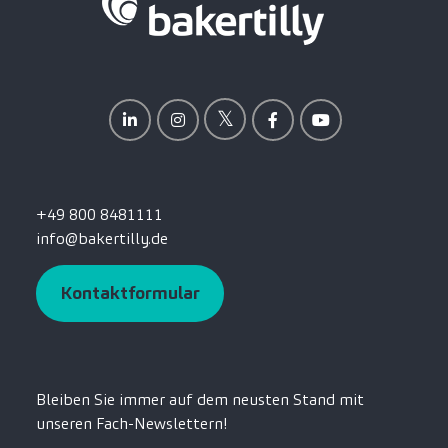
+49 800 8481111
info@bakertilly.de
Kontaktformular
Bleiben Sie immer auf dem neusten Stand mit
unseren Fach-Newslettern!