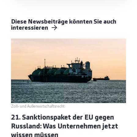
Diese Newsbeiträge könnten Sie auch
interessieren
Zoll- und Außenwirtschaftsrecht
21. Sanktionspaket der EU gegen
Russland: Was Unternehmen jetzt
wissen müssen