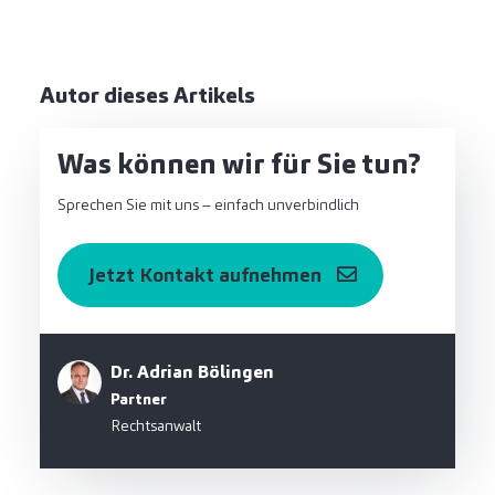
Autor dieses Artikels
Was können wir für Sie tun?
Sprechen Sie mit uns – einfach unverbindlich
Jetzt Kontakt aufnehmen
Dr. Adrian Bölingen
Partner
Rechtsanwalt