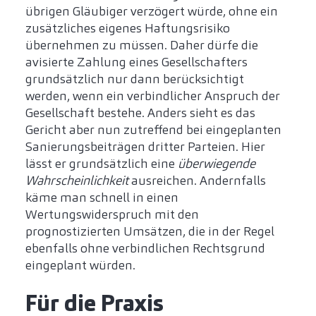
übrigen Gläubiger verzögert würde, ohne ein
zusätzliches eigenes Haftungsrisiko
übernehmen zu müssen. Daher dürfe die
avisierte Zahlung eines Gesellschafters
grundsätzlich nur dann berücksichtigt
werden, wenn ein verbindlicher Anspruch der
Gesellschaft bestehe. Anders sieht es das
Gericht aber nun zutreffend bei eingeplanten
Sanierungsbeiträgen dritter Parteien. Hier
lässt er grundsätzlich eine
überwiegende
Wahrscheinlichkeit
ausreichen. Andernfalls
käme man schnell in einen
Wertungswiderspruch mit den
prognostizierten Umsätzen, die in der Regel
ebenfalls ohne verbindlichen Rechtsgrund
eingeplant würden.
Für die Praxis