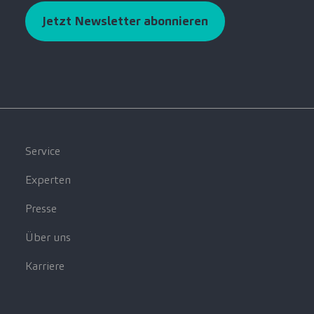
Jetzt Newsletter abonnieren
Service
Experten
Presse
Über uns
Karriere