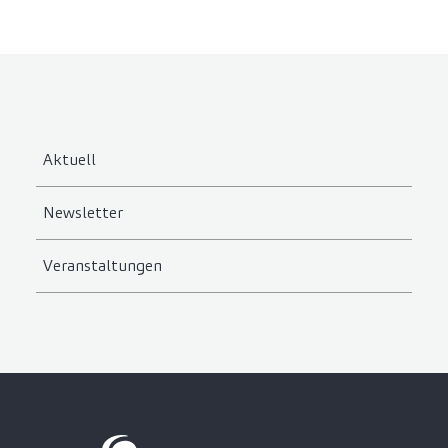
Aktuell
Newsletter
Veranstaltungen