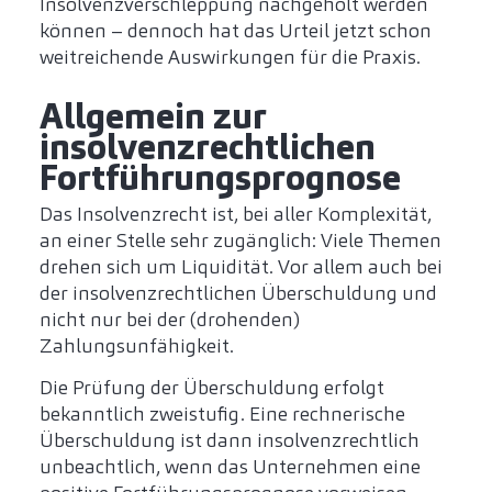
Insolvenzverschleppung nachgeholt werden
können – dennoch hat das Urteil jetzt schon
weitreichende Auswirkungen für die Praxis.
Allgemein zur
insolvenzrechtlichen
Fortführungsprognose
Das Insolvenzrecht ist, bei aller Komplexität,
an einer Stelle sehr zugänglich: Viele Themen
drehen sich um Liquidität. Vor allem auch bei
der insolvenzrechtlichen Überschuldung und
nicht nur bei der (drohenden)
Zahlungsunfähigkeit.
Die Prüfung der Überschuldung erfolgt
bekanntlich zweistufig. Eine rechnerische
Überschuldung ist dann insolvenzrechtlich
unbeachtlich, wenn das Unternehmen eine