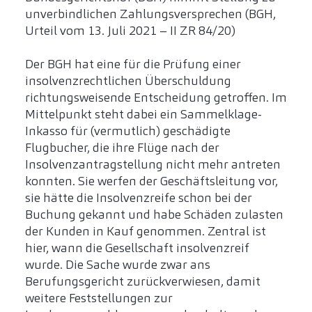
unverbindlichen Zahlungsversprechen (BGH,
Urteil vom 13. Juli 2021 – II ZR 84/20)
Der BGH hat eine für die Prüfung einer
insolvenzrechtlichen Überschuldung
richtungsweisende Entscheidung getroffen. Im
Mittelpunkt steht dabei ein Sammelklage-
Inkasso für (vermutlich) geschädigte
Flugbucher, die ihre Flüge nach der
Insolvenzantragstellung nicht mehr antreten
konnten. Sie werfen der Geschäftsleitung vor,
sie hätte die Insolvenzreife schon bei der
Buchung gekannt und habe Schäden zulasten
der Kunden in Kauf genommen. Zentral ist
hier, wann die Gesellschaft insolvenzreif
wurde. Die Sache wurde zwar ans
Berufungsgericht zurückverwiesen, damit
weitere Feststellungen zur