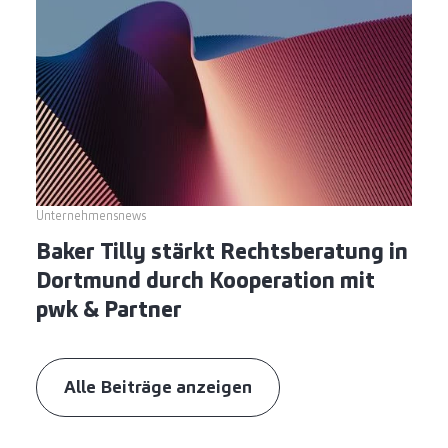
Unternehmensnews
Baker Tilly stärkt Rechtsberatung in
Dortmund durch Kooperation mit
pwk & Partner
Alle Beiträge anzeigen