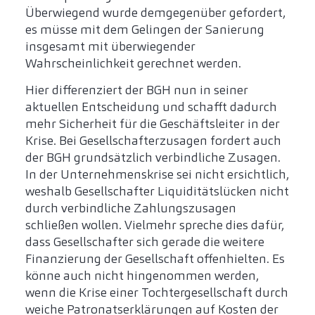
Überwiegend wurde demgegenüber gefordert,
es müsse mit dem Gelingen der Sanierung
insgesamt mit überwiegender
Wahrscheinlichkeit gerechnet werden.
Hier differenziert der BGH nun in seiner
aktuellen Entscheidung und schafft dadurch
mehr Sicherheit für die Geschäftsleiter in der
Krise. Bei Gesellschafterzusagen fordert auch
der BGH grundsätzlich verbindliche Zusagen.
In der Unternehmenskrise sei nicht ersichtlich,
weshalb Gesellschafter Liquiditätslücken nicht
durch verbindliche Zahlungszusagen
schließen wollen. Vielmehr spreche dies dafür,
dass Gesellschafter sich gerade die weitere
Finanzierung der Gesellschaft offenhielten. Es
könne auch nicht hingenommen werden,
wenn die Krise einer Tochtergesellschaft durch
weiche Patronatserklärungen auf Kosten der