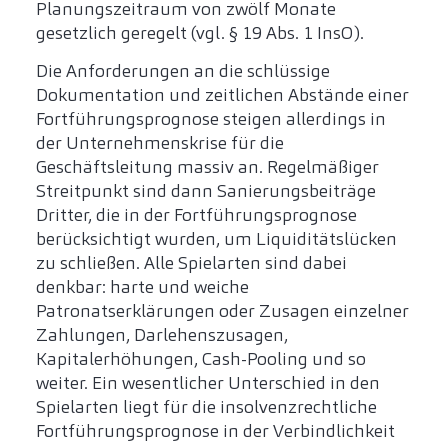
Planungszeitraum von zwölf Monate
gesetzlich geregelt (vgl. § 19 Abs. 1 InsO).
Die Anforderungen an die schlüssige
Dokumentation und zeitlichen Abstände einer
Fortführungsprognose steigen allerdings in
der Unternehmenskrise für die
Geschäftsleitung massiv an. Regelmäßiger
Streitpunkt sind dann Sanierungsbeiträge
Dritter, die in der Fortführungsprognose
berücksichtigt wurden, um Liquiditätslücken
zu schließen. Alle Spielarten sind dabei
denkbar: harte und weiche
Patronatserklärungen oder Zusagen einzelner
Zahlungen, Darlehenszusagen,
Kapitalerhöhungen, Cash-Pooling und so
weiter. Ein wesentlicher Unterschied in den
Spielarten liegt für die insolvenzrechtliche
Fortführungsprognose in der Verbindlichkeit