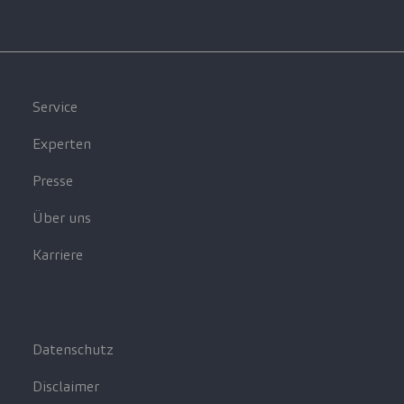
Service
Experten
Presse
Über uns
Karriere
Datenschutz
Disclaimer