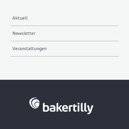
Aktuell
Newsletter
Veranstaltungen