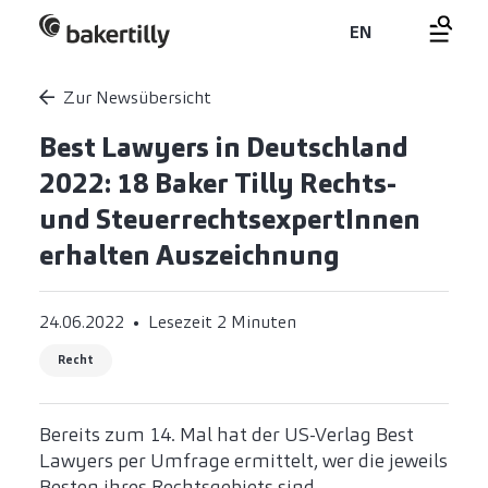
EN
Zur Newsübersicht
Best Lawyers in Deutschland
2022: 18 Baker Tilly Rechts-
und SteuerrechtsexpertInnen
erhalten Auszeichnung
24.06.2022
Lesezeit 2 Minuten
Recht
Bereits zum 14. Mal hat der US-Verlag Best
Lawyers per Umfrage ermittelt, wer die jeweils
Besten ihres Rechtsgebiets sind.