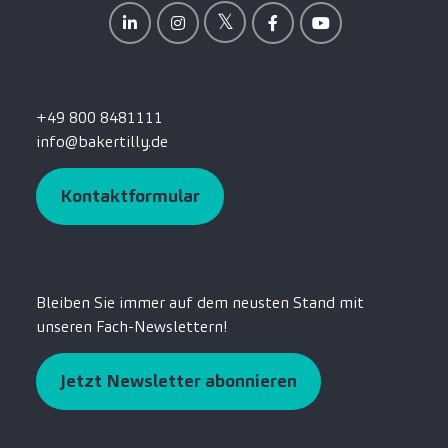
+49 800 8481111
info@bakertilly.de
Kontaktformular
Bleiben Sie immer auf dem neusten Stand mit
unseren Fach-Newslettern!
Jetzt Newsletter abonnieren