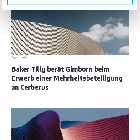
Deal Info
Baker Tilly berät Gimborn beim
Erwerb einer Mehrheitsbeteiligung
an Cerberus