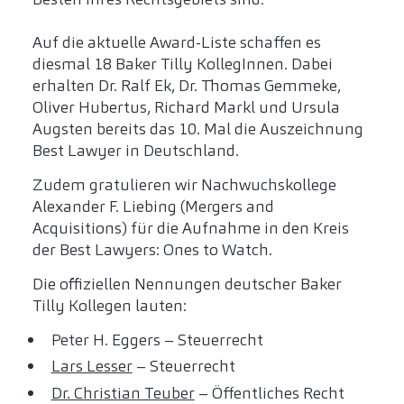
Auf die aktuelle Award-Liste schaffen es
diesmal 18 Baker Tilly KollegInnen. Dabei
erhalten Dr. Ralf Ek, Dr. Thomas Gemmeke,
Oliver Hubertus, Richard Markl und Ursula
Augsten bereits das 10. Mal die Auszeichnung
Best Lawyer in Deutschland.
Zudem gratulieren wir Nachwuchskollege
Alexander F. Liebing (Mergers and
Acquisitions) für die Aufnahme in den Kreis
der Best Lawyers: Ones to Watch.
Die offiziellen Nennungen deutscher Baker
Tilly Kollegen lauten:
Peter H. Eggers – Steuerrecht
Lars Lesser
– Steuerrecht
Dr. Christian Teuber
– Öffentliches Recht