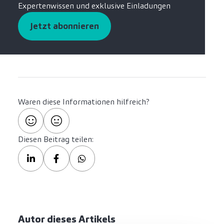
Expertenwissen und exklusive Einladungen
Jetzt abonnieren
Waren diese Informationen hilfreich?
Diesen Beitrag teilen:
Autor dieses Artikels