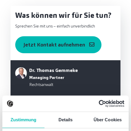
Was können wir für Sie tun?
Sprechen Sie mit uns – einfach unverbindlich
Jetzt Kontakt aufnehmen
Dr. Thomas Gemmeke
Managing Partner
Rechtsanwalt
Zustimmung
Details
Über Cookies
Diese Newsbeiträge könnten Sie auch
interessieren