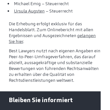
Michael Emig – Steuerrecht
Ursula Augsten
– Steuerrecht
Die Erhebung erfolgt exklusiv für das
Handelsblatt. Zum Onlinebericht mit allen
Ergebnissen und Ausgezeichneten
gelangen
Sie hier
.
Best Lawyers nutzt nach eigenen Angaben ein
Peer-to-Peer-Umfrageverfahren, das darauf
abzielt, aussagekräftige und substanzielle
Bewertungen von führenden Rechtsanwälten
zu erhalten über die Qualität von
Rechtsdienstleistungen weltweit.
Bleiben Sie informiert