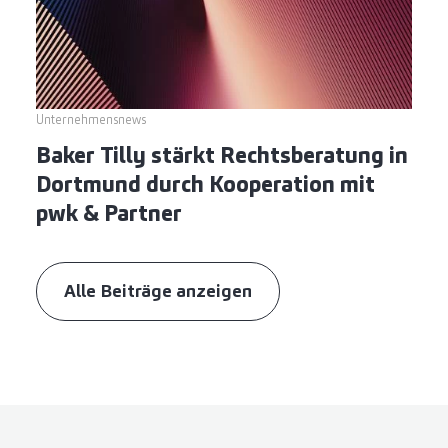
Unternehmensnews
Baker Tilly stärkt Rechtsberatung in
Dortmund durch Kooperation mit
pwk & Partner
Alle Beiträge anzeigen