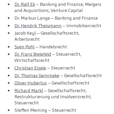
Dr. Ralf Ek
– Banking and Finance, Mergers
and Acquisitions, Venture Capital
Dr. Markus Lange – Banking and Finance
Dr. Hendrik Theismann
– Immobilienrecht
Jacob Keyl – Gesellschaftsrecht,
Arbeitsrecht
Sven Pohl
– Handelsrecht
Dr. Franz Bielefeld
– Steuerrecht,
Wirtschaftsrecht
Christian Eisele
– Steuerrecht
Dr. Thomas Gemmeke
– Gesellschaftsrecht
Oliver Hubertus
– Gesellschaftsrecht
Richard Markl
– Gesellschaftsrecht,
Restrukturierung und Insolvenzrecht,
Steuerrecht
Steffen Meining – Steuerrecht