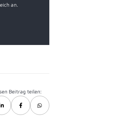
eich an.
sen Beitrag teilen: