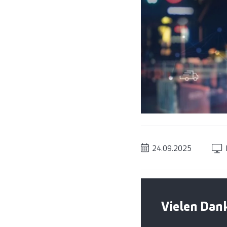
24.09.2025
Vielen Dank