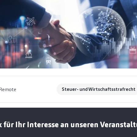
Remote
Steuer- und Wirtschaftsstrafrecht
 für Ihr Interesse an unseren Veranstal