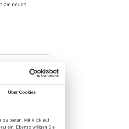
an die neuen
Über Cookies
zu bieten. Mit Klick auf
rät ein. Ebenso willigen Sie