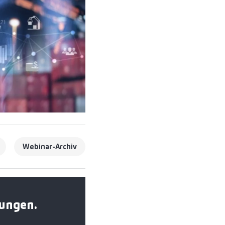
Webinar-Archiv
tungen.