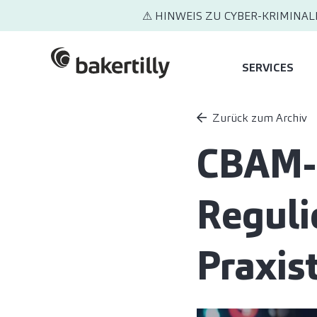
⚠ HINWEIS ZU CYBER-KRIMINAL
SERVICES
Zurück zum Archiv
CBAM-
Reguli
Praxis