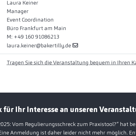
Laura Keiner
Manager
Event Coordination
Büro Frankfurt am Main
M: +49 160 91086213
laura.keiner@bakertilly.de
Tragen Sie sich die Veranstaltung bequem in Ihren Ka
 für Ihr Interesse an unseren Veranstal
25: Vom Regulierungsschreck zum Praxistool?“ hat ber
Eine Anmeldung ist daher leider nicht mehr möglich. En