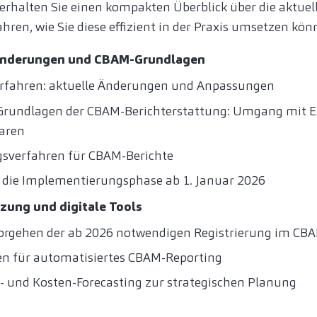
rhalten Sie einen kompakten Überblick über die aktuel
ren, wie Sie diese effizient in der Praxis umsetzen kön
Änderungen und CBAM-Grundlagen
fahren: aktuelle Änderungen und Anpassungen
Grundlagen der CBAM-Berichterstattung: Umgang mit E
aren
ngsverfahren für CBAM-Berichte
f die Implementierungsphase ab 1. Januar 2026
zung und digitale Tools
orgehen der ab 2026 notwendigen Registrierung im CBA
en für automatisiertes CBAM-Reporting
 und Kosten-Forecasting zur strategischen Planung