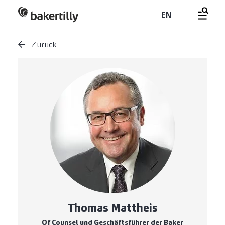
EN
Zurück
Thomas Mattheis
Of Counsel und Geschäftsführer der Baker