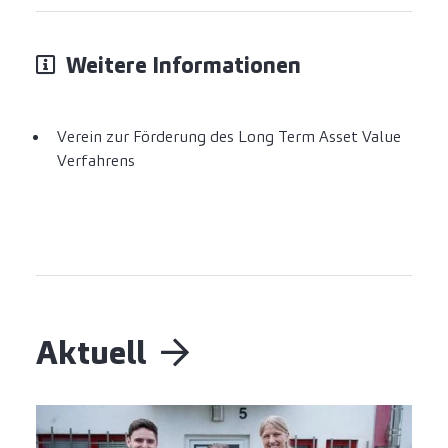
Weitere Informationen
Verein zur Förderung des Long Term Asset Value
Verfahrens
Aktuell