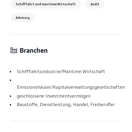
Schifffahrt und maritime Wirtschaft
Audit
Advisory
Branchen
Schifffahrtsindustrie/Maritime Wirtschaft
Emissionshäuser/Kapitalverwaltungsgesellschaften
geschlossene Investmentvermögen
Baustoffe, Dienstleistung, Handel, Freiberufler