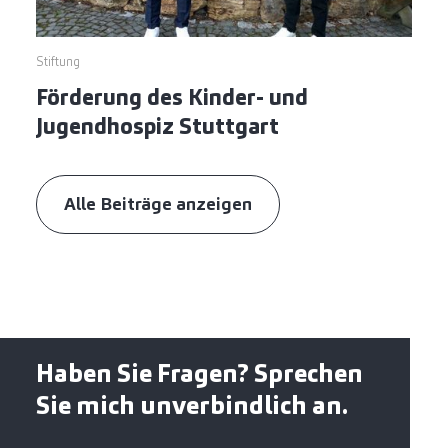
Stiftung
Förderung des Kinder- und
Jugendhospiz Stuttgart
Alle Beiträge anzeigen
Haben Sie Fragen? Sprechen
Sie mich unverbindlich an.