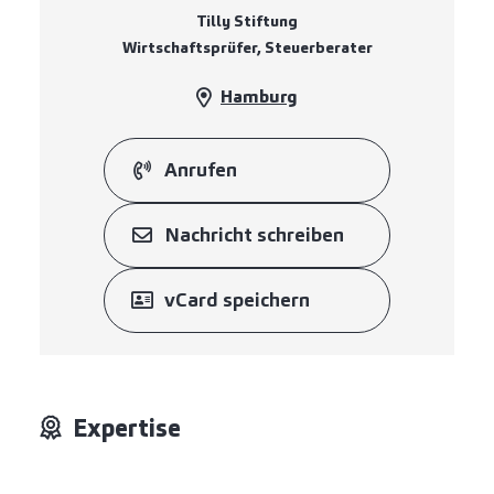
Tilly Stiftung
Wirtschaftsprüfer, Steuerberater
Hamburg
Anrufen
Nachricht schreiben
vCard speichern
Expertise