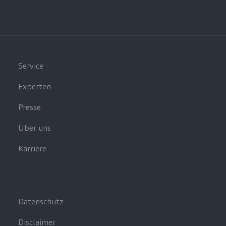
Service
Experten
Presse
Über uns
Karriere
Datenschutz
Disclaimer