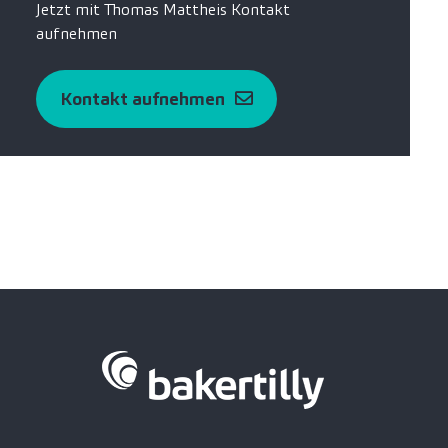
Jetzt mit Thomas Mattheis Kontakt
aufnehmen
Kontakt aufnehmen