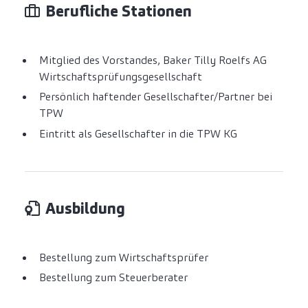
Berufliche Stationen
Mitglied des Vorstandes, Baker Tilly Roelfs AG
Wirtschaftsprüfungsgesellschaft
Persönlich haftender Gesellschafter/Partner bei
TPW
Eintritt als Gesellschafter in die TPW KG
Ausbildung
Bestellung zum Wirtschaftsprüfer
Bestellung zum Steuerberater