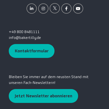
+49 800 8481111
info@bakertilly.de
Kontaktformular
Bleiben Sie immer auf dem neusten Stand mit
unseren Fach-Newslettern!
Jetzt Newsletter abonnieren