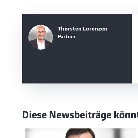
Thorsten Lorenzen
Partner
Diese Newsbeiträge könnt