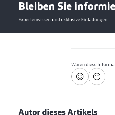
Bleiben Sie informie
Expertenwissen und exklusive Einladungen
Waren diese Informat
Autor dieses Artikels