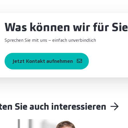
Was können wir für Sie
Sprechen Sie mit uns – einfach unverbindlich
Jetzt Kontakt aufnehmen
en Sie auch interessieren