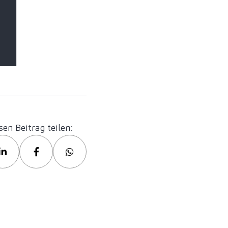
sen Beitrag teilen: