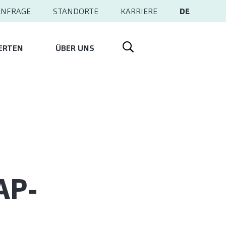
ANFRAGE
STANDORTE
KARRIERE
DE
ERTEN
ÜBER UNS
AP-