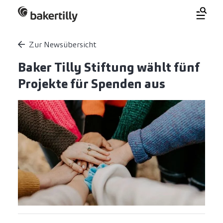
Zur Newsübersicht
Baker Tilly Stiftung wählt fünf
Projekte für Spenden aus