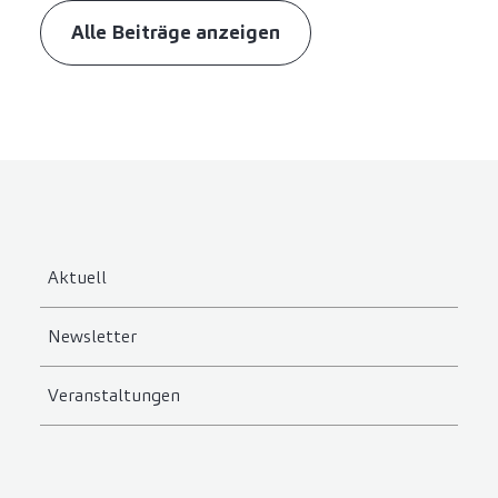
Alle Beiträge anzeigen
Aktuell
Newsletter
Veranstaltungen