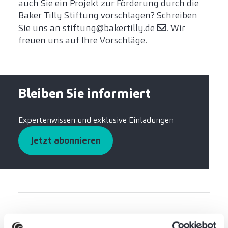
auch Sie ein Projekt zur Förderung durch die
Baker Tilly Stiftung vorschlagen? Schreiben
Sie uns an
stiftung@bakertilly.de
. Wir
freuen uns auf Ihre Vorschläge.
Bleiben Sie informiert
Expertenwissen und exklusive Einladungen
Jetzt abonnieren
Waren diese Informationen hilfreich?