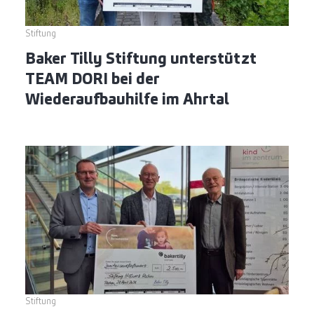
Stiftung
Baker Tilly Stiftung unterstützt
TEAM DORI bei der
Wiederaufbauhilfe im Ahrtal
Stiftung