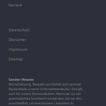
Karriere
Datenschutz
Disclaimer
Impressum
Sitemap
Gender-Hinweis
Wertschätzung, Respekt und Vielfalt sind zentrale
Bestandteile unserer Unternehmenskultur. Das gilt
auch für unsere Kommunikation. Wenn wir nur ein
grammatisches Geschlecht verwenden, tun wir dies
ausschließlich, um eine bessere Lesbarkeit zu