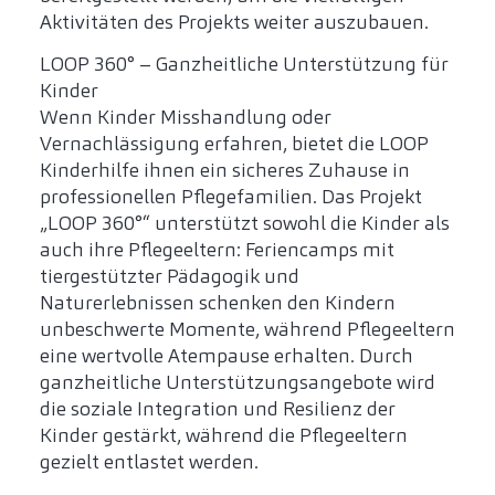
Aktivitäten des Projekts weiter auszubauen.
LOOP 360° – Ganzheitliche Unterstützung für
Kinder
Wenn Kinder Misshandlung oder
Vernachlässigung erfahren, bietet die LOOP
Kinderhilfe ihnen ein sicheres Zuhause in
professionellen Pflegefamilien. Das Projekt
„LOOP 360°“ unterstützt sowohl die Kinder als
auch ihre Pflegeeltern: Feriencamps mit
tiergestützter Pädagogik und
Naturerlebnissen schenken den Kindern
unbeschwerte Momente, während Pflegeeltern
eine wertvolle Atempause erhalten. Durch
ganzheitliche Unterstützungsangebote wird
die soziale Integration und Resilienz der
Kinder gestärkt, während die Pflegeeltern
gezielt entlastet werden.