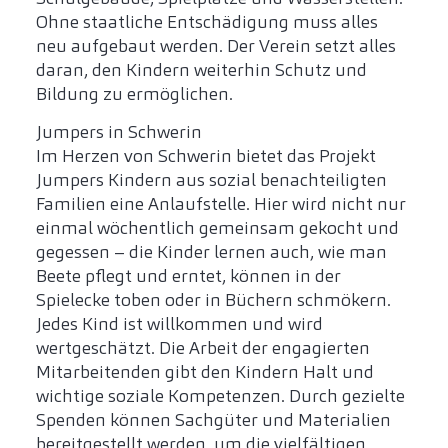
Ohne staatliche Entschädigung muss alles
neu aufgebaut werden. Der Verein setzt alles
daran, den Kindern weiterhin Schutz und
Bildung zu ermöglichen.
Jumpers in Schwerin
Im Herzen von Schwerin bietet das Projekt
Jumpers Kindern aus sozial benachteiligten
Familien eine Anlaufstelle. Hier wird nicht nur
einmal wöchentlich gemeinsam gekocht und
gegessen – die Kinder lernen auch, wie man
Beete pflegt und erntet, können in der
Spielecke toben oder in Büchern schmökern.
Jedes Kind ist willkommen und wird
wertgeschätzt. Die Arbeit der engagierten
Mitarbeitenden gibt den Kindern Halt und
wichtige soziale Kompetenzen. Durch gezielte
Spenden können Sachgüter und Materialien
bereitgestellt werden, um die vielfältigen