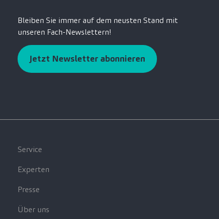
Bleiben Sie immer auf dem neusten Stand mit
unseren Fach-Newslettern!
Jetzt Newsletter abonnieren
Service
Experten
Presse
Über uns