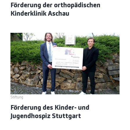
Förderung der orthopädischen
Kinderklinik Aschau
Stiftung
Förderung des Kinder- und
Jugendhospiz Stuttgart