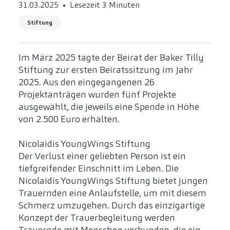
31.03.2025
Lesezeit 3 Minuten
Stiftung
Im März 2025 tagte der Beirat der Baker Tilly
Stiftung zur ersten Beiratssitzung im Jahr
2025. Aus den eingegangenen 26
Projektanträgen wurden fünf Projekte
ausgewählt, die jeweils eine Spende in Höhe
von 2.500 Euro erhalten.
Nicolaidis YoungWings Stiftung
Der Verlust einer geliebten Person ist ein
tiefgreifender Einschnitt im Leben. Die
Nicolaidis YoungWings Stiftung bietet jungen
Trauernden eine Anlaufstelle, um mit diesem
Schmerz umzugehen. Durch das einzigartige
Konzept der Trauerbegleitung werden