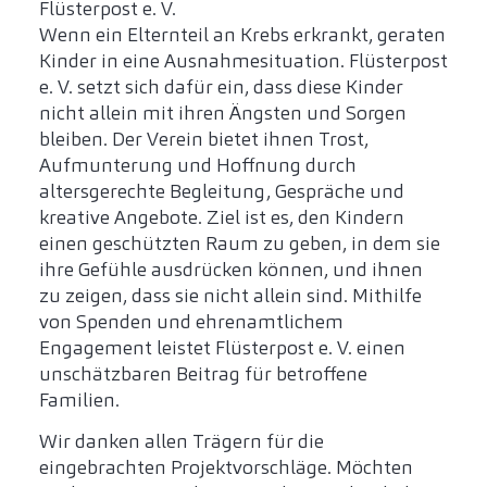
Flüsterpost e. V.
Wenn ein Elternteil an Krebs erkrankt, geraten
Kinder in eine Ausnahmesituation. Flüsterpost
e. V. setzt sich dafür ein, dass diese Kinder
nicht allein mit ihren Ängsten und Sorgen
bleiben. Der Verein bietet ihnen Trost,
Aufmunterung und Hoffnung durch
altersgerechte Begleitung, Gespräche und
kreative Angebote. Ziel ist es, den Kindern
einen geschützten Raum zu geben, in dem sie
ihre Gefühle ausdrücken können, und ihnen
zu zeigen, dass sie nicht allein sind. Mithilfe
von Spenden und ehrenamtlichem
Engagement leistet Flüsterpost e. V. einen
unschätzbaren Beitrag für betroffene
Familien.
Wir danken allen Trägern für die
eingebrachten Projektvorschläge. Möchten