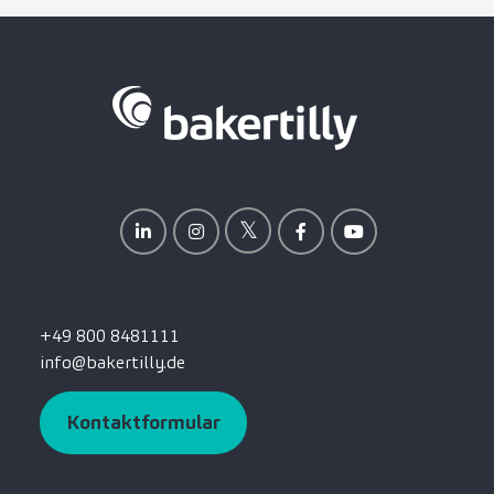
+49 800 8481111
info@bakertilly.de
Kontaktformular