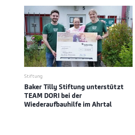
Stiftung
Baker Tilly Stiftung unterstützt
TEAM DORI bei der
Wiederaufbauhilfe im Ahrtal