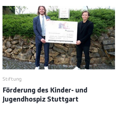
Stiftung
Förderung des Kinder- und
Jugendhospiz Stuttgart