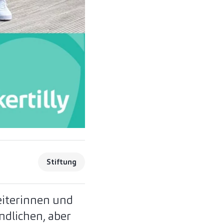
Stiftung
eiterinnen und
ndlichen, aber