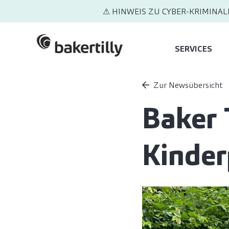
⚠ HINWEIS ZU CYBER-KRIMINAL
SERVICES
Zur Newsübersicht
Baker 
Kinder