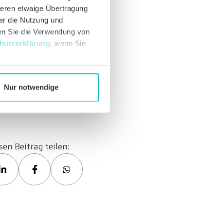
deren etwaige Übertragung
ber die Nutzung und
nen Sie die Verwendung von
hutzerklärung
, wenn Sie
Nur notwendige
sen Beitrag teilen: