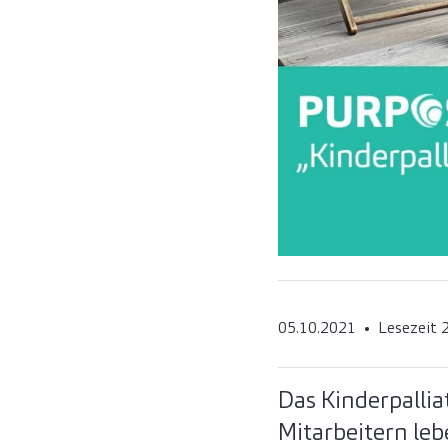
05.10.2021
Lesezeit 
Das Kinderpallia
Mitarbeitern le