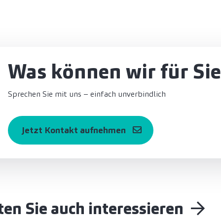
Was können wir für Sie
Sprechen Sie mit uns – einfach unverbindlich
Jetzt Kontakt aufnehmen
en Sie auch interessieren