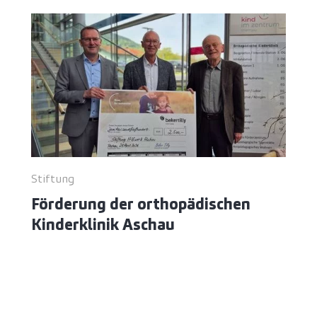
Stiftung
Förderung der orthopädischen
Kinderklinik Aschau