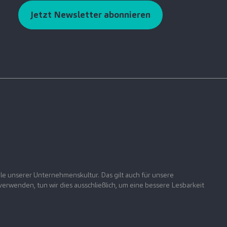
Jetzt Newsletter abonnieren
le unserer Unternehmenskultur. Das gilt auch für unsere
rwenden, tun wir dies ausschließlich, um eine bessere Lesbarkeit