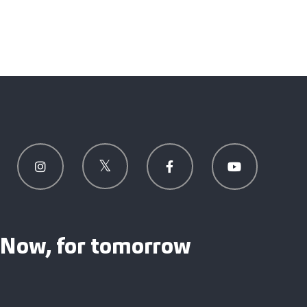
Now, for tomorrow