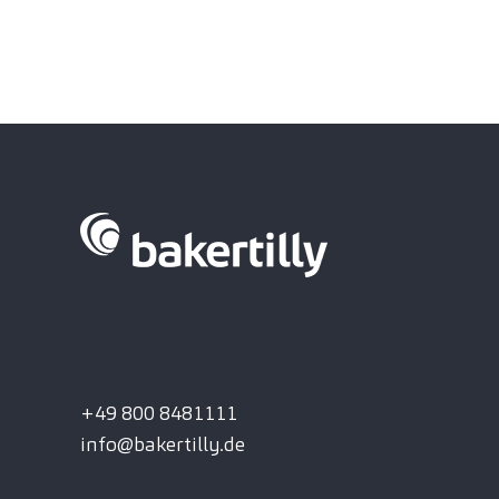
+49 800 8481111
info@bakertilly.de