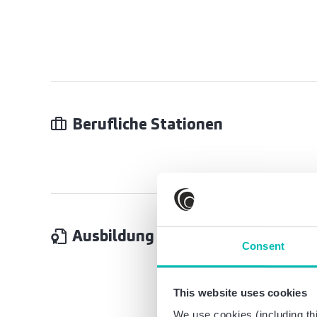
Berufliche Stationen
Ausbildung
Consent
This website uses cookies
We use cookies (including thi