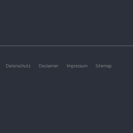
Datenschutz
Disclaimer
Impressum
Sitemap