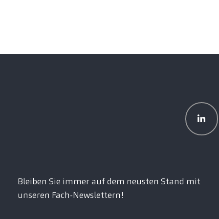
Bleiben Sie immer auf dem neusten Stand mit
unseren Fach-Newslettern!