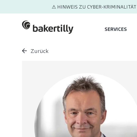
⚠ HINWEIS ZU CYBER-KRIMINALITÄT
SERVICES
Zurück