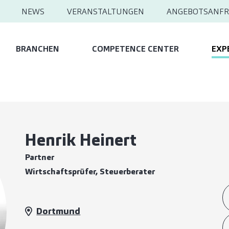
NEWS
VERANSTALTUNGEN
ANGEBOTSANFR
BRANCHEN
COMPETENCE CENTER
EXP
Henrik Heinert
Partner
Wirtschaftsprüfer, Steuerberater
Dortmund