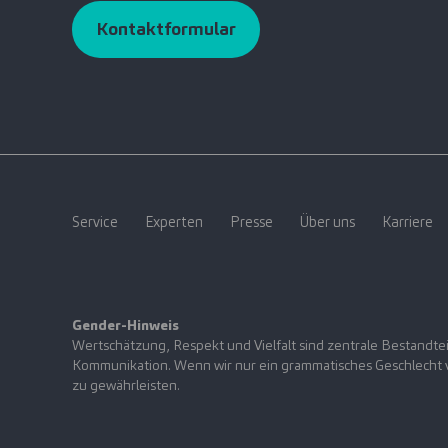
Kontaktformular
Service
Experten
Presse
Über uns
Karriere
Gender-Hinweis
Wertschätzung, Respekt und Vielfalt sind zentrale Bestandtei
Kommunikation. Wenn wir nur ein grammatisches Geschlecht ve
zu gewährleisten.