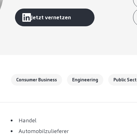
Jetzt vernetzen
Consumer Business
Engineering
Public Sect
Handel
Automobilzulieferer