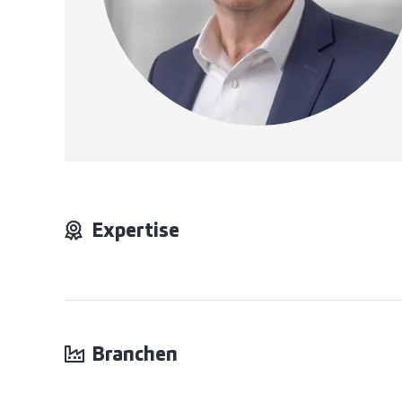
Expertise
Branchen