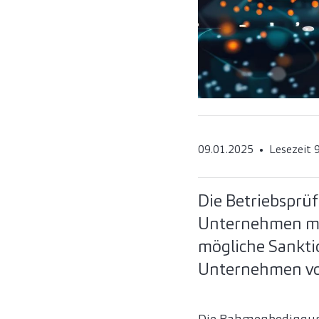
09.01.2025
Lesezeit 
Die Betriebsprüf
Unternehmen müs
mögliche Sankti
Unternehmen vorb
Die Rahmenbedingung