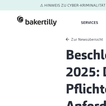
⚠ HINWEIS ZU CYBER-KRIMINALITÄT
SERVICES
Zur Newsübersicht
Beschl
2025: 
Pflich