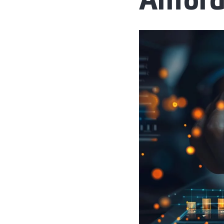
Anfor